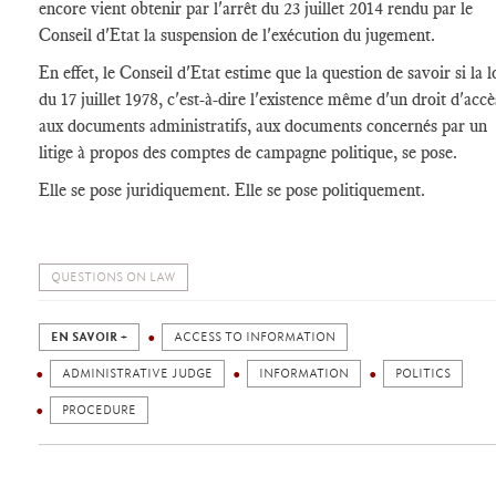
encore vient obtenir par l'arrêt du 23 juillet 2014 rendu par le
Conseil d'Etat la suspension de l'exécution du jugement.
En effet, le Conseil d'Etat estime que la question de savoir si la l
du 17 juillet 1978, c'est-à-dire l'existence même d'un droit d'accè
aux documents administratifs, aux documents concernés par un
litige à propos des comptes de campagne politique, se pose.
Elle se pose juridiquement. Elle se pose politiquement.
QUESTIONS ON LAW
EN SAVOIR +
ACCESS TO INFORMATION
ADMINISTRATIVE JUDGE
INFORMATION
POLITICS
PROCEDURE