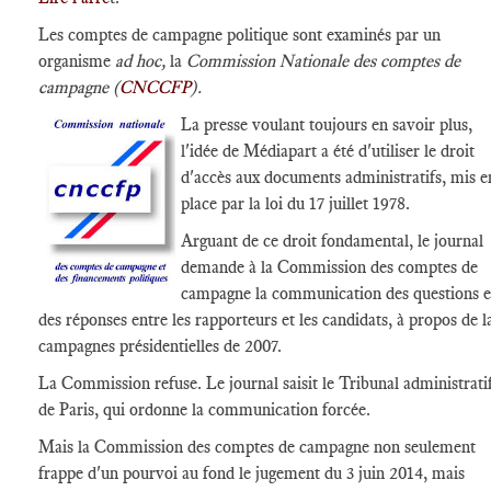
Les comptes de campagne politique sont examinés par un
organisme
ad hoc,
la
Commission Nationale des comptes de
campagne (
CNCCFP
).
La presse voulant toujours en savoir plus,
l'idée de Médiapart a été d'utiliser le droit
d'accès aux documents administratifs, mis e
place par la loi du 17 juillet 1978.
Arguant de ce droit fondamental, le journal
demande à la Commission des comptes de
campagne la communication des questions e
des réponses entre les rapporteurs et les candidats, à propos de l
campagnes présidentielles de 2007.
La Commission refuse. Le journal saisit le Tribunal administrati
de Paris, qui ordonne la communication forcée.
Mais la Commission des comptes de campagne non seulement
frappe d'un pourvoi au fond le jugement du 3 juin 2014, mais