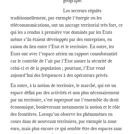
géograpie.
Les secteurs régulés
traditionnellement, par exemple l’énergie ou les
télécommunications, ont un ancrage territorial très fort, ce
qui les a rendus à première vue dominés par les Etats
même s’ils étaient développés par des entreprises, en
raison du lien entre l’Etat et le territoire. En outre, les
Etats ont avec l’espace aérien un rapport consubstantiel
car le contrôle de l’air par l’Etat assure la sécurité de
celui-ci et de la population ; pourtant, l’Etat vend
aujourd’hui des fréquences à des opérateurs privés.
En outre, à la notion de territoire, le marché, qui est un
espace défini par des activités et non plus nécessairement
par un territoire, s’est superposé sur l’ensemble du droit
économique, bouleversant notamment la notion et le rôle
des frontières. Lorsqu’on observe les phénomènes en
cours dans de nouveaux territoires, par exemple la zone
euro, mais plus encore ce qui semble être des espaces sans