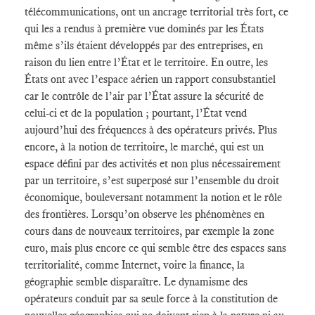
télécommunications, ont un ancrage territorial très fort, ce
qui les a rendus à première vue dominés par les États
même s’ils étaient développés par des entreprises, en
raison du lien entre l’État et le territoire. En outre, les
États ont avec l’espace aérien un rapport consubstantiel
car le contrôle de l’air par l’État assure la sécurité de
celui-ci et de la population ; pourtant, l’État vend
aujourd’hui des fréquences à des opérateurs privés. Plus
encore, à la notion de territoire, le marché, qui est un
espace défini par des activités et non plus nécessairement
par un territoire, s’est superposé sur l’ensemble du droit
économique, bouleversant notamment la notion et le rôle
des frontières. Lorsqu’on observe les phénomènes en
cours dans de nouveaux territoires, par exemple la zone
euro, mais plus encore ce qui semble être des espaces sans
territorialité, comme Internet, voire la finance, la
géographie semble disparaître. Le dynamisme des
opérateurs conduit par sa seule force à la constitution de