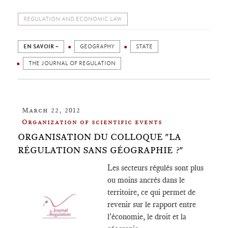
REGULATION AND ECONOMIC LAW
EN SAVOIR +
GEOGRAPHY
STATE
THE JOURNAL OF REGULATION
March 22, 2012
Organization of scientific events
ORGANISATION DU COLLOQUE "LA
RÉGULATION SANS GÉOGRAPHIE ?"
Les secteurs régulés sont plus
ou moins ancrés dans le
territoire, ce qui permet de
revenir sur le rapport entre
l'économie, le droit et la