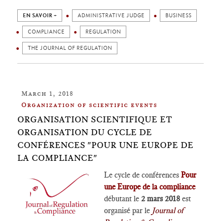
EN SAVOIR +
ADMINISTRATIVE JUDGE
BUSINESS
COMPLIANCE
REGULATION
THE JOURNAL OF REGULATION
March 1, 2018
Organization of scientific events
ORGANISATION SCIENTIFIQUE ET
ORGANISATION DU CYCLE DE
CONFÉRENCES "POUR UNE EUROPE DE
LA COMPLIANCE"
Le cycle de conférences
Pour
une Europe de la compliance
débutant le
2 mars 2018
est
organisé par le
Journal of