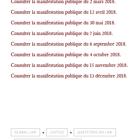
Consulter la manifestation publique du 2 mars 2018.
Consulter la manifestation publique du 12 avril 2018.
Consulter la manifestation publique du 30 mai 2018.
Consulter la manifestation publique du 7 juin 2018.
Consulter la manifestation publique du 6 septembre 2018.
Consulter la manifestation publique du 4 octobre 2018.
Consulter la manifestation publique du 15 novembre 2018.
Consulter la manifestation publique du 13 décembre 2018.
GLOBAL LAW
JUSTICE
QUESTIONS ON LAW