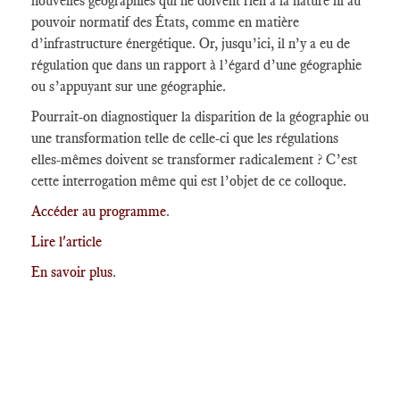
nouvelles géographies qui ne doivent rien à la nature ni au
pouvoir normatif des États, comme en matière
d’infrastructure énergétique. Or, jusqu’ici, il n’y a eu de
régulation que dans un rapport à l’égard d’une géographie
ou s’appuyant sur une géographie.
Pourrait-on diagnostiquer la disparition de la géographie ou
une transformation telle de celle-ci que les régulations
elles-mêmes doivent se transformer radicalement ? C’est
cette interrogation même qui est l’objet de ce colloque.
Accéder au programme
.
Lire l'article
En savoir plus
.