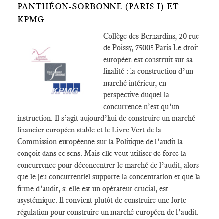
PANTHÉON-SORBONNE (PARIS I) ET
KPMG
Collège des Bernardins, 20 rue
de Poissy, 75005 Paris Le droit
européen est construit sur sa
finalité : la construction d’un
marché intérieur, en
perspective duquel la
concurrence n’est qu’un
instruction. Il s’agit aujourd’hui de construire un marché
financier européen stable et le Livre Vert de la
Commission européenne sur la Politique de l’audit la
conçoit dans ce sens. Mais elle veut utiliser de force la
concurrence pour déconcentrer le marché de l’audit, alors
que le jeu concurrentiel supporte la concentration et que la
firme d’audit, si elle est un opérateur crucial, est
asystémique. Il convient plutôt de construire une forte
régulation pour construire un marché européen de l’audit.