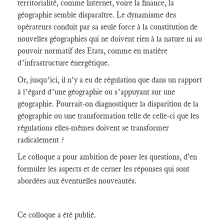
territorialité, comme Internet, voire la finance, la
géographie semble disparaître. Le dynamisme des
opérateurs conduit par sa seule force à la constitution de
nouvelles géographies qui ne doivent rien à la nature ni au
pouvoir normatif des Etats, comme en matière
d’infrastructure énergétique.
Or, jusqu’ici, il n’y a eu de régulation que dans un rapport
à l’égard d’une géographie ou s’appuyant sur une
géographie. Pourrait-on diagnostiquer la disparition de la
géographie ou une transformation telle de celle-ci que les
régulations elles-mêmes doivent se transformer
radicalement ?
Le colloque a pour ambition de poser les questions, d'en
formuler les aspects et de cerner les réponses qui sont
abordées aux éventuelles nouveautés.
Ce colloque a été publié.