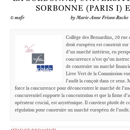
SORBONNE (PARIS I) 
by Marie-Anne Frison-Roche
Collège des Bernardins, 20 rue 
droit européen est construit sur s
d’un marché intérieur, en persp
concurrence n’est qu’un instructi
de construire un marché financie
Livre Vert de la Commission eur
l’audit la conçoit dans ce sens. M
force la concurrence pour déconcentrer le marché de l’audi
concurrentiel supporte la concentration et que la firme d’au
opérateur crucial, est asystémique. Il convient plutôt de c
régulation pour construire un marché européen de l’audit.