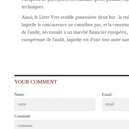
techniques.
Ainsi, le Livre Vert semble poursuivre deux but : la stab
laquelle la concurrence ne contribue pas, et la const
de l'audit, nécessaire à un marché financier européen, 
européenne de l'audit, laquelle est d'une tout autre nat
YOUR COMMENT
Name :
Email :
Comment :