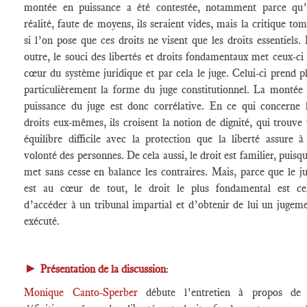
montée en puissance a été contestée, notamment parce qu
réalité, faute de moyens, ils seraient vides, mais la critique to
si l’on pose que ces droits ne visent que les droits essentiels.
outre, le souci des libertés et droits fondamentaux met ceux-ci
cœur du système juridique et par cela le juge. Celui-ci prend p
particulièrement la forme du juge constitutionnel. La montée
puissance du juge est donc corrélative. En ce qui concerne 
droits eux-mêmes, ils croisent la notion de dignité, qui trouve
équilibre difficile avec la protection que la liberté assure à
volonté des personnes. De cela aussi, le droit est familier, puisqu
met sans cesse en balance les contraires. Mais, parce que le j
est au cœur de tout, le droit le plus fondamental est ce
d’accéder à un tribunal impartial et d’obtenir de lui un jugem
exécuté.
►
Présentation de la discussion
:
Monique Canto-Sperber
débute l’entretien à propos de 