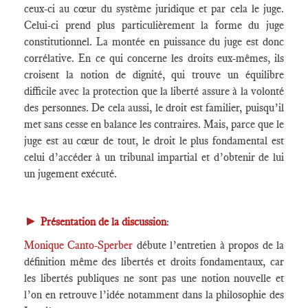
ceux-ci au cœur du système juridique et par cela le juge.
Celui-ci prend plus particulièrement la forme du juge
constitutionnel. La montée en puissance du juge est donc
corrélative. En ce qui concerne les droits eux-mêmes, ils
croisent la notion de dignité, qui trouve un équilibre
difficile avec la protection que la liberté assure à la volonté
des personnes. De cela aussi, le droit est familier, puisqu’il
met sans cesse en balance les contraires. Mais, parce que le
juge est au cœur de tout, le droit le plus fondamental est
celui d’accéder à un tribunal impartial et d’obtenir de lui
un jugement exécuté.
►
Présentation de la discussion
:
Monique Canto-Sperber
débute l’entretien à propos de la
définition même des libertés et droits fondamentaux, car
les libertés publiques ne sont pas une notion nouvelle et
l’on en retrouve l’idée notamment dans la philosophie des