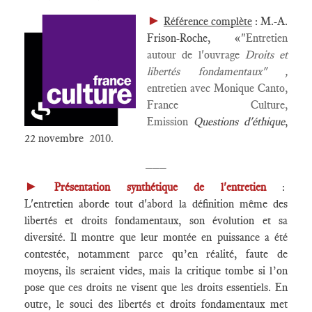
►
Référence complète
: M.-A.
Frison-Roche, «
"Entretien
autour de l'ouvrage
Droits et
libertés fondamentaux" ,
entretien avec Monique Canto,
France Culture,
Emission
Questions d'éthique
,
22 novembre
2010.
___
►
Présentation synthétique de l'entretien
:
L'entretien aborde tout d'abord la définition même des
libertés et droits fondamentaux, son évolution et sa
diversité. Il montre que leur montée en puissance a été
contestée, notamment parce qu’en réalité, faute de
moyens, ils seraient vides, mais la critique tombe si l’on
pose que ces droits ne visent que les droits essentiels. En
outre, le souci des libertés et droits fondamentaux met