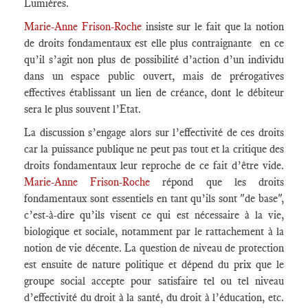
Lumières.
Marie-Anne Frison-Roche
insiste sur le fait que la notion
de droits fondamentaux est elle plus contraignante en ce
qu’il s’agit non plus de possibilité d’action d’un individu
dans un espace public ouvert, mais de prérogatives
effectives établissant un lien de créance, dont le débiteur
sera le plus souvent l’Etat.
La discussion s’engage alors sur l’effectivité de ces droits
car la puissance publique ne peut pas tout et la critique des
droits fondamentaux leur reproche de ce fait d’être vide.
Marie-Anne Frison-Roche
répond que les droits
fondamentaux sont essentiels en tant qu’ils sont "de base",
c’est-à-dire qu’ils visent ce qui est nécessaire à la vie,
biologique et sociale, notamment par le rattachement à la
notion de vie décente. La question de niveau de protection
est ensuite de nature politique et dépend du prix que le
groupe social accepte pour satisfaire tel ou tel niveau
d’effectivité du droit à la santé, du droit à l’éducation, etc.