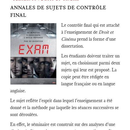
ANNALES DE SUJETS DE CONTRÔLE
FINAL
Le contrôle final qui est attaché
à l'enseignement de
Droit et
Cinéma
prend la forme d'une
dissertation.
Les étudiants doivent traiter un
sujet, en choisissant parmi deux
sujets qui leur est proposé. La
copie peut être rédigée en
langue française ou en langue
anglaise.
Le sujet reflète l'esprit dans lequel l'enseignement a été
donné et la méthode par laquelle les séances successives se
sont déroulées.
En effet, le séminaire est construit sur des analyses d'une