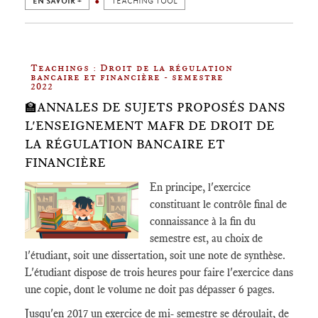
EN SAVOIR +
TEACHING TOOL
Teachings : Droit de la régulation
bancaire et financière - semestre
2022
🏫ANNALES DE SUJETS PROPOSÉS DANS
L'ENSEIGNEMENT MAFR DE DROIT DE
LA RÉGULATION BANCAIRE ET
FINANCIÈRE
En principe, l'exercice
constituant le contrôle final de
connaissance à la fin du
semestre est, au choix de
l'étudiant, soit une dissertation, soit une note de synthèse.
L'étudiant dispose de trois heures pour faire l'exercice dans
une copie, dont le volume ne doit pas dépasser 6 pages.
Jusqu'en 2017 un exercice de mi- semestre se déroulait, de