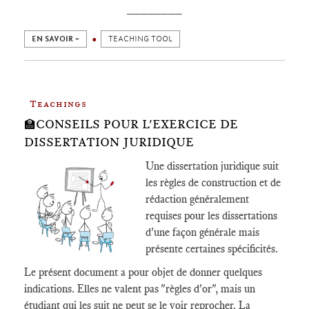
________
EN SAVOIR +
TEACHING TOOL
Teachings
🏫CONSEILS POUR L'EXERCICE DE
DISSERTATION JURIDIQUE
Une dissertation juridique suit
les règles de construction et de
rédaction généralement
requises pour les dissertations
d'une façon générale mais
présente certaines spécificités.
Le présent document a pour objet de donner quelques
indications. Elles ne valent pas "règles d'or", mais un
étudiant qui les suit ne peut se le voir reprocher. La