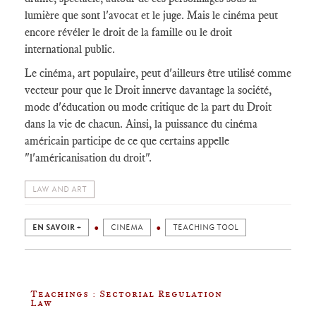
lumière que sont l'avocat et le juge. Mais le cinéma peut
encore révéler le droit de la famille ou le droit
international public.
Le cinéma, art populaire, peut d'ailleurs être utilisé comme
vecteur pour que le Droit innerve davantage la société,
mode d'éducation ou mode critique de la part du Droit
dans la vie de chacun. Ainsi, la puissance du cinéma
américain participe de ce que certains appelle
"l'américanisation du droit".
LAW AND ART
EN SAVOIR +
CINEMA
TEACHING TOOL
Teachings : Sectorial Regulation
Law