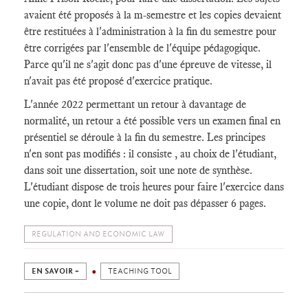
avaient été proposés à la m-semestre et les copies devaient
être restituées à l'administration à la fin du semestre pour
être corrigées par l'ensemble de l'équipe pédagogique.
Parce qu'il ne s'agit donc pas d'une épreuve de vitesse, il
n'avait pas été proposé d'exercice pratique.
L'année 2022 permettant un retour à davantage de
normalité, un retour a été possible vers un examen final en
présentiel se déroule à la fin du semestre. Les principes
n'en sont pas modifiés : il consiste , au choix de l'étudiant,
dans soit une dissertation, soit une note de synthèse.
L'étudiant dispose de trois heures pour faire l'exercice dans
une copie, dont le volume ne doit pas dépasser 6 pages.
REGULATION AND ECONOMIC LAW
EN SAVOIR +
TEACHING TOOL