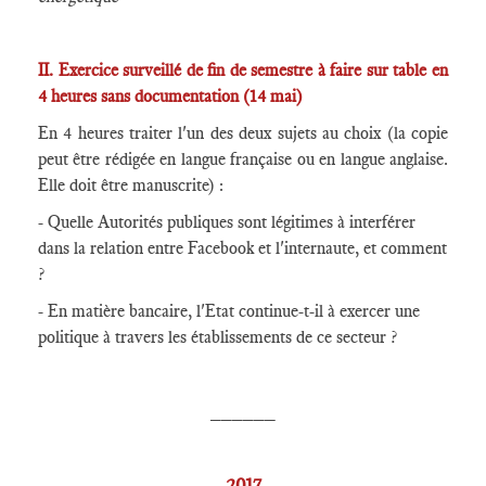
II. Exercice surveillé de fin de semestre à faire sur table en
4 heures sans documentation (14 mai)
En 4 heures traiter l'un des deux sujets au choix (la copie
peut être rédigée en langue française ou en langue anglaise.
Elle doit être manuscrite) :
- Quelle Autorités publiques sont légitimes à interférer
dans la relation entre Facebook et l'internaute, et comment
?
- En matière bancaire, l'Etat continue-t-il à exercer une
politique à travers les établissements de ce secteur ?
______
2017