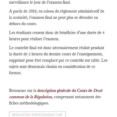
surveillance le jour de l'examen final.
A partir de 2019, en raison du règlement administratif de
la scolarité, l'examen final ne peut plus se dérouler en
dehors du cours.
Les étudiants cessent donc de bénéficier d'une durée de 4
heures pour réaliser l'examen.
Le contrôle final est donc nécessairement réalisé pendant
la durée de 2 heures du dernier cours de l'enseignement,
supprimé pour être remplacé par ce contrôle sur table. Les
sujets sont désormais choisis en considération de ce
format.
Retourner sur la
description générale du Cours de
Droit
commun de la Régulation
,
comprenant notamment des
fiches méthodologiques.
REGULATION AND ECONOMIC LAW