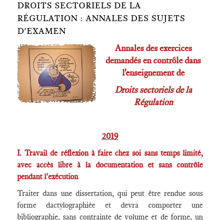
DROITS SECTORIELS DE LA
RÉGULATION : ANNALES DES SUJETS
D'EXAMEN
Annales des exercices
demandés en contrôle dans
l'enseignement de
Droits sectoriels de la
Régulation
2019
I. Travail de réflexion à faire chez soi sans temps limité,
avec accès libre à la documentation et sans contrôle
pendant l'exécution
Traiter dans une dissertation, qui peut être rendue sous
forme dactylographiée et devra comporter une
bibliographie, sans contrainte de volume et de forme, un