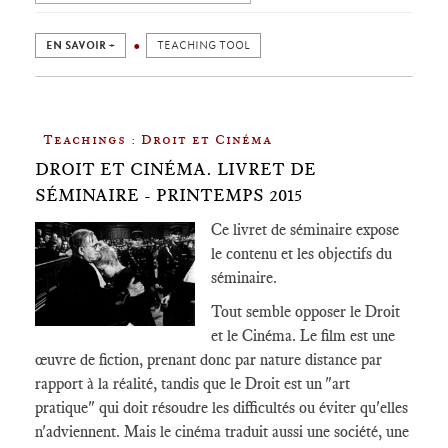
EN SAVOIR +
TEACHING TOOL
Teachings : Droit et Cinéma
DROIT ET CINÉMA. LIVRET DE
SÉMINAIRE - PRINTEMPS 2015
Ce livret de séminaire expose
le contenu et les objectifs du
séminaire.
Tout semble opposer le Droit
et le Cinéma. Le film est une
œuvre de fiction, prenant donc par nature distance par
rapport à la réalité, tandis que le Droit est un "art
pratique" qui doit résoudre les difficultés ou éviter qu'elles
n'adviennent. Mais le cinéma traduit aussi une société, une