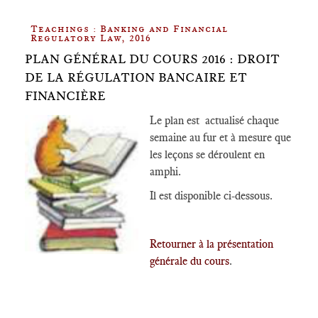
Teachings : Banking and Financial
Regulatory Law, 2016
PLAN GÉNÉRAL DU COURS 2016 : DROIT
DE LA RÉGULATION BANCAIRE ET
FINANCIÈRE
Le plan est actualisé chaque
semaine au fur et à mesure que
les leçons se déroulent en
amphi.
Il est disponible ci-dessous.
Retourner à la présentation
générale du cours
.