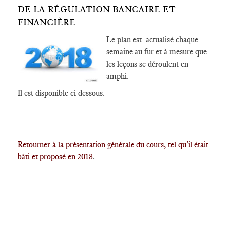
DE LA RÉGULATION BANCAIRE ET
FINANCIÈRE
Le plan est actualisé chaque
semaine au fur et à mesure que
les leçons se déroulent en
amphi.
Il est disponible ci-dessous.
Retourner à la présentation générale du cours, tel qu'il était
bâti et proposé en 2018
.