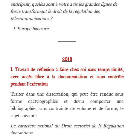
anticipant, quelles sont à votre avis les grandes lignes de
force transformant le droit de la régulation des
télécommunications ?
- L'Europe bancaire
______
2018
I. Travail de réflexion à faire chez soi sans temps limité,
avec accès libre à la documentation et sans contrôle
pendant l'exécution
Traiter dans une dissertation, qui peut être rendue sous
forme dactylographiée et devra comporter une
bibliographie, sans contrainte de volume et de forme, le
sujet suivant :
Le caractère national du Droit sectoriel de la Régulation
énergétique