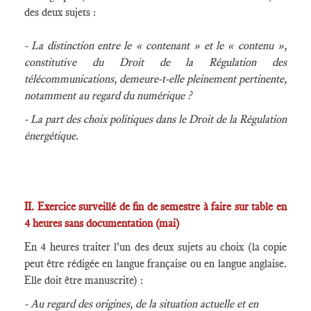
des deux sujets :
- La distinction entre le « contenant » et le « contenu »,
constitutive du Droit de la Régulation des
télécommunications, demeure-t-elle pleinement pertinente,
notamment au regard du numérique ?
- La part des choix politiques dans le Droit de la Régulation
énergétique.
II. Exercice surveillé de fin de semestre à faire sur table en
4 heures sans documentation (mai)
En 4 heures traiter l'un des deux sujets au choix (la copie
peut être rédigée en langue française ou en langue anglaise.
Elle doit être manuscrite) :
- Au regard des origines, de la situation actuelle et en