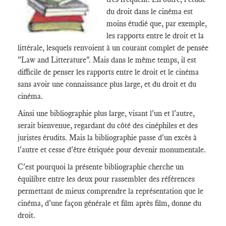
du droit dans le cinéma est
moins étudié que, par exemple,
les rapports entre le droit et la
littérale, lesquels renvoient à un courant complet de pensée
"Law and Litterature". Mais dans le même temps, il est
difficile de penser les rapports entre le droit et le cinéma
sans avoir une connaissance plus large, et du droit et du
cinéma.
Ainsi une bibliographie plus large, visant l'un et l'autre,
serait bienvenue, regardant du côté des cinéphiles et des
juristes érudits. Mais la bibliographie passe d'un excès à
l'autre et cesse d'être étriquée pour devenir monumentale.
C'est pourquoi la présente bibliographie cherche un
équilibre entre les deux pour rassembler des références
permettant de mieux comprendre la représentation que le
cinéma, d'une façon générale et film après film, donne du
droit.