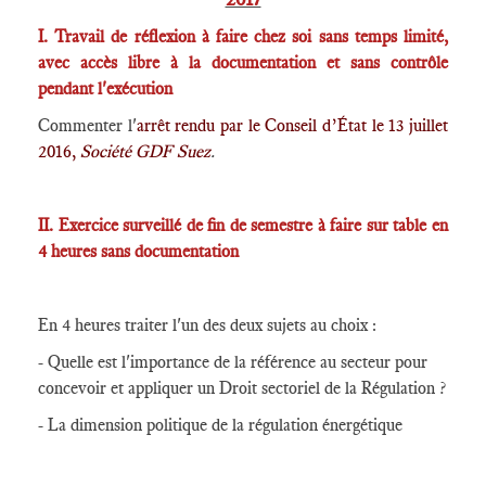
I. Travail de réflexion à faire chez soi sans temps limité,
avec accès libre à la documentation et sans contrôle
pendant l'exécution
Commenter l'
arrêt rendu par le Conseil d’État le 13 juillet
2016,
Société GDF Suez
.
II. Exercice surveillé de fin de semestre à faire sur table en
4 heures sans documentation
En 4 heures traiter l'un des deux sujets au choix :
- Quelle est l'importance de la référence au secteur pour
concevoir et appliquer un Droit sectoriel de la Régulation ?
- La dimension politique de la régulation énergétique