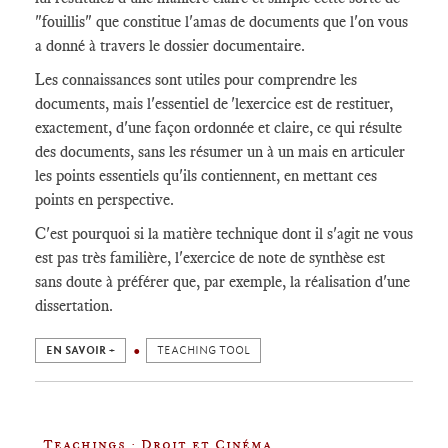
"fouillis" que constitue l'amas de documents que l'on vous
a donné à travers le dossier documentaire.
Les connaissances sont utiles pour comprendre les
documents, mais l'essentiel de 'lexercice est de restituer,
exactement, d'une façon ordonnée et claire, ce qui résulte
des documents, sans les résumer un à un mais en articuler
les points essentiels qu'ils contiennent, en mettant ces
points en perspective.
C'est pourquoi si la matière technique dont il s'agit ne vous
est pas très familière, l'exercice de note de synthèse est
sans doute à préférer que, par exemple, la réalisation d'une
dissertation.
EN SAVOIR +
TEACHING TOOL
Teachings : Droit et Cinéma