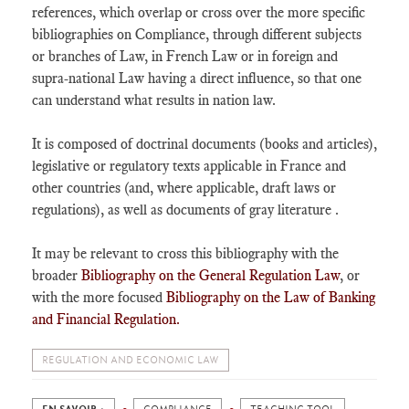
references, which overlap or cross over the more specific
bibliographies on Compliance, through different subjects
or branches of Law, in French Law or in foreign and
supra-national Law having a direct influence, so that one
can understand what results in nation law.
It is composed of doctrinal documents (books and articles),
legislative or regulatory texts applicable in France and
other countries (and, where applicable, draft laws or
regulations), as well as documents of gray literature .
It may be relevant to cross this bibliography with the
broader
Bibliography on the General Regulation Law
, or
with the more focused
Bibliography on the Law of Banking
and Financial Regulation.
REGULATION AND ECONOMIC LAW