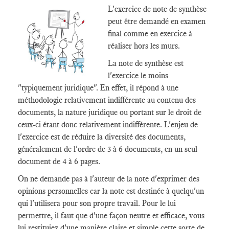
L'exercice de note de synthèse
peut être demandé en examen
final comme en exercice à
réaliser hors les murs.
La note de synthèse est
l'exercice le moins
"typiquement juridique". En effet, il répond à une
méthodologie relativement indifférente au contenu des
documents, la nature juridique ou portant sur le droit de
ceux-ci étant donc relativement indifférente. L'enjeu de
l'exercice est de réduire la diversité des documents,
généralement de l'ordre de 3 à 6 documents, en un seul
document de 4 à 6 pages.
On ne demande pas à l'auteur de la note d'exprimer des
opinions personnelles car la note est destinée à quelqu'un
qui l'utilisera pour son propre travail. Pour le lui
permettre, il faut que d'une façon neutre et efficace, vous
lui restituiez d'une manière claire et simple cette sorte de