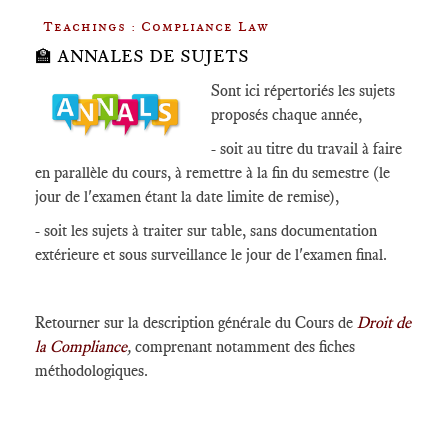
Teachings : Compliance Law
🏫 ANNALES DE SUJETS
Sont ici répertoriés les sujets
proposés chaque année,
- soit au titre du travail à faire
en parallèle du cours, à remettre à la fin du semestre (le
jour de l'examen étant la date limite de remise),
- soit les sujets à traiter sur table, sans documentation
extérieure et sous surveillance le jour de l'examen final.
Retourner sur la
description générale du Cours de
Droit de
la Compliance
,
comprenant notamment des fiches
méthodologiques.