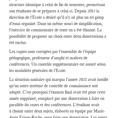
structure identique à celui de fin de semestre, permettant
aux étudiants de se préparer à celui-ci. Depuis 2017 la
direction de l'Ecole a désiré qu'il n'y ait plus un tel galop
d'essai organisé. Dans un même souci de simplification,
l'exercice de commentaire de texte en a été éliminé. La
possibilité de proposer un choix entre deux dissertations a
été exclue.
Les copies sont corrigées par l'ensemble de l'équipe
pédagogique, professeur d'amphi et maîtres de
conférences. Un contrôle supplémentaire est assuré selon
les modalités générales de l'Ecole.
La situation sanitaire qui marqua l'année 2021 avait justifié
qu'un autre système de contrôle de connaissance soit
adopté. C'est pourquoi l'examen final avait été pour cette
année supprimé, remplacé par une dissertation à faire en
parallèle du cours et des conférences. L'étudiant avait
à choisir entre deux sujets, élaborés en équipe par Marie-
Anne Frison-Roche, pour faire une dissertation. Les sujets