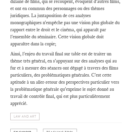
dizaine de films, qui se recoupent, évoquent d'autres films,
et ont en commun des personnages ou des thèmes
juridiques. La juxtaposition de ces analyses
monographiques n'empêche pas une vision plus globale du
rapport entre le droit et le cinéma, qui apparaît par
l'ensemble du séminaire. Cette vision globale doit
apparaître dans la copie;
Ainsi, l'enjeu du travail final sur table est de traiter un
thème très général, en s'appuyant sur des analyses qui au
fur et à mesure des séances ont dégagé à travers des films
particuliers, des problématiques générales. C'est cette
aptitude à un aller-retour des perspectives particulier vers
la problématique générale qu'exprime le sujet donné au
travail de contrôle final, qui est plus particulièrement
apprécié.
LAW AND ART