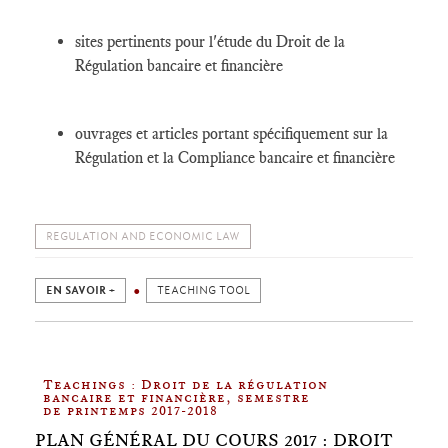
sites pertinents pour l'étude du Droit de la
Régulation bancaire et financière
ouvrages et articles portant spécifiquement sur la
Régulation et la Compliance bancaire et financière
REGULATION AND ECONOMIC LAW
EN SAVOIR +
TEACHING TOOL
Teachings : Droit de la régulation
bancaire et financière, semestre
de printemps 2017-2018
PLAN GÉNÉRAL DU COURS 2017 : DROIT