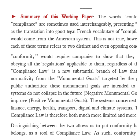
____
►
Summary of this Working Paper
: The words "confo
"compliance" are sometimes used interchangeably, presenting 
as the translation into good legal French vocabulary of "compl
would come from the American system. This is not true, howe
each of these terms refers to two distinct and even opposing con
"conformity"' would require companies to show that they a
obeying all the 'regulations' applicable to them, regardless of t
"Compliance Law" is a new substantial branch of Law that 
normativity from the "Monumental Goals" targeted by the p
public authorities: these monumental goals are intended to
systems do not collapse in the future (Negative Monumental Goa
improve (Positive Monumental Goals). The systems concerned 
finance, energy, health, transport, digital and climate systems.
Compliance Law is therefore both much more limited and more
Distinguishing between the two allows us to put conformity b
belongs, as a tool of Compliance Law. As such, conformity j