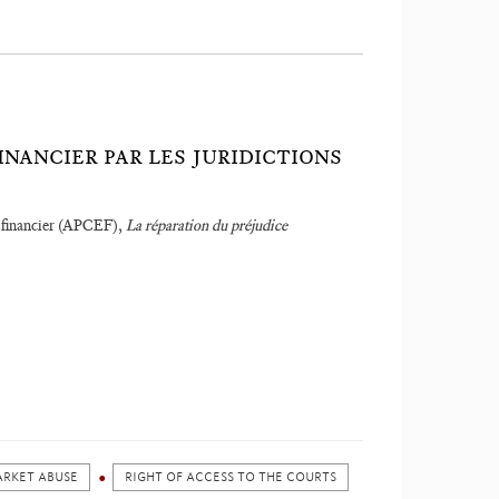
NANCIER PAR LES JURIDICTIONS
t financier (APCEF),
La réparation du préjudice
RKET ABUSE
RIGHT OF ACCESS TO THE COURTS