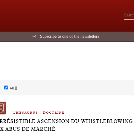
Subscribe to one of the newsletters
All []
Thesaurus : Doctrine
IRRÉSISTIBLE ASCENSION DU WHISTLEBLOWING
X ABUS DE MARCHÉ