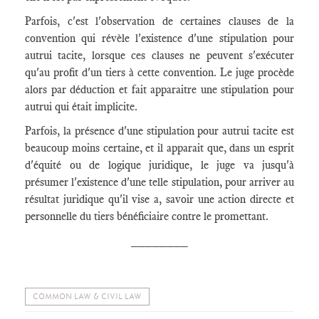
Parfois, c'est l'observation de certaines clauses de la
convention qui révèle l'existence d'une stipulation pour
autrui tacite, lorsque ces clauses ne peuvent s'exécuter
qu'au profit d'un tiers à cette convention. Le juge procède
alors par déduction et fait apparaitre une stipulation pour
autrui qui était implicite.
Parfois, la présence d'une stipulation pour autrui tacite est
beaucoup moins certaine, et il apparait que, dans un esprit
d'équité ou de logique juridique, le juge va jusqu'à
présumer l'existence d'une telle stipulation, pour arriver au
résultat juridique qu'il vise a, savoir une action directe et
personnelle du tiers bénéficiaire contre le promettant.
________
COMMON LAW & CIVIL LAW