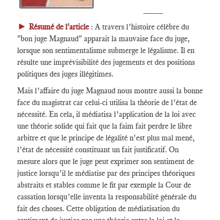
____
►
Résumé de l'article
: A travers l’histoire célèbre du
"bon juge Magnaud" apparait la mauvaise face du juge,
lorsque son sentimentalisme submerge le légalisme. Il en
résulte une imprévisibilité des jugements et des positions
politiques des juges illégitimes.
Mais l’affaire du juge Magnaud nous montre aussi la bonne
face du magistrat car celui-ci utilisa la théorie de l’état de
nécessité. En cela, il médiatisa l’application de la loi avec
une théorie solide qui fait que la faim fait perdre le libre
arbitre et que le principe de légalité n’est plus mal mené,
l’état de nécessité constituant un fait justificatif. On
mesure alors que le juge peut exprimer son sentiment de
justice lorsqu’il le médiatise par des principes théoriques
abstraits et stables comme le fit par exemple la Cour de
cassation lorsqu’elle inventa la responsabilité générale du
fait des choses. Cette obligation de médiatisation du