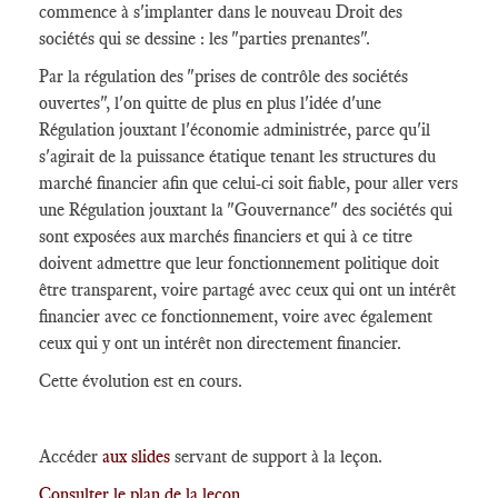
commence à s'implanter dans le nouveau Droit des
sociétés qui se dessine : les "parties prenantes".
Par la régulation des "prises de contrôle des sociétés
ouvertes", l'on quitte de plus en plus l'idée d'une
Régulation jouxtant l'économie administrée, parce qu'il
s'agirait de la puissance étatique tenant les structures du
marché financier afin que celui-ci soit fiable, pour aller vers
une Régulation jouxtant la "Gouvernance" des sociétés qui
sont exposées aux marchés financiers et qui à ce titre
doivent admettre que leur fonctionnement politique doit
être transparent, voire partagé avec ceux qui ont un intérêt
financier avec ce fonctionnement, voire avec également
ceux qui y ont un intérêt non directement financier.
Cette évolution est en cours.
Accéder
aux slides
servant de support à la leçon.
Consulter le plan de la leçon.