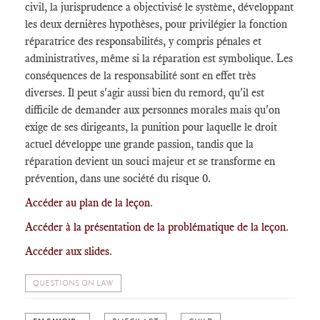
civil, la jurisprudence a objectivisé le système, développant
les deux dernières hypothèses, pour privilégier la fonction
réparatrice des responsabilités, y compris pénales et
administratives, même si la réparation est symbolique. Les
conséquences de la responsabilité sont en effet très
diverses. Il peut s'agir aussi bien du remord, qu'il est
difficile de demander aux personnes morales mais qu'on
exige de ses dirigeants, la punition pour laquelle le droit
actuel développe une grande passion, tandis que la
réparation devient un souci majeur et se transforme en
prévention, dans une société du risque 0.
Accéder au plan de la leçon
.
Accéder à la présentation de la problématique de la leçon
.
Accéder aux slides
.
QUESTIONS ON LAW