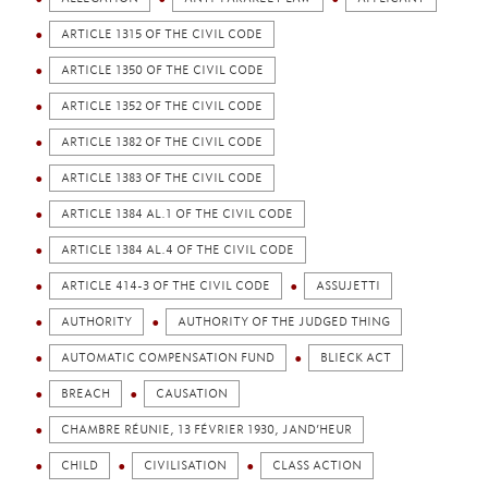
ARTICLE 1315 OF THE CIVIL CODE
ARTICLE 1350 OF THE CIVIL CODE
ARTICLE 1352 OF THE CIVIL CODE
ARTICLE 1382 OF THE CIVIL CODE
ARTICLE 1383 OF THE CIVIL CODE
ARTICLE 1384 AL.1 OF THE CIVIL CODE
ARTICLE 1384 AL.4 OF THE CIVIL CODE
ARTICLE 414-3 OF THE CIVIL CODE
ASSUJETTI
AUTHORITY
AUTHORITY OF THE JUDGED THING
AUTOMATIC COMPENSATION FUND
BLIECK ACT
BREACH
CAUSATION
CHAMBRE RÉUNIE, 13 FÉVRIER 1930, JAND’HEUR
CHILD
CIVILISATION
CLASS ACTION