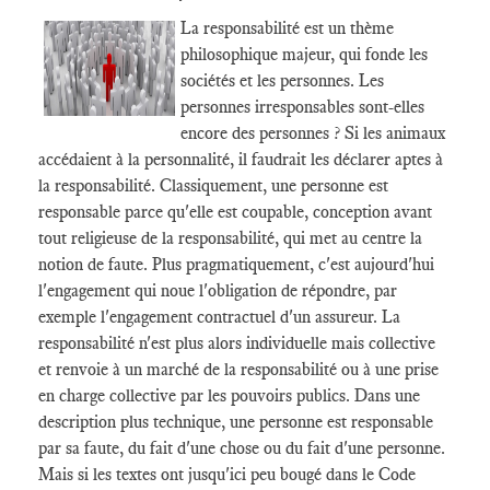
La responsabilité est un thème
philosophique majeur, qui fonde les
sociétés et les personnes. Les
personnes irresponsables sont-elles
encore des personnes ? Si les animaux
accédaient à la personnalité, il faudrait les déclarer aptes à
la responsabilité. Classiquement, une personne est
responsable parce qu'elle est coupable, conception avant
tout religieuse de la responsabilité, qui met au centre la
notion de faute. Plus pragmatiquement, c'est aujourd'hui
l'engagement qui noue l'obligation de répondre, par
exemple l'engagement contractuel d'un assureur. La
responsabilité n'est plus alors individuelle mais collective
et renvoie à un marché de la responsabilité ou à une prise
en charge collective par les pouvoirs publics. Dans une
description plus technique, une personne est responsable
par sa faute, du fait d'une chose ou du fait d'une personne.
Mais si les textes ont jusqu'ici peu bougé dans le Code