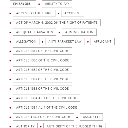
EN SAVOIR +
ABILITY TO PAY
ACCESS TO THE JUDGE
ACCIDENT
ACT OF MARCH 4, 2002 ON THE RIGHT OF PATIENTS
ADEQUATE CAUSATION
ADMINISTRATION
ALLEGATION
ANTI-PARAKEET LAW
APPLICANT
ARTICLE 1315 OF THE CIVIL CODE
ARTICLE 1350 OF THE CIVIL CODE
ARTICLE 1352 OF THE CIVIL CODE
ARTICLE 1382 OF THE CIVIL CODE
ARTICLE 1383 OF THE CIVIL CODE
ARTICLE 1384 AL.1 OF THE CIVIL CODE
ARTICLE 1384 AL.4 OF THE CIVIL CODE
ARTICLE 414-3 OF THE CIVIL CODE
ASSUJETTI
AUTHORITY
AUTHORITY OF THE JUDGED THING