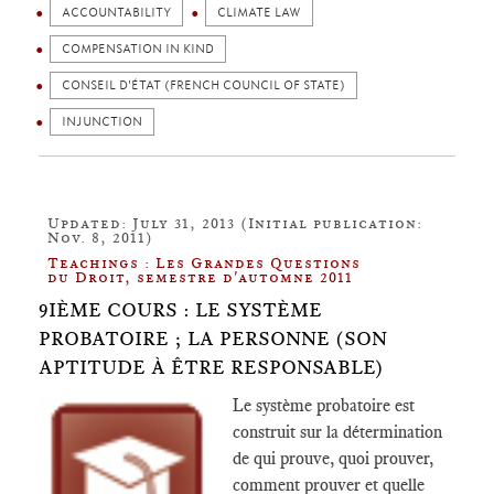
ACCOUNTABILITY
CLIMATE LAW
COMPENSATION IN KIND
CONSEIL D'ÉTAT (FRENCH COUNCIL OF STATE)
INJUNCTION
Updated: July 31, 2013 (Initial publication:
Nov. 8, 2011)
Teachings : Les Grandes Questions
du Droit, semestre d'automne 2011
9IÈME COURS : LE SYSTÈME
PROBATOIRE ; LA PERSONNE (SON
APTITUDE À ÊTRE RESPONSABLE)
Le système probatoire est
construit sur la détermination
de qui prouve, quoi prouver,
comment prouver et quelle