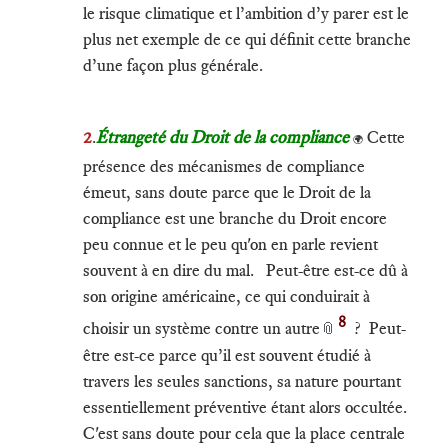
le risque climatique et l’ambition d’y parer est le
plus net exemple de ce qui définit cette branche
d’une façon plus générale.
2
.
Étrangeté du Droit de la compliance
Cette
🌍
présence des mécanismes de compliance
émeut, sans doute parce que le Droit de la
compliance est une branche du Droit encore
peu connue et le peu qu'on en parle revient
souvent à en dire du mal. Peut-être est-ce dû à
son origine américaine, ce qui conduirait à
8
choisir un système contre un autre
? Peut-
📎
être est-ce parce qu’il est souvent étudié à
travers les seules sanctions, sa nature pourtant
essentiellement préventive étant alors occultée.
C'est sans doute pour cela que la place centrale