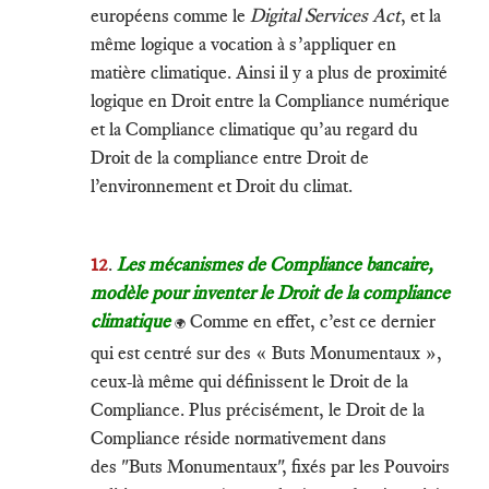
européens comme le
Digital Services Act
, et la
même logique a vocation à s’appliquer en
matière climatique. Ainsi il y a plus de proximité
logique en Droit entre la Compliance numérique
et la Compliance climatique qu’au regard du
Droit de la compliance entre Droit de
l’environnement et Droit du climat.
12
.
Les mécanismes de Compliance bancaire,
modèle pour inventer le Droit de la compliance
climatique
Comme en effet, c’est ce dernier
🌍
qui est centré sur des « Buts Monumentaux »,
ceux-là même qui définissent le Droit de la
Compliance. Plus précisément, le Droit de la
Compliance réside normativement dans
des "Buts Monumentaux", fixés par les Pouvoirs