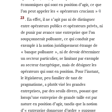
économiques qui sont en position d’agir, ce que
l’on peut appeler les « opérateurs cruciaux »
📎
23
. En effet, il ne s’agit pas ni de distinguer
entre opérateurs publics et opérateurs privés, ni
de punir par avance une entreprise que l’on
soupçonnerait polluante, ce qui conduit par
exemple à la notion juridiquement étrange de
« banque polluante », ni de devoir déterminer
un secteur particulier, se limitant par exemple
au secteur énergétique, mais de désigner les
opérateurs qui sont en position. Pour l’instant,
le législateur, peu familier de tant de
pragmatisme, a plutôt visé les grandes
entreprises, par des seuils divers, posant que
lorsqu’une entreprise de grande taille est par
nature en position d’agir, tandis que la notion
d’« entreprise donneuse d’ordre » suppose