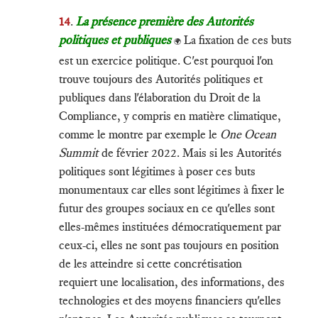
14
.
La présence première des Autorités
politiques et publiques
La fixation de ces buts
🌍
est un exercice politique. C'est pourquoi l'on
trouve toujours des Autorités politiques et
publiques dans l'élaboration du Droit de la
Compliance, y compris en matière climatique,
comme le montre par exemple le
One Ocean
Summit
de février 2022. Mais si les Autorités
politiques sont légitimes à poser ces buts
monumentaux car elles sont légitimes à fixer le
futur des groupes sociaux en ce qu'elles sont
elles-mêmes instituées démocratiquement par
ceux-ci, elles ne sont pas toujours en position
de les atteindre si cette concrétisation
requiert une localisation, des informations, des
technologies et des moyens financiers qu'elles