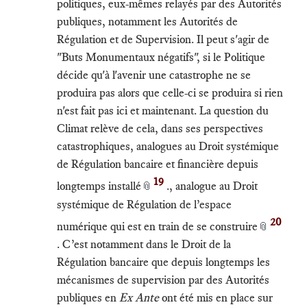
politiques, eux-mêmes relayés par des Autorités
publiques, notamment les Autorités de
Régulation et de Supervision. Il peut s'agir de
"Buts Monumentaux négatifs", si le Politique
décide qu'à l'avenir une catastrophe ne se
produira pas alors que celle-ci se produira si rien
n'est fait pas ici et maintenant. La question du
Climat relève de cela, dans ses perspectives
catastrophiques, analogues au Droit systémique
de Régulation bancaire et financière depuis
19
longtemps installé
., analogue au Droit
📎
systémique de Régulation de l’espace
20
numérique qui est en train de se construire
📎
. C’est notamment dans le Droit de la
Régulation bancaire que depuis longtemps les
mécanismes de supervision par des Autorités
publiques en
Ex Ante
ont été mis en place sur