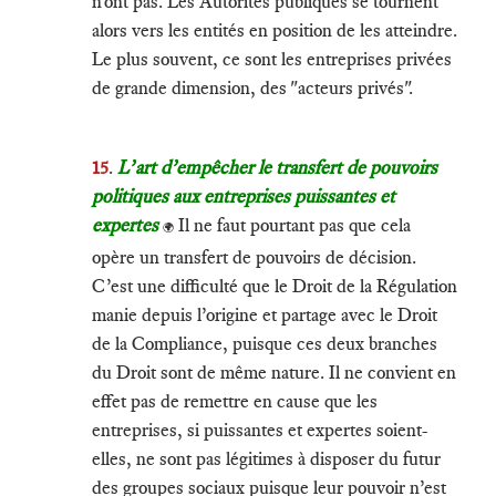
n'ont pas. Les Autorités publiques se tournent
alors vers les entités en position de les atteindre.
Le plus souvent, ce sont les entreprises privées
de grande dimension, des "acteurs privés".
15
.
L’art d’empêcher le transfert de pouvoirs
politiques aux entreprises puissantes et
expertes
Il ne faut pourtant pas que cela
🌍
opère un transfert de pouvoirs de décision.
C’est une difficulté que le Droit de la Régulation
manie depuis l’origine et partage avec le Droit
de la Compliance, puisque ces deux branches
du Droit sont de même nature. Il ne convient en
effet pas de remettre en cause que les
entreprises, si puissantes et expertes soient-
elles, ne sont pas légitimes à disposer du futur
des groupes sociaux puisque leur pouvoir n’est