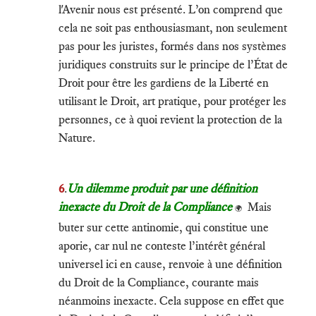
l'Avenir nous est présenté. L’on comprend que
cela ne soit pas enthousiasmant, non seulement
pas pour les juristes, formés dans nos systèmes
juridiques construits sur le principe de l’État de
Droit pour être les gardiens de la Liberté en
utilisant le Droit, art pratique, pour protéger les
personnes, ce à quoi revient la protection de la
Nature.
6
.
Un dilemme produit par une définition
inexacte du Droit de la Compliance
Mais
🌍
buter sur cette antinomie, qui constitue une
aporie, car nul ne conteste l’intérêt général
universel ici en cause, renvoie à une définition
du Droit de la Compliance, courante mais
néanmoins inexacte. Cela suppose en effet que