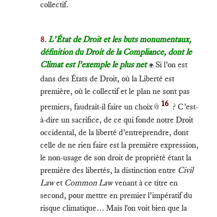
collectif.
8
.
L’État de Droit et les buts monumentaux,
définition du Droit de la Compliance, dont le
Climat est l’exemple le plus net
Si l’on est
🌍
dans des États de Droit, où la Liberté est
première, où le collectif et le plan ne sont pas
16
premiers, faudrait-il faire un choix
? C’est-
📎
à-dire un sacrifice, de ce qui fonde notre Droit
occidental, de la liberté d’entreprendre, dont
celle de ne rien faire est la première expression,
le non-usage de son droit de propriété étant la
première des libertés, la distinction entre
Civil
Law
et
Common Law
venant à ce titre en
second, pour mettre en premier l’impératif du
risque climatique… Mais l'on voit bien que la