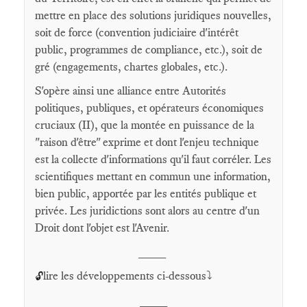
mettre en place des solutions juridiques nouvelles,
soit de force (convention judiciaire d'intérêt
public, programmes de compliance, etc.), soit de
gré (engagements, chartes globales, etc.).
S'opère ainsi une alliance entre Autorités
politiques, publiques, et opérateurs économiques
cruciaux (II), que la montée en puissance de la
"raison d'être" exprime et dont l'enjeu technique
est la collecte d'informations qu'il faut corréler. Les
scientifiques mettant en commun une information,
bien public, apportée par les entités publique et
privée. Les juridictions sont alors au centre d'un
Droit dont l'objet est l'Avenir.
____
lire les développements ci-dessous⤵️
🔓
____