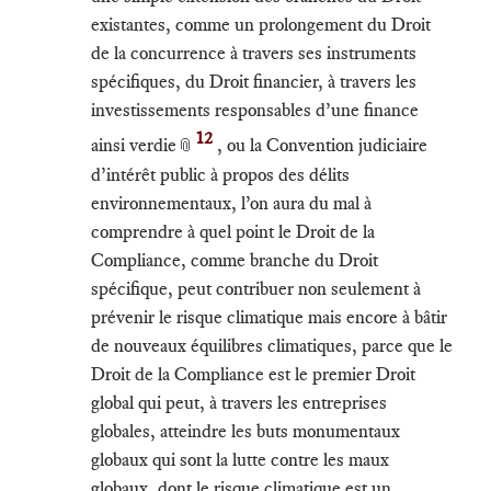
existantes, comme un prolongement du Droit
de la concurrence à travers ses instruments
spécifiques, du Droit financier, à travers les
investissements responsables d’une finance
12
ainsi verdie
, ou la Convention judiciaire
📎
d’intérêt public à propos des délits
environnementaux, l’on aura du mal à
comprendre à quel point le Droit de la
Compliance, comme branche du Droit
spécifique, peut contribuer non seulement à
prévenir le risque climatique mais encore à bâtir
de nouveaux équilibres climatiques, parce que le
Droit de la Compliance est le premier Droit
global qui peut, à travers les entreprises
globales, atteindre les buts monumentaux
globaux qui sont la lutte contre les maux
globaux, dont le risque climatique est un