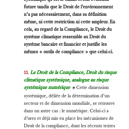
future tandis que le Droit de l’environnement
n’a pas nécessairement, dans sa définition
même, ni cette restriction ni cette ampleur. En
cela, au regard de la Compliance, le Droit du
système climatique ressemble au Droit du
système bancaire et financier et justifie les
mêmes « outils de compliance » que celui-ci.
11
.
Le Droit de la Compliance, Droit du risque
climatique systémique, analogue au risque
systémique numérique
Cette dimension
🌍
systémique, déliée de la détermination d’un
secteur et de dimension mondiale, se retrouve
dans un autre cas : le numérique. Celui-ci a
d’ores et déjà mis en place les mécanismes de
Droit de la compliance, dont les récents textes