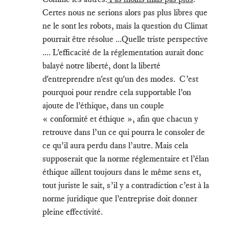
Certes nous ne serions alors pas plus libres que
ne le sont les robots, mais la question du Climat
pourrait être résolue ...Quelle triste perspective
.... L'efficacité de la réglementation aurait donc
balayé notre liberté, dont la liberté
d'entreprendre n'est qu'un des modes. C’est
pourquoi pour rendre cela supportable l’on
ajoute de l’éthique, dans un couple
« conformité et éthique », afin que chacun y
retrouve dans l’un ce qui pourra le consoler de
ce qu’il aura perdu dans l’autre. Mais cela
supposerait que la norme réglementaire et l’élan
éthique aillent toujours dans le même sens et,
tout juriste le sait, s’il y a contradiction c’est à la
norme juridique que l’entreprise doit donner
pleine effectivité.