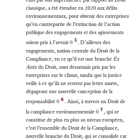
classique, a été étendue en 2020 aux délits
environnementaux, pour obtenir des entreprises
qu’en contrepartie de l’extinction de l’action
publique des engagements et des agissements
5
soient pris à l’avenir
. D’ailleurs des
📎
engagements, notion centrale du Droit de la
Compliance, en ce qu’il est une branche
Ex
Ante
du Droit, sont désormais pris par les
entreprises sur le climat, tandis que la justice
veille à ce qu’ils ne restent pas lettre morte,
dégageant une nouvelle conception de la
6
responsabilité
. Ainsi, à travers un Droit de
📎
7
la compliance environnementale
, qui se
📎
constitue de plus en plus au niveau européen,
c’est l’ensemble du Droit de la Compliance,
nouvelle branche du Droit, qui se consolide car