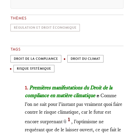
THÈMES
RÉGULATION ET DROIT ÉCONOMIQUE
TAGS
DROIT DE LA COMPLIANCE
DROIT DU CLIMAT
RISQUE SYSTÉMIQUE
​1.
Premières manifestations du Droit de la
compliance en matière climatique
Comme
🌍
l’on ne sait pour l’instant pas vraiment quoi faire
contre le risque climatique, car le futur est
1
encore surprenant
, l’optimisme ne
📎
requérant que de le laisser ouvert, ce que fait le