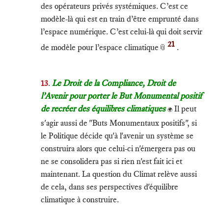
des opérateurs privés systémiques. C’est ce
modèle-là qui est en train d’être emprunté dans
l’espace numérique. C’est celui-là qui doit servir
21
de modèle pour l’espace climatique
.
📎
13
.
Le Droit de la Compliance, Droit de
l’Avenir pour porter le But Monumental positif
de recréer des équilibres climatiques
Il peut
🌍
s'agir aussi de "Buts Monumentaux positifs", si
le Politique décide qu'à l'avenir un système se
construira alors que celui-ci n'émergera pas ou
ne se consolidera pas si rien n'est fait ici et
maintenant. La question du Climat relève aussi
de cela, dans ses perspectives d'équilibre
climatique à construire.