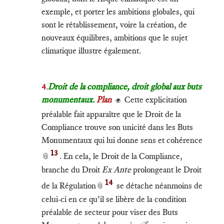
exemple, et porter les ambitions globales, qui
sont le rétablissement, voire la création, de
nouveaux équilibres, ambitions que le sujet
climatique illustre également.
4
.
Droit de la compliance, droit global aux buts
monumentaux.
Plan
Cette explicitation
🌍
préalable fait apparaître que le Droit de la
Compliance trouve son unicité dans les Buts
Monumentaux qui lui donne sens et cohérence
13
. En cela, le Droit de la Compliance,
📎
branche du Droit
Ex Ante
prolongeant le Droit
14
de la Régulation
se détache néanmoins de
📎
celui-ci en ce qu’il se libère de la condition
préalable de secteur pour viser des Buts