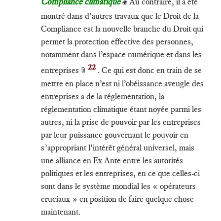
Compliance climatique
Au contraire, il a été
🌍
montré dans d’autres travaux que le Droit de la
Compliance est la nouvelle branche du Droit qui
permet la protection effective des personnes,
notamment dans l’espace numérique et dans les
22
entreprises
. Ce qui est donc en train de se
📎
mettre en place n’est ni l’obéissance aveugle des
entreprises a de la réglementation, la
réglementation climatique étant noyée parmi les
autres, ni la prise de pouvoir par les entreprises
par leur puissance gouvernant le pouvoir en
s’appropriant l’intérêt général universel, mais
une alliance en Ex Ante entre les autorités
politiques et les entreprises, en ce que celles-ci
sont dans le système mondial les « opérateurs
cruciaux » en position de faire quelque chose
maintenant.