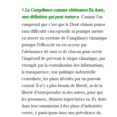
7
.
La Compliance comme obéissance
Ex Ante
,
une définition qui peut tenter
Comme l’on
🌍
comprend que c’est que le Droit chinois puisse
sans difficulté conceptuelle ni pratique mettre
en œuvre un système de Compliance climatique
puisque l’efficacité en est accrue par
l’obéissance de tous et de chacun pour servir
l’impératif de prévenir le risque climatique, par
exemple par la centralisation des informations,
la transparence, une politique industrielle
centralisée, les plans décidés par un pouvoir
central. Il n’y a plus besoin de liberté, ni de la
liberté d’entreprendre ni des autres, pour que
les personnes, dûment supervisées en
Ex Ante
dans leur soumission à des plans d’industries
vertes, y participent dans une prévalence du