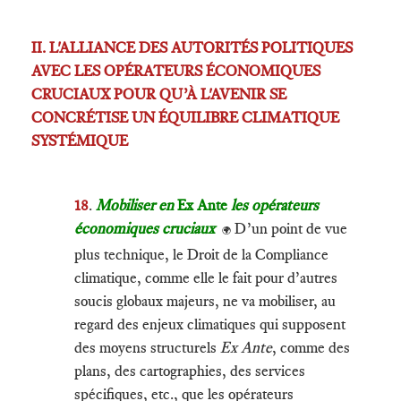
II. L'ALLIANCE DES AUTORITÉS POLITIQUES
AVEC LES OPÉRATEURS ÉCONOMIQUES
CRUCIAUX POUR QU’À L'AVENIR SE
CONCRÉTISE UN ÉQUILIBRE CLIMATIQUE
SYSTÉMIQUE
18
.
Mobiliser en
Ex Ante
les opérateurs
économiques cruciaux
D’un point de vue
🌍
plus technique, le Droit de la Compliance
climatique, comme elle le fait pour d’autres
soucis globaux majeurs, ne va mobiliser, au
regard des enjeux climatiques qui supposent
des moyens structurels
Ex Ante
, comme des
plans, des cartographies, des services
spécifiques, etc., que les opérateurs