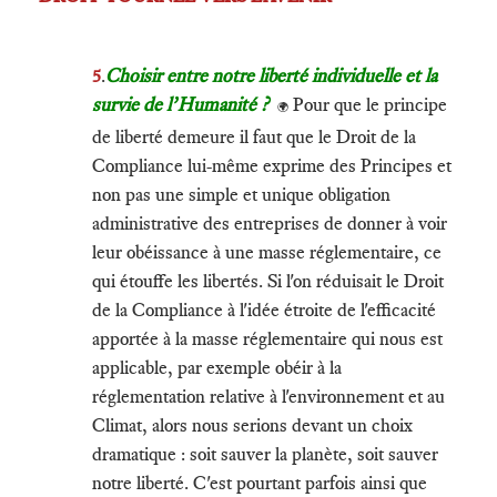
5
.
Choisir entre notre liberté individuelle et la
survie de l’Humanité ?
Pour que le principe
🌍
de liberté demeure il faut que le Droit de la
Compliance lui-même exprime des Principes et
non pas une simple et unique obligation
administrative des entreprises de donner à voir
leur obéissance à une masse réglementaire, ce
qui étouffe les libertés. Si l'on réduisait le Droit
de la Compliance à l'idée étroite de l'efficacité
apportée à la masse réglementaire qui nous est
applicable, par exemple obéir à la
réglementation relative à l'environnement et au
Climat, alors nous serions devant un choix
dramatique : soit sauver la planète, soit sauver
notre liberté. C'est pourtant parfois ainsi que