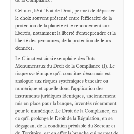
de la Compliance.
Celui-ci, lié à l'État de Droit, permet de dépasser
le choix souvent présenté entre l'efficacité de la
protection de la planète et le renoncement aux
libertés, notamment la liberté d'entreprendre et la
liberté des personnes, de la protection de leurs
données.
Le Climat est ainsi exemplaire des Buts
Monumentaux du Droit de la Compliance (I). Le
risque systémique qu'il constitue désormais est
analogue aux risques systémiques bancaire ou
numérique et appelle donc l'application des
instruments juridiques identiques, anciennement
mis en place pour la banque, inventés récemment
pour le numérique. Le Droit de la Compliance, en
ce qu'il prolonge le Droit de la Régulation, en se
dégageant de la condition préalable du Secteur et
du Territoire, est en effet la branche qui permet de