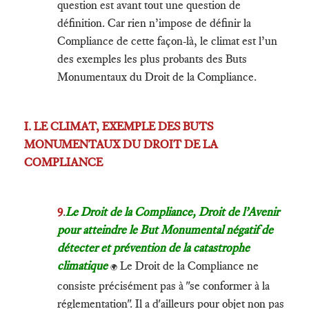
question est avant tout une question de
définition. Car rien n’impose de définir la
Compliance de cette façon-là, le climat est l’un
des exemples les plus probants des Buts
Monumentaux du Droit de la Compliance.
I. LE CLIMAT, EXEMPLE DES BUTS
MONUMENTAUX DU DROIT DE LA
COMPLIANCE
9
.
Le Droit de la Compliance, Droit de l’Avenir
pour atteindre le But Monumental négatif de
détecter et prévention de la catastrophe
climatique
Le Droit de la Compliance ne
🌍
consiste précisément pas à "se conformer à la
réglementation". Il a d'ailleurs pour objet non pas