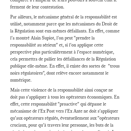
ferment de leur contestation.
Par ailleurs, le mécanisme général de la responsabilité est
utilisé, notamment parce que les mécanismes du Droit de
la Régulation sont eux-mêmes défaillants. En effet, comme
l'a montré Alain Supiot, l'on peut "prendre la
responsabilité au sérieux" et, si l'on applique cette
perspective plus particulièrement à l'espace numérique,
cela permettra de pallier les défaillances de la Régulation
publique elle-même. En effet, il existe des sortes de "trous
noirs régulatoires", dont relève encore notamment le
numérique.
Mais cette violence de la responsabilité ainsi conçue ne
doit pas s'appliquer à tous les opérateurs économiques. En
effet, cette responsabilité "proactive" qui dépasse le
mécanisme de l'Ex Post vers l'Ex Ante ne doit s'appliquer
qu'aux opérateurs régulés, éventuellement aux "opérateurs
cruciaux, pour qu'à travers leur personne, les buts de la