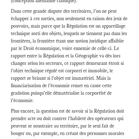
(conception allemande classique).
Dans cette grande dispute des territoires, l'on ne peut
échapper à ces sorties, non seulement en raison des jeux de
pouvoirs, mais parce que la Régulation est un appareillage
technique sorti des objets, lesquels ne tiennent pas dans les
frontières, la frontière étant une notion juridique affaiblie
par le Droit économique, voire ennemie de celle-ci. Le
rapport entre la Régulation et la Géographie va dès lors
changer selon les secteurs, ce rapport demeurant étroit si
l'objet technique régulé est corporel et immobile, le
rapport se brisant si l'objet est immatériel. Mais la
financiarisation de l'économie remet en cause cette
gradation puisqu'elle dématérialise la corporéité de
l'économie.
Plus encore, la question est de savoir si la Régulation doit
prendre acte ou doit contrer l'habileté des opérateurs qui
peuvent se soustraire au territoire, par le seul fait de
bouger ou, par exemple, en créant des personnes morales