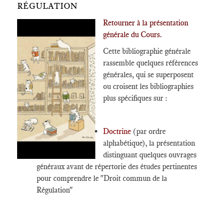
RÉGULATION
Retourner à la présentation
générale du Cours.
Cette bibliographie générale
rassemble quelques références
générales, qui se superposent
ou croisent les bibliographies
plus spécifiques sur :
Doctrine
(par ordre
alphabétique), la présentation
distinguant quelques ouvrages
généraux avant de répertorie des études pertinentes
pour comprendre le "Droit commun de la
Régulation"