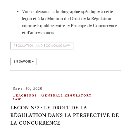
Voir ci-dessous la bibliographie spécifique à cette
leçon et à la définition du Droit de la Régulation
comme Equilibre entre le Principe de Concurrence
et d'autres soucis
REGULATION AND ECONOMIC LAW
EN SAVOIR +
Sept. 30, 2020
Teachings : Generall Regulatory
law
LEÇON N°2 : LE DROIT DE LA
RÉGULATION DANS LA PERSPECTIVE DE
LA CONCURRENCE