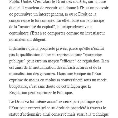
Public Unifié. C'est alors le Droit des sociétés, sur la base
duquel il convient de revenir, qui donne à l'Etat un pouvoir
de poursuivre un intérêt général, là où le Droit de la
concurrence le lui conteste. En effet, basé sur le principe
de la "neutralité du capital", la jurisprudence veut
contraindre l'Etat à se comporter comme un investisseur
normalement diligent..
Il demeure que la propriété privée, parce qu'elle n'exclut
pas la qualification d'une entreprise comme "entreprise
publique" peut être un moyen "efficace" de régulation. Il en
est ainsi de la mutualisation des infrastructures et de la
mutualisation des garanties. Dans une époque où l'Etat
exprime de moins en moins sa souveraineté sous un mode
budgétaire, c'est sans doute de cette façon que la
Régulation peut exprimer le Politique.
Le Droit va lui-même accroître cette part politique que
l'Etat peut exercer grâce au droit de propriété à travers le
statut d'actionnaire ainsi conservé mais aussi à la technique