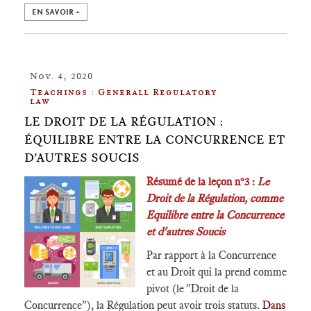
EN SAVOIR +
Nov. 4, 2020
Teachings : Generall Regulatory
law
LE DROIT DE LA RÉGULATION :
ÉQUILIBRE ENTRE LA CONCURRENCE ET
D'AUTRES SOUCIS
Résumé de la leçon n°3 :
Le
Droit de la Régulation, comme
Equilibre entre la Concurrence
et d'autres Soucis
Par rapport à la Concurrence
et au Droit qui la prend comme
pivot (le "Droit de la
Concurrence"), la Régulation peut avoir trois statuts.
Dans