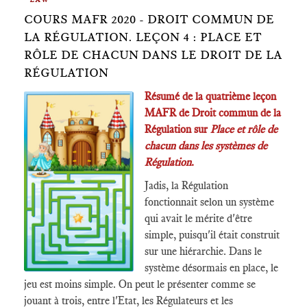
COURS MAFR 2020 - DROIT COMMUN DE
LA RÉGULATION. LEÇON 4 : PLACE ET
RÔLE DE CHACUN DANS LE DROIT DE LA
RÉGULATION
Résumé de la quatrième leçon
MAFR de Droit commun de la
Régulation sur
Place et rôle de
chacun dans les systèmes de
Régulation
.
Jadis, la Régulation
fonctionnait selon un système
qui avait le mérite d'être
simple, puisqu'il était construit
sur une hiérarchie. Dans le
système désormais en place, le
jeu est moins simple. On peut le présenter comme se
jouant à trois, entre l'Etat, les Régulateurs et les