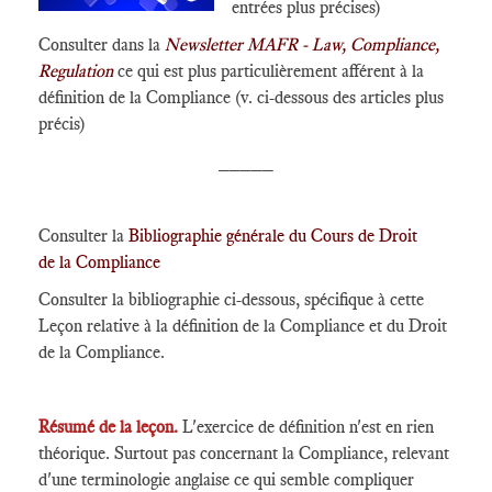
entrées plus précises)
Consulter dans la
Newsletter MAFR - Law, Compliance,
Regulation
ce qui est plus particulièrement afférent à la
définition de la Compliance (v. ci-dessous des articles plus
précis)
_____
Consulter la
Bibliographie générale du Cours de Droit
de la Compliance
Consulter la bibliographie ci-dessous, spécifique à cette
Leçon relative à la définition de la Compliance et du Droit
de la Compliance.
Résumé de la leçon.
L'exercice de définition n'est en rien
théorique. Surtout pas concernant la Compliance, relevant
d'une terminologie anglaise ce qui semble compliquer