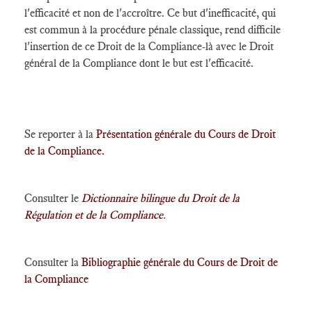
l'efficacité et non de l'accroître. Ce but d'inefficacité, qui
est commun à la procédure pénale classique, rend difficile
l'insertion de ce Droit de la Compliance-là avec le Droit
général de la Compliance dont le but est l'efficacité.
Se reporter à la
Présentation générale du Cours de Droit
de la Compliance.
Consulter le
Dictionnaire bilingue
du Droit de la
Régulation et de la Compliance
.
Consulter la
Bibliographie générale du Cours de Droit de
la Compliance