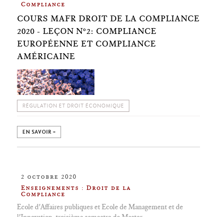
Compliance
COURS MAFR DROIT DE LA COMPLIANCE
2020 - LEÇON N°2: COMPLIANCE
EUROPÉENNE ET COMPLIANCE
AMÉRICAINE
RÉGULATION ET DROIT ÉCONOMIQUE
EN SAVOIR +
2 octobre 2020
Enseignements : Droit de la
Compliance
Ecole d'Affaires publiques et Ecole de Management et de