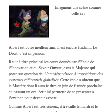
Imaginons une scène comme
celle-ci :
Albert est votre meilleur ami. Il est encore étudiant. Le
Droit, c’est sa passion.
Il suit à titre principal les cours donnés par l’Ecole de
l’Innovation et du Savoir Ouvert, dans la Majeure qui
porte sur question de l’
Interdépendance Autopoïétique des
systèmes référentiels globalisés
. Cette école a obtenu que
le Mastère dont il aura le titre en juin de l’année prochaine
en passant un oral écrit lui permette de se présenter à
l’examen pour devenir avocat.
Comme Albert est très sérieux, il travaille le mardi et le