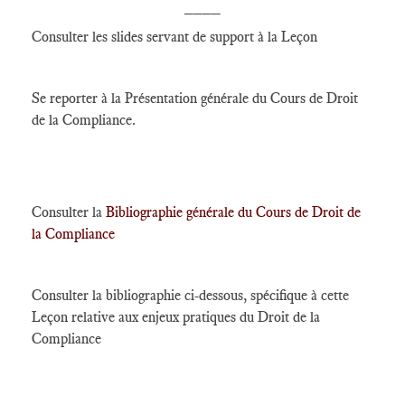
____
Consulter les slides servant de support à la Leçon
Se reporter à la
Présentation générale du Cours de Droit
de la Compliance.
Consulter la
Bibliographie générale du Cours de Droit de
la Compliance
Consulter la bibliographie ci-dessous, spécifique à cette
Leçon relative aux enjeux pratiques du Droit de la
Compliance