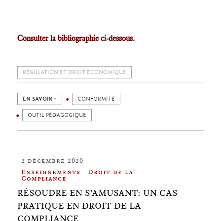
Consulter la bibliographie ci-dessous.
RÉGULATION ET DROIT ÉCONOMIQUE
EN SAVOIR +
CONFORMITÉ
OUTIL PÉDAGOGIQUE
2 décembre 2020
Enseignements : Droit de la
Compliance
RÉSOUDRE EN S'AMUSANT: UN CAS
PRATIQUE EN DROIT DE LA
COMPLIANCE