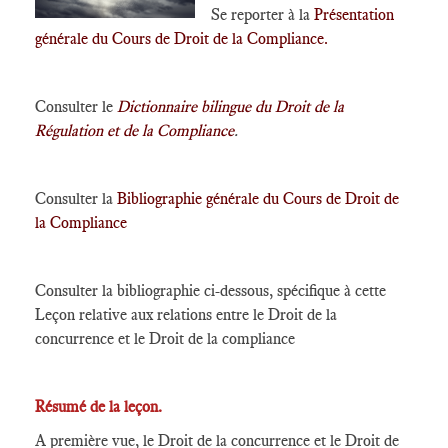
Se reporter à la
Présentation
générale du Cours de Droit de la Compliance.
Consulter le
Dictionnaire bilingue
du Droit de la
Régulation et de la Compliance
.
Consulter la
Bibliographie générale du Cours de Droit de
la Compliance
Consulter la bibliographie ci-dessous, spécifique à cette
Leçon relative aux relations entre le Droit de la
concurrence et le Droit de la compliance
Résumé de la leçon.
A première vue, le Droit de la concurrence et le Droit de