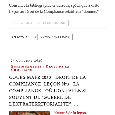
Consulter la bibliographie ci-dessous, spécifique à cette
Leçon au Droit de la Compliance relatif aux "données"
RÉGULATION ET DROIT ÉCONOMIQUE
EN SAVOIR +
COMPLIANCETECH©
14 octobre 2020
Enseignements : Droit de la
Compliance
COURS MAFR 2020 - DROIT DE LA
COMPLIANCE. LEÇON N°3 : LA
COMPLIANCE : OÙ L'ON PARLE SI
SOUVENT DE "GUERRE DE
L'EXTRATERRITORIALITÉ" ....
Résumé de la leçon.