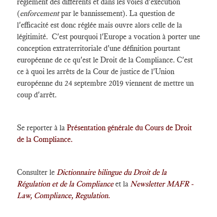
règlement des différents et dans les voies d'exécution
(
enforcement
par le bannissement). La question de
l'efficacité est donc réglée mais ouvre alors celle de la
légitimité. C'est pourquoi l'Europe a vocation à porter une
conception extraterritoriale d'une définition pourtant
européenne de ce qu'est le Droit de la Compliance. C'est
ce à quoi les arrêts de la Cour de justice de l'Union
européenne du 24 septembre 2019 viennent de mettre un
coup d'arrêt.
Se reporter à la
Présentation générale du Cours de Droit
de la Compliance.
Consulter le
Dictionnaire bilingue
du Droit de la
Régulation et de la Compliance
et la
Newsletter MAFR -
Law, Compliance, Regulation.