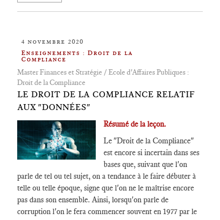
4 novembre 2020
Enseignements : Droit de la
Compliance
Master Finances et Stratégie / Ecole d'Affaires Publiques :
Droit de la Compliance
LE DROIT DE LA COMPLIANCE RELATIF
AUX "DONNÉES"
Résumé de la leçon.
Le "Droit de la Compliance"
est encore si incertain dans ses
bases que, suivant que l'on
parle de tel ou tel sujet, on a tendance à le faire débuter à
telle ou telle époque, signe que l'on ne le maîtrise encore
pas dans son ensemble. Ainsi, lorsqu'on parle de
corruption l'on le fera commencer souvent en 1977 par le