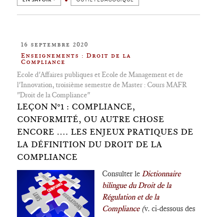
16 septembre 2020
Enseignements : Droit de la
Compliance
Ecole d'Affaires publiques et Ecole de Management et de
l'Innovation, troisième semestre de Master : Cours MAFR
"Droit de la Compliance"
LEÇON N°1 : COMPLIANCE,
CONFORMITÉ, OU AUTRE CHOSE
ENCORE .... LES ENJEUX PRATIQUES DE
LA DÉFINITION DU DROIT DE LA
COMPLIANCE
Consulter le
Dictionnaire
bilingue
du Droit de la
Régulation et de la
Compliance
(
v. ci-dessous des