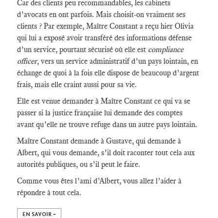
Car des clients peu recommandables, les cabinets
d’avocats en ont parfois. Mais choisit-on vraiment ses
clients ? Par exemple, Maître Constant a reçu hier Olivia
qui lui a exposé avoir transféré des informations défense
d’un service, pourtant sécurisé où elle est
compliance
officer
, vers un service administratif d’un pays lointain, en
échange de quoi à la fois elle dispose de beaucoup d’argent
frais, mais elle craint aussi pour sa vie.
Elle est venue demander à Maître Constant ce qui va se
passer si la justice française lui demande des comptes
avant qu’elle ne trouve refuge dans un autre pays lointain.
Maître Constant demande à Gustave, qui demande à
Albert, qui vous demande, s’il doit raconter tout cela aux
autorités publiques, ou s’il peut le faire.
Comme vous êtes l’ami d’Albert, vous allez l’aider à
répondre à tout cela.
EN SAVOIR +