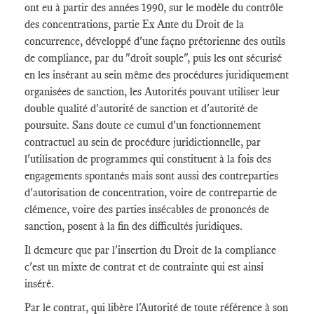
ont eu à partir des années 1990, sur le modèle du contrôle
des concentrations, partie Ex Ante du Droit de la
concurrence, développé d'une façno prétorienne des outils
de compliance, par du "droit souple", puis les ont sécurisé
en les insérant au sein même des procédures juridiquement
organisées de sanction, les Autorités pouvant utiliser leur
double qualité d'autorité de sanction et d'autorité de
poursuite. Sans doute ce cumul d'un fonctionnement
contractuel au sein de procédure juridictionnelle, par
l'utilisation de programmes qui constituent à la fois des
engagements spontanés mais sont aussi des contreparties
d'autorisation de concentration, voire de contrepartie de
clémence, voire des parties insécables de prononcés de
sanction, posent à la fin des difficultés juridiques.
Il demeure que par l'insertion du Droit de la compliance
c'est un mixte de contrat et de contrainte qui est ainsi
inséré.
Par le contrat, qui libère l'Autorité de toute référence à son