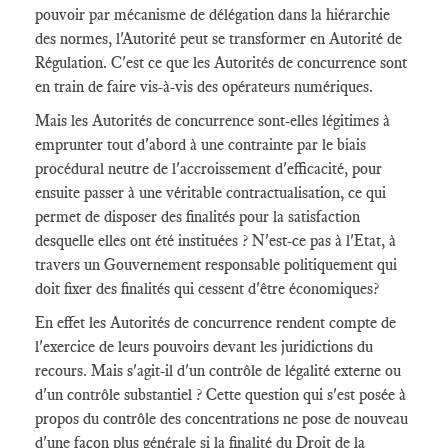
pouvoir par mécanisme de délégation dans la hiérarchie
des normes, l'Autorité peut se transformer en Autorité de
Régulation. C'est ce que les Autorités de concurrence sont
en train de faire vis-à-vis des opérateurs numériques.
Mais les Autorités de concurrence sont-elles légitimes à
emprunter tout d'abord à une contrainte par le biais
procédural neutre de l'accroissement d'efficacité, pour
ensuite passer à une véritable contractualisation, ce qui
permet de disposer des finalités pour la satisfaction
desquelle elles ont été instituées ? N'est-ce pas à l'Etat, à
travers un Gouvernement responsable politiquement qui
doit fixer des finalités qui cessent d'être économiques?
En effet les Autorités de concurrence rendent compte de
l'exercice de leurs pouvoirs devant les juridictions du
recours. Mais s'agit-il d'un contrôle de légalité externe ou
d'un contrôle substantiel ? Cette question qui s'est posée à
propos du contrôle des concentrations ne pose de nouveau
d'une façon plus générale si la finalité du Droit de la