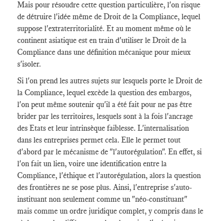
Mais pour résoudre cette question particulière, l'on risque
de détruire l'idée même de Droit de la Compliance, lequel
suppose l'extraterritorialité. Et au moment même où le
continent asiatique est en train d'utiliser le Droit de la
Compliance dans une définition mécanique pour mieux
s'isoler.
Si l'on prend les autres sujets sur lesquels porte le Droit de
la Compliance, lequel excède la question des embargos,
l'on peut même soutenir qu'il a été fait pour ne pas être
brider par les territoires, lesquels sont à la fois l'ancrage
des Etats et leur intrinsèque faiblesse. L'internalisation
dans les entreprises permet cela. Elle le permet tout
d'abord par le mécanisme de "l'autorégulation". En effet, si
l'on fait un lien, voire une identification entre la
Compliance, l'éthique et l'autorégulation, alors la question
des frontières ne se pose plus. Ainsi, l'entreprise s'auto-
instituant non seulement comme un "néo-constituant"
mais comme un ordre juridique complet, y compris dans le