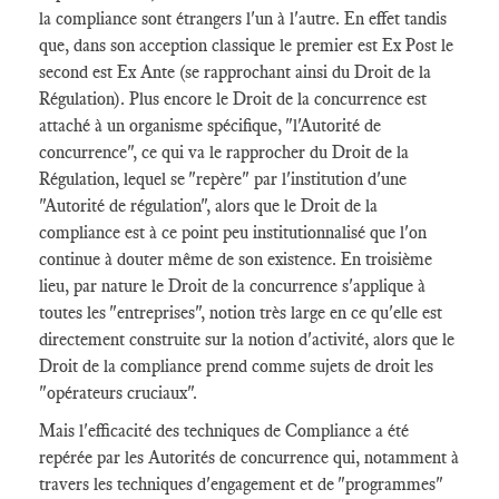
la compliance sont étrangers l'un à l'autre. En effet tandis
que, dans son acception classique le premier est Ex Post le
second est Ex Ante (se rapprochant ainsi du Droit de la
Régulation). Plus encore le Droit de la concurrence est
attaché à un organisme spécifique, "l'Autorité de
concurrence", ce qui va le rapprocher du Droit de la
Régulation, lequel se "repère" par l'institution d'une
"Autorité de régulation", alors que le Droit de la
compliance est à ce point peu institutionnalisé que l'on
continue à douter même de son existence. En troisième
lieu, par nature le Droit de la concurrence s'applique à
toutes les "entreprises", notion très large en ce qu'elle est
directement construite sur la notion d'activité, alors que le
Droit de la compliance prend comme sujets de droit les
"opérateurs cruciaux".
Mais l'efficacité des techniques de Compliance a été
repérée par les Autorités de concurrence qui, notamment à
travers les techniques d'engagement et de "programmes"