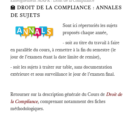
Enseignement MAFR : Droit de la Compliance
🏫 DROIT DE LA COMPLIANCE : ANNALES
DE SUJETS
Sont ici répertoriés les sujets
proposés chaque année,
- soit au titre du travail à faire
en parallèle du cours, à remettre à la fin du semestre (le
jour de l'examen étant la date limite de remise),
- soit les sujets à traiter sur table, sans documentation
extérieure et sous surveillance le jour de l'examen final.
Retourner sur la
description générale du Cours de
Droit de
la Compliance
,
comprenant notamment des fiches
méthodologiques.