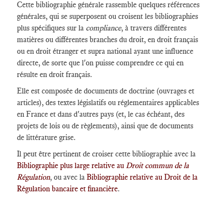
Cette bibliographie générale rassemble quelques références
générales, qui se superposent ou croisent les bibliographies
plus spécifiques sur la
compliance
, à travers différentes
matières ou différentes branches du droit, en droit français
ou en droit étranger et supra national ayant une influence
directe, de sorte que l'on puisse comprendre ce qui en
résulte en droit français.
Elle est composée de documents de doctrine (ouvrages et
articles), des textes législatifs ou réglementaires applicables
en France et dans d'autres pays (et, le cas échéant, des
projets de lois ou de règlements), ainsi que de documents
de littérature grise.
Il peut être pertinent de croiser cette bibliographie avec la
Bibliographie plus large relative au
Droit commun de la
Régulation
, ou avec la
Bibliographie relative au Droit de la
Régulation bancaire et financière
.