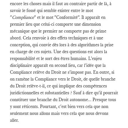
encore les choses mais il faut au contraire partir de là, à
savoir le fossé qui semble exister entre le mot
"
Compliance
" et le mot "Conformité". Il apparaît en
premier lieu que celui-ci comporte une dimension
mécanique que le premier ne comporte pas de prime
abord. Cela renvoie à des effets techniques et à une
conception, qui convie dès lors à des algorithmes la prise
en charge de ces sujets. Une des questions est alors la
responsabilité et le sort des êtres humains. L'enjeu
disciplinaire apparaît en second lieu, car l'idée que la
Compliance relève du Droit ne s'impose pas. En outre, si
on ramène la Compliance vers le Droit, de quelle branche
du Droit relève-t-il, ce qui implique des compétences
juridictionnelles et substantielles ? Sauf à dire qu'il pourrait
constituer une branche du Droit autonome... Presque tous
y sont réticents. Pourtant, c'est bien vers cela que non
seulement nous allons mais vers cela que nous devons
aller.