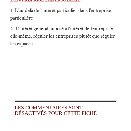
1- L'au-delà de l'intérêt particulier dans l'entreprise
particulière
2- L'intérêt général imposé à l'intérêt de l'entreprise
elle-même: réguler les entreprises plutôt que réguler
les espaces
LES COMMENTAIRES SONT
DÉSACTIVÉS POUR CETTE FICHE