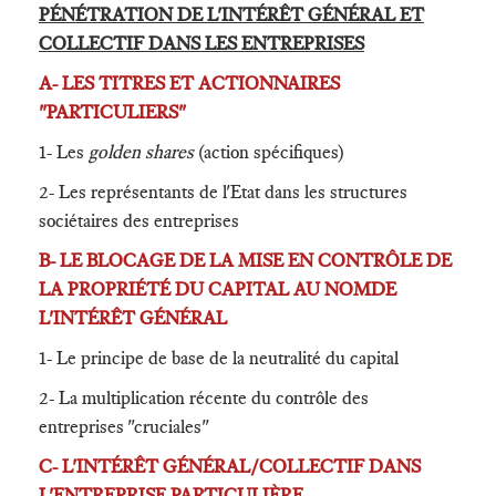
PÉNÉTRATION DE L'INTÉRÊT GÉNÉRAL ET
COLLECTIF DANS LES ENTREPRISES
A- LES TITRES ET ACTIONNAIRES
"PARTICULIERS"
1- Les
golden shares
(action spécifiques)
2- Les représentants de l'Etat dans les structures
sociétaires des entreprises
B- LE BLOCAGE DE LA MISE EN CONTRÔLE DE
LA PROPRIÉTÉ DU CAPITAL AU NOMDE
L'INTÉRÊT GÉNÉRAL
1- Le principe de base de la neutralité du capital
2- La multiplication récente du contrôle des
entreprises "cruciales"
C- L'INTÉRÊT GÉNÉRAL/COLLECTIF DANS
L'ENTREPRISE PARTICULIÈRE