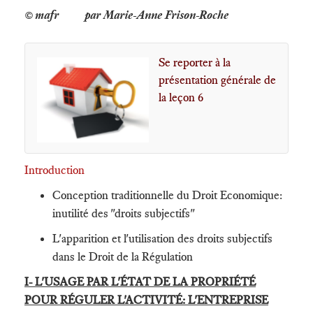
par Marie-Anne Frison-Roche
Se reporter à la
présentation générale de
la leçon 6
Introduction
Conception traditionnelle du Droit Economique:
inutilité des "droits subjectifs"
L'apparition et l'utilisation des droits subjectifs
dans le Droit de la Régulation
I- L'USAGE PAR L'ÉTAT DE LA PROPRIÉTÉ
POUR RÉGULER L'ACTIVITÉ: L'ENTREPRISE