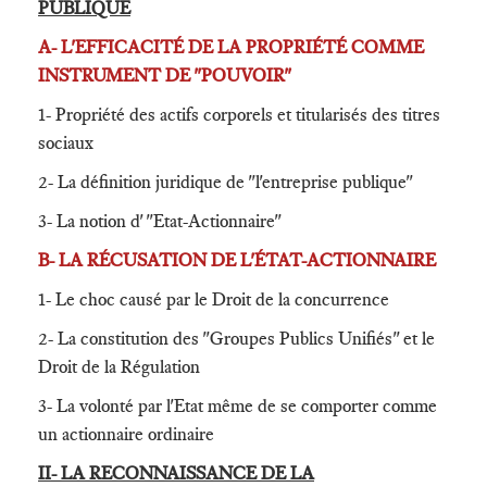
PUBLIQUE
A- L'EFFICACITÉ DE LA PROPRIÉTÉ COMME
INSTRUMENT DE "POUVOIR"
1- Propriété des actifs corporels et titularisés des titres
sociaux
2- La définition juridique de "l'entreprise publique"
3- La notion d' "Etat-Actionnaire"
B- LA RÉCUSATION DE L'ÉTAT-ACTIONNAIRE
1- Le choc causé par le Droit de la concurrence
2- La constitution des "Groupes Publics Unifiés" et le
Droit de la Régulation
3- La volonté par l'Etat même de se comporter comme
un actionnaire ordinaire
II- LA RECONNAISSANCE DE LA