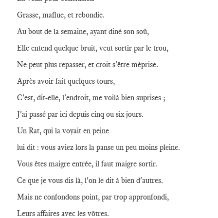
Grasse, maflue, et rebondie.
Au bout de la semaine, ayant diné son soû,
Elle entend quelque bruit, veut sortir par le trou,
Ne peut plus repasser, et croit s'être méprise.
Après avoir fait quelques tours,
C'est, dit-elle, l'endroit, me voilà bien suprises ;
J'ai passé par ici depuis cinq ou six jours.
Un Rat, qui la voyait en peine
lui dit : vous aviez lors la panse un peu moins pleine.
Vous êtes maigre entrée, il faut maigre sortir.
Ce que je vous dis là, l'on le dit à bien d'autres.
Mais ne confondons point, par trop appronfondi,
Leurs affaires avec les vôtres.