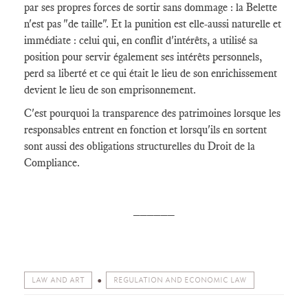
par ses propres forces de sortir sans dommage : la Belette
n'est pas "de taille". Et la punition est elle-aussi naturelle et
immédiate : celui qui, en conflit d'intérêts, a utilisé sa
position pour servir également ses intérêts personnels,
perd sa liberté et ce qui était le lieu de son enrichissement
devient le lieu de son emprisonnement.
C'est pourquoi la transparence des patrimoines lorsque les
responsables entrent en fonction et lorsqu'ils en sortent
sont aussi des obligations structurelles du Droit de la
Compliance.
______
LAW AND ART
REGULATION AND ECONOMIC LAW