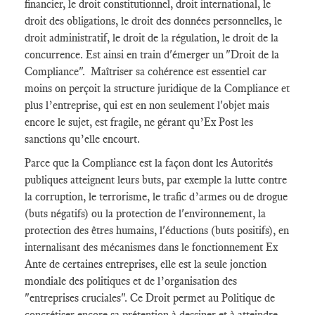
financier, le droit constitutionnel, droit international, le
droit des obligations, le droit des données personnelles, le
droit administratif, le droit de la régulation, le droit de la
concurrence. Est ainsi en train d'émerger un "Droit de la
Compliance". Maîtriser sa cohérence est essentiel car
moins on perçoit la structure juridique de la Compliance et
plus l’entreprise, qui est en non seulement l'objet mais
encore le sujet, est fragile, ne gérant qu’Ex Post les
sanctions qu’elle encourt.
Parce que la Compliance est la façon dont les Autorités
publiques atteignent leurs buts, par exemple la lutte contre
la corruption, le terrorisme, le trafic d’armes ou de drogue
(buts négatifs) ou la protection de l'environnement, la
protection des êtres humains, l'éductions (buts positifs), en
internalisant des mécanismes dans le fonctionnement Ex
Ante de certaines entreprises, elle est la seule jonction
mondiale des politiques et de l’organisation des
"entreprises cruciales". Ce Droit permet au Politique de
concrétiser encore sa prétention à dessiner et à atteindre