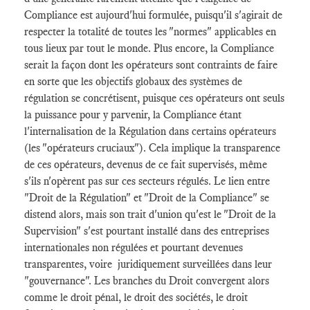
Compliance est aujourd'hui formulée, puisqu'il s'agirait de
respecter la totalité de toutes les "normes" applicables en
tous lieux par tout le monde. Plus encore, la Compliance
serait la façon dont les opérateurs sont contraints de faire
en sorte que les objectifs globaux des systèmes de
régulation se concrétisent, puisque ces opérateurs ont seuls
la puissance pour y parvenir, la Compliance étant
l'internalisation de la Régulation dans certains opérateurs
(les "opérateurs cruciaux"). Cela implique la transparence
de ces opérateurs, devenus de ce fait supervisés, même
s'ils n'opèrent pas sur ces secteurs régulés. Le lien entre
"Droit de la Régulation" et "Droit de la Compliance" se
distend alors, mais son trait d'union qu'est le "Droit de la
Supervision" s'est pourtant installé dans des entreprises
internationales non régulées et pourtant devenues
transparentes, voire juridiquement surveillées dans leur
"gouvernance". Les branches du Droit convergent alors
comme le droit pénal, le droit des sociétés, le droit