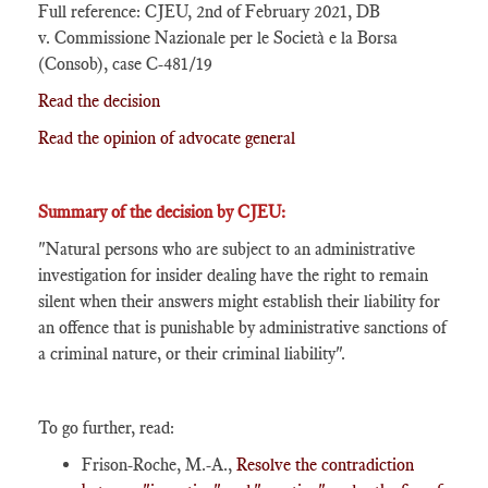
Full reference: CJEU, 2nd of February 2021, DB
v. Commissione Nazionale per le Società e la Borsa
(Consob), case C‑481/19
Read the decision
Read the opinion of advocate general
Summary of the decision by CJEU:
"Natural persons who are subject to an administrative
investigation for insider dealing have the right to remain
silent when their answers might establish their liability for
an offence that is punishable by administrative sanctions of
a criminal nature, or their criminal liability".
To go further, read:
Frison-Roche, M.-A.,
Resolve the contradiction