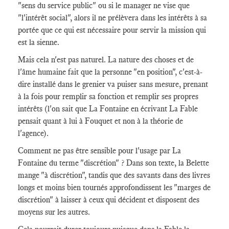
"sens du service public" ou si le manager ne vise que
"l'intérêt social", alors il ne prélèvera dans les intérêts à sa
portée que ce qui est nécessaire pour servir la mission qui
est la sienne.
Mais cela n'est pas naturel. La nature des choses et de
l'âme humaine fait que la personne "en position", c'est-à-
dire installé dans le grenier va puiser sans mesure, prenant
à la fois pour remplir sa fonction et remplir ses propres
intérêts (l'on sait que La Fontaine en écrivant La Fable
pensait quant à lui à Fouquet et non à la théorie de
l'agence).
Comment ne pas être sensible pour l'usage par La
Fontaine du terme "discrétion" ? Dans son texte, la Belette
mange "à discrétion", tandis que des savants dans des livres
longs et moins bien tournés approfondissent les "marges de
discrétion" à laisser à ceux qui décident et disposent des
moyens sur les autres.