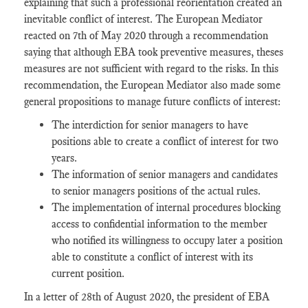
explaining that such a professional reorientation created an
inevitable conflict of interest. The European Mediator
reacted on 7th of May 2020 through a recommendation
saying that although EBA took preventive measures, theses
measures are not sufficient with regard to the risks. In this
recommendation, the European Mediator also made some
general propositions to manage future conflicts of interest:
The interdiction for senior managers to have
positions able to create a conflict of interest for two
years.
The information of senior managers and candidates
to senior managers positions of the actual rules.
The implementation of internal procedures blocking
access to confidential information to the member
who notified its willingness to occupy later a position
able to constitute a conflict of interest with its
current position.
In a letter of 28th of August 2020, the president of EBA