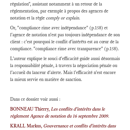
régulation", assistant notamment à un retour de la
réglementation, par exemple à propos des agences de
notation et la règle
comply or explain.
Or, "compliance rime avec indépendance" (p.158) et
l'agence de notation n'est pas toujours indépendance de son
client : c'est pourquoi le conflit d'intérêts est au cœur de la
compliance. "compliance rime avec transparence" (p.158).
L'auteur explique le souci d'efficacité guide aussi désormais
la responsabilité pénale, à travers la négociation pénale ou
l'accueil du lanceur d'alerte. Mais l'efficacité n'est encore
la mieux servie en matière de sanction.
Dans ce dossier voir aussi :
BONNEAU Thierry,
Les conflits d'intérêts dans le
règlement Agence de notation du 16 septembre 2009.
KRALL Markus,
Gouvernance et conflits d'intérêts dans