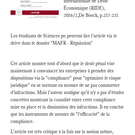
Internationale de Droit
Économique (RIDE),
2016/2,De Boeck, p.217-237.
Les étudiants de Sciences po peuvent lire l'article via le
drive dans le dossier "MAFR - Régulation"
Cet article montre tout d'abord que le droit pénal vise
maintenant à convaincre les entreprises à prendre des
dispositions via la "compliance" pour "optimiser le risque
juridique" en se mettant en mesure de ne pas commettre
d'infractions. Mais l'auteur souligne qu'il n'y a pas d'études
concrètes montrant la causalité entre cette compliance
mise en place et la diminution des infractions. Il en conclut
que les instruments de mesure de "l'efficacité" de la
compliance.
L'article est très critique à la fois sur la notion même,