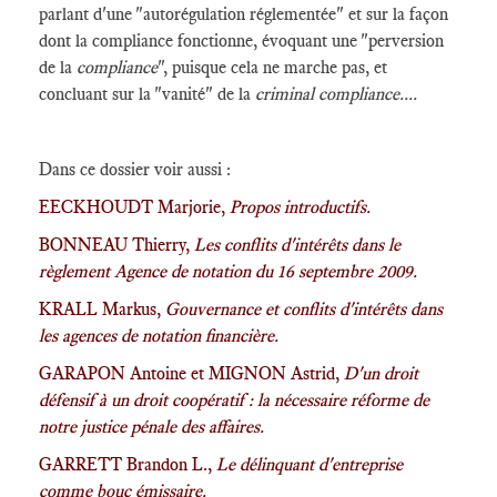
parlant d'une "autorégulation réglementée" et sur la façon
dont la compliance fonctionne, évoquant une "perversion
de la
compliance
", puisque cela ne marche pas, et
concluant sur la "vanité" de la
criminal compliance....
Dans ce dossier voir aussi :
EECKHOUDT Marjorie,
Propos introductifs.
BONNEAU Thierry,
Les conflits d'intérêts dans le
règlement Agence de notation du 16 septembre 2009.
KRALL Markus,
Gouvernance et conflits d'intérêts dans
les agences de notation financière.
GARAPON Antoine et MIGNON Astrid,
D'un droit
défensif à un droit coopératif : la nécessaire réforme de
notre justice pénale des affaires.
GARRETT Brandon L.,
Le délinquant d'entreprise
comme bouc émissaire.