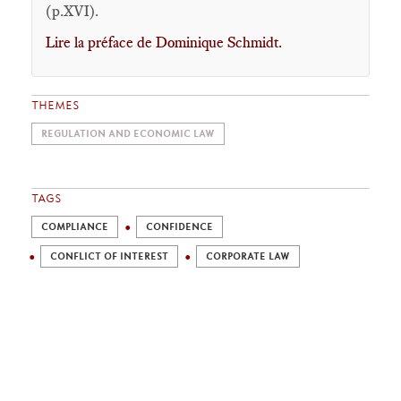
(p.XVI).
Lire la préface de Dominique Schmidt.
THEMES
REGULATION AND ECONOMIC LAW
TAGS
COMPLIANCE
CONFIDENCE
CONFLICT OF INTEREST
CORPORATE LAW