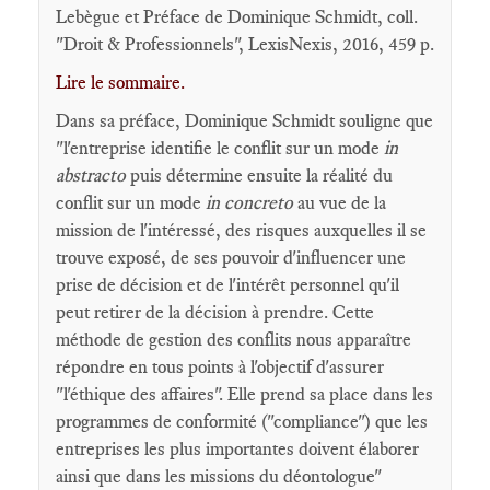
Lebègue et Préface de Dominique Schmidt, coll.
"Droit & Professionnels", LexisNexis, 2016, 459 p.
Lire le sommaire.
Dans sa préface, Dominique Schmidt souligne que
"l'entreprise identifie le conflit sur un mode
in
abstracto
puis détermine ensuite la réalité du
conflit sur un mode
in concreto
au vue de la
mission de l'intéressé, des risques auxquelles il se
trouve exposé, de ses pouvoir d'influencer une
prise de décision et de l'intérêt personnel qu'il
peut retirer de la décision à prendre. Cette
méthode de gestion des conflits nous apparaître
répondre en tous points à l'objectif d'assurer
"l'éthique des affaires". Elle prend sa place dans les
programmes de conformité ("compliance") que les
entreprises les plus importantes doivent élaborer
ainsi que dans les missions du déontologue"