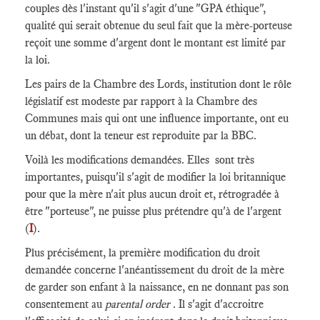
couples dès l'instant qu'il s'agit d'une "GPA éthique",
qualité qui serait obtenue du seul fait que la mère-porteuse
reçoit une somme d'argent dont le montant est limité par
la loi.
Les pairs de la Chambre des Lords, institution dont le rôle
législatif est modeste par rapport à la Chambre des
Communes mais qui ont une influence importante, ont eu
un débat, dont la teneur est reproduite par la BBC.
Voilà les modifications demandées. Elles sont très
importantes, puisqu'il s'agit de modifier la loi britannique
pour que la mère n'ait plus aucun droit et, rétrogradée à
être "porteuse", ne puisse plus prétendre qu'à de l'argent
(
I
).
Plus précisément, la première modification du droit
demandée concerne l'anéantissement du droit de la mère
de garder son enfant à la naissance, en ne donnant pas son
consentement au
parental order
. Il s'agit d'accroitre