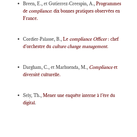
Breen, E., et Gutierrez-Creespin, A.,
Programmes
de
compliance
: dix bonnes pratiques observées en
France.
Cordier-Palasse, B.,
Le
compliance Officer
: chef
d'orchestre du
culture change management
.
Dargham, C., et Marhuenda, M.,
Compliance
et
diversité culturelle.
Sely, Th.,
Mener une enquête interne à l'ère du
digital
.