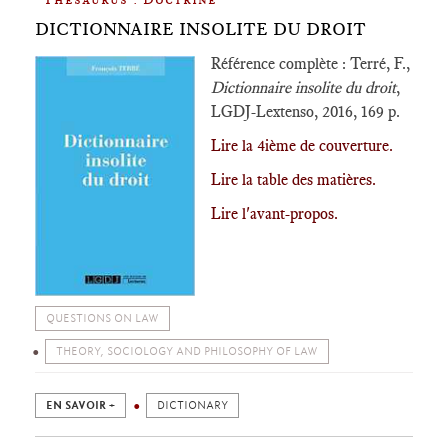
DICTIONNAIRE INSOLITE DU DROIT
Référence complète : Terré, F.,
Dictionnaire insolite du droit
,
LGDJ-Lextenso, 2016, 169 p.
Lire la 4ième de couverture.
Lire la table des matières.
Lire l'avant-propos.
QUESTIONS ON LAW
THEORY, SOCIOLOGY AND PHILOSOPHY OF LAW
EN SAVOIR +
DICTIONARY