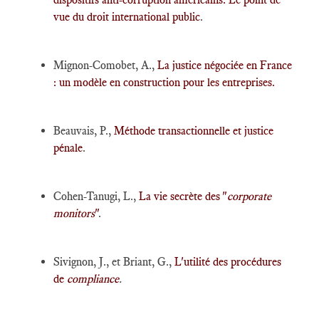
vue du droit international public
.
Mignon-Comobet, A.,
La justice négociée en France
: un modèle en construction pour les entreprises.
Beauvais, P.,
Méthode transactionnelle et justice
pénale
.
Cohen-Tanugi, L.,
La vie secrète des "
corporate
monitors
"
.
Sivignon, J., et Briant, G.,
L'utilité des procédures
de
compliance
.