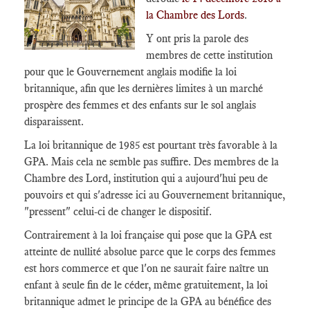
la Chambre des Lords
.
Y ont pris la parole des
membres de cette institution
pour que le Gouvernement anglais modifie la loi
britannique, afin que les dernières limites à un marché
prospère des femmes et des enfants sur le sol anglais
disparaissent.
La loi britannique de 1985 est pourtant très favorable à la
GPA. Mais cela ne semble pas suffire. Des membres de la
Chambre des Lord, institution qui a aujourd'hui peu de
pouvoirs et qui s'adresse ici au Gouvernement britannique,
"pressent" celui-ci de changer le dispositif.
Contrairement à la loi française qui pose que la GPA est
atteinte de nullité absolue parce que le corps des femmes
est hors commerce et que l'on ne saurait faire naître un
enfant à seule fin de le céder, même gratuitement, la loi
britannique admet le principe de la GPA au bénéfice des