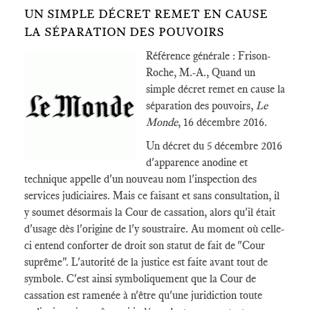
UN SIMPLE DÉCRET REMET EN CAUSE
LA SÉPARATION DES POUVOIRS
Référence générale : Frison-
Roche, M.-A., Quand un
simple décret remet en cause la
séparation des pouvoirs,
Le
Monde
, 16 décembre 2016.
Un décret du 5 décembre 2016
d'apparence anodine et
technique appelle d'un nouveau nom l'inspection des
services judiciaires. Mais ce faisant et sans consultation, il
y soumet désormais la Cour de cassation, alors qu'il était
d'usage dès l'origine de l'y soustraire. Au moment où celle-
ci entend conforter de droit son statut de fait de "Cour
suprême". L'autorité de la justice est faite avant tout de
symbole. C'est ainsi symboliquement que la Cour de
cassation est ramenée à n'être qu'une juridiction toute