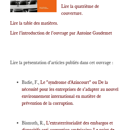
Lire la quatrième de
couverture.
Lire la table des matières.
Lire l'introduction de l'ouvrage par Antoine Gaudemet
Lire la présentation d'articles publiés dans cet ouvrage :
Badie, F.,
Le "syndrome d'Azincourt" ou De la
nécessité pour les entreprises de s'adapter au nouvel
environnement international en matière de
prévention de la corruption
.
Bismuth, R.,
L'extraterritorialité des embargos et
dispositifs anti-corruption américains: Le point de