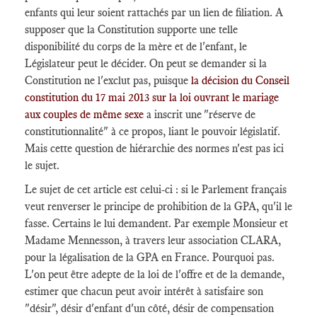
enfants qui leur soient rattachés par un lien de filiation. A
supposer que la Constitution supporte une telle
disponibilité du corps de la mère et de l'enfant, le
Législateur peut le décider. On peut se demander si la
Constitution ne l'exclut pas, puisque
la décision du Conseil
constitution du 17 mai 2013 sur la loi ouvrant le mariage
aux couples de même sexe
a inscrit une "réserve de
constitutionnalité" à ce propos, liant le pouvoir législatif.
Mais cette question de hiérarchie des normes n'est pas ici
le sujet.
Le sujet de cet article est celui-ci : si le Parlement français
veut renverser le principe de prohibition de la GPA, qu'il le
fasse. Certains le lui demandent. Par exemple Monsieur et
Madame Mennesson, à travers leur association CLARA,
pour la légalisation de la GPA en France. Pourquoi pas.
L'on peut être adepte de la loi de l'offre et de la demande,
estimer que chacun peut avoir intérêt à satisfaire son
"désir", désir d'enfant d'un côté, désir de compensation