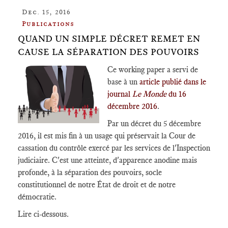
Dec. 15, 2016
Publications
QUAND UN SIMPLE DÉCRET REMET EN
CAUSE LA SÉPARATION DES POUVOIRS
Ce working paper a servi de
base à un
article publié dans le
journal
Le Monde
du 16
décembre 2016
.
Par un décret du 5 décembre
2016, il est mis fin à un usage qui préservait la Cour de
cassation du contrôle exercé par les services de l'Inspection
judiciaire. C'est une atteinte, d'apparence anodine mais
profonde, à la séparation des pouvoirs, socle
constitutionnel de notre État de droit et de notre
démocratie.
Lire ci-dessous.