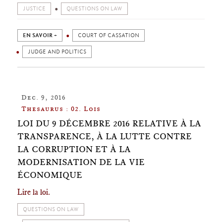
JUSTICE
QUESTIONS ON LAW
EN SAVOIR +
COURT OF CASSATION
JUDGE AND POLITICS
Dec. 9, 2016
Thesaurus : 02. Lois
LOI DU 9 DÉCEMBRE 2016 RELATIVE À LA
TRANSPARENCE, À LA LUTTE CONTRE
LA CORRUPTION ET À LA
MODERNISATION DE LA VIE
ÉCONOMIQUE
Lire la loi.
QUESTIONS ON LAW