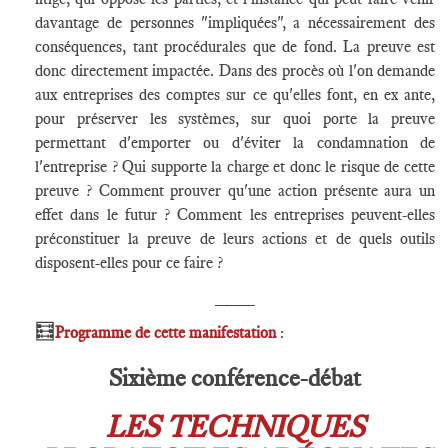
davantage de personnes "impliquées", a nécessairement des
conséquences, tant procédurales que de fond. La preuve est
donc directement impactée. Dans des procès où l'on demande
aux entreprises des comptes sur ce qu'elles font, en ex ante,
pour préserver les systèmes, sur quoi porte la preuve
permettant d'emporter ou d'éviter la condamnation de
l'entreprise ? Qui supporte la charge et donc le risque de cette
preuve ? Comment prouver qu'une action présente aura un
effet dans le futur ? Comment les entreprises peuvent-elles
préconstituer la preuve de leurs actions et de quels outils
disposent-elles pour ce faire ?
____
🧮
Programme de cette manifestation
:
Sixième conférence-débat
LES TECHNIQUES