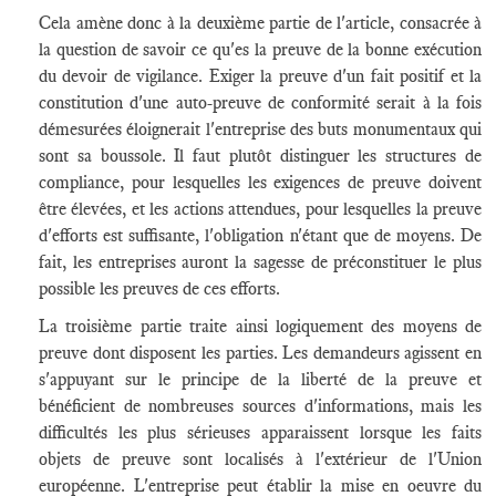
Cela amène donc à la deuxième partie de l'article, consacrée à
la question de savoir ce qu'es la preuve de la bonne exécution
du devoir de vigilance. Exiger la preuve d'un fait positif et la
constitution d'une auto-preuve de conformité serait à la fois
démesurées éloignerait l'entreprise des buts monumentaux qui
sont sa boussole. Il faut plutôt distinguer les structures de
compliance, pour lesquelles les exigences de preuve doivent
être élevées, et les actions attendues, pour lesquelles la preuve
d'efforts est suffisante, l'obligation n'étant que de moyens. De
fait, les entreprises auront la sagesse de préconstituer le plus
possible les preuves de ces efforts.
La troisième partie traite ainsi logiquement des moyens de
preuve dont disposent les parties. Les demandeurs agissent en
s'appuyant sur le principe de la liberté de la preuve et
bénéficient de nombreuses sources d'informations, mais les
difficultés les plus sérieuses apparaissent lorsque les faits
objets de preuve sont localisés à l'extérieur de l'Union
européenne. L'entreprise peut établir la mise en oeuvre du