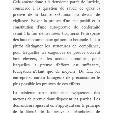
Cela amène donc à la deuxième partie de l'article,
consacrée à la question de savoir ce qu'es la
preuve de la bonne exécution du devoir de
vigilance. Exiger la preuve d'un fait positif et la
constitution d'une auto-preuve de conformité
serait à la fois démesurées éloignerait l'entreprise
des buts monumentaux qui sont sa boussole. Il faut
plutôt distinguer les structures de compliance,
pour lesquelles les exigences de preuve doivent
être élevées, et les actions attendues, pour
lesquelles la preuve d'efforts est suffisante,
l'obligation n'étant que de moyens. De fait, les
entreprises auront la sagesse de préconstituer le
plus possible les preuves de ces efforts.
La troisième partie traite ainsi logiquement des
moyens de preuve dont disposent les parties. Les
demandeurs agissent en s'appuyant sur le principe
de la liberté de la preuve et bénéficient de