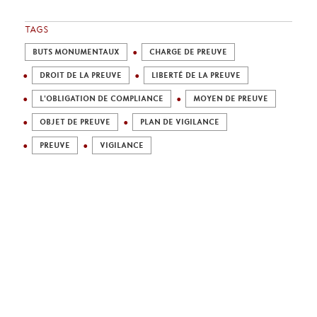
TAGS
BUTS MONUMENTAUX
CHARGE DE PREUVE
DROIT DE LA PREUVE
LIBERTÉ DE LA PREUVE
L'OBLIGATION DE COMPLIANCE
MOYEN DE PREUVE
OBJET DE PREUVE
PLAN DE VIGILANCE
PREUVE
VIGILANCE