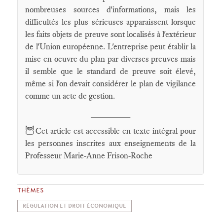
nombreuses sources d'informations, mais les
difficultés les plus sérieuses apparaissent lorsque
les faits objets de preuve sont localisés à l'extérieur
de l'Union européenne. L'entreprise peut établir la
mise en oeuvre du plan par diverses preuves mais
il semble que le standard de preuve soit élevé,
même si l'on devait considérer le plan de vigilance
comme un acte de gestion.
________
🦉
Cet article est accessible en texte intégral pour
les personnes inscrites aux enseignements de la
Professeur Marie-Anne Frison-Roche
THÈMES
RÉGULATION ET DROIT ÉCONOMIQUE