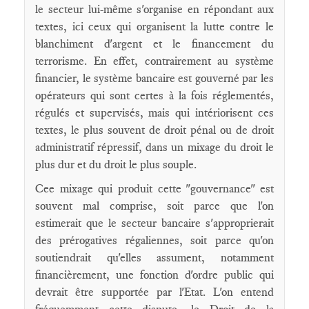
le secteur lui-même s'organise en répondant aux
textes, ici ceux qui organisent la lutte contre le
blanchiment d'argent et le financement du
terrorisme. En effet, contrairement au système
financier, le système bancaire est gouverné par les
opérateurs qui sont certes à la fois réglementés,
régulés et supervisés, mais qui intériorisent ces
textes, le plus souvent de droit pénal ou de droit
administratif répressif, dans un mixage du droit le
plus dur et du droit le plus souple.
Cee mixage qui produit cette "gouvernance" est
souvent mal comprise, soit parce que l'on
estimerait que le secteur bancaire s'approprierait
des prérogatives régaliennes, soit parce qu'on
soutiendrait qu'elles assument, notamment
financièrement, une fonction d'ordre public qui
devrait être supportée par l'Etat. L'on entend