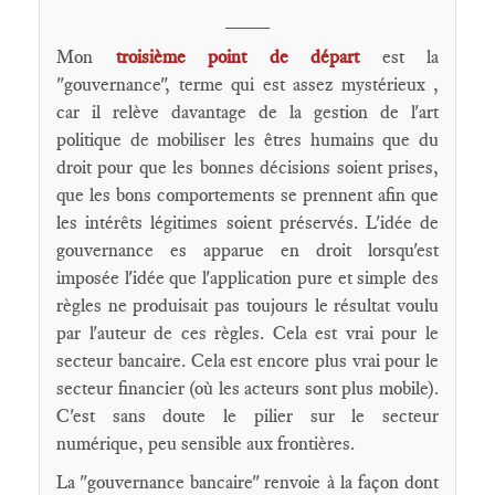
____
Mon
troisième point de départ
est la
"gouvernance", terme qui est assez mystérieux ,
car il relève davantage de la gestion de l'art
politique de mobiliser les êtres humains que du
droit pour que les bonnes décisions soient prises,
que les bons comportements se prennent afin que
les intérêts légitimes soient préservés. L'idée de
gouvernance es apparue en droit lorsqu'est
imposée l'idée que l'application pure et simple des
règles ne produisait pas toujours le résultat voulu
par l'auteur de ces règles. Cela est vrai pour le
secteur bancaire. Cela est encore plus vrai pour le
secteur financier (où les acteurs sont plus mobile).
C'est sans doute le pilier sur le secteur
numérique, peu sensible aux frontières.
La "gouvernance bancaire" renvoie à la façon dont