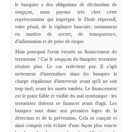
le banquier a des obligations de déclaration de
soupçon, nous payons très cher cette
représentation qui imprègne le Droit répressif,
voire pénal, de la vigilance bancaire, notamment
en matière de secret, de transparence,
d'information et de prise de risque.
Mais pourquoi l'avoir étendu au financement du
terrorisme ? Car le soupçon du banquier terroriste
n'existe plus. Le cas redevient pur. Il s'agit
nettement d'internaliser dans les banques la
charge régalienne d'intervenir avant qu'il ne soit
trop tard, avant les morts tombés. Le financement
est le point faible et visible du mal systémique : les
terroristes doivent se financer avant d'agir. Les
banques sont donc aux premiers loges de la
détection et de la prévention. Cela se conçoit et
ainsi compris cela éclaire d'une façon plus exacte