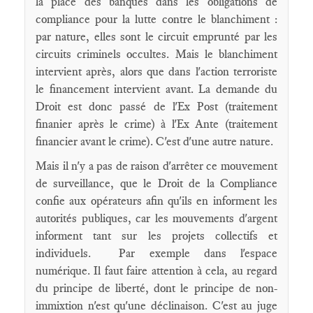
la place des banques dans les obligations de
compliance pour la lutte contre le blanchiment :
par nature, elles sont le circuit emprunté par les
circuits criminels occultes. Mais le blanchiment
intervient après, alors que dans l'action terroriste
le financement intervient avant. La demande du
Droit est donc passé de l'Ex Post (traitement
finanier après le crime) à l'Ex Ante (traitement
financier avant le crime). C'est d'une autre nature.
Mais il n'y a pas de raison d'arrêter ce mouvement
de surveillance, que le Droit de la Compliance
confie aux opérateurs afin qu'ils en informent les
autorités publiques, car les mouvements d'argent
informent tant sur les projets collectifs et
individuels. Par exemple dans l'espace
numérique. Il faut faire attention à cela, au regard
du principe de liberté, dont le principe de non-
immixtion n'est qu'une déclinaison. C'est au juge