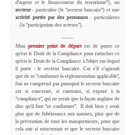
d'argent et le financement du terrorisme"), un
secteur
- particulier (le "secteur bancaire") et une
activité portée par des personnes
- particulières
- (la "participation des acteurs").
____
Mon
premier point de départ
est de poser ce
qu'est le Droit de la Compliance pour rattacher ce
qu'est le Droit de la Compliance à l'objet sur lequel
il porte : le secteur bancaire. Car s'il s'agissait
que de se "conformer la réglementation applicable",
l'on ne comprend pas pourquoi le secteur bancaire
est si concerné, si contraint, si exposé à la
"compliance", qui ne serait que la façon anglaise de
dire qu'il faut "se conformer". Il doit bien y avoir
plus que de l'obéissance aux normes, plus que de
la prévention de tous les manquements, pour que
cela soit si structurant et que le secteur bancaire