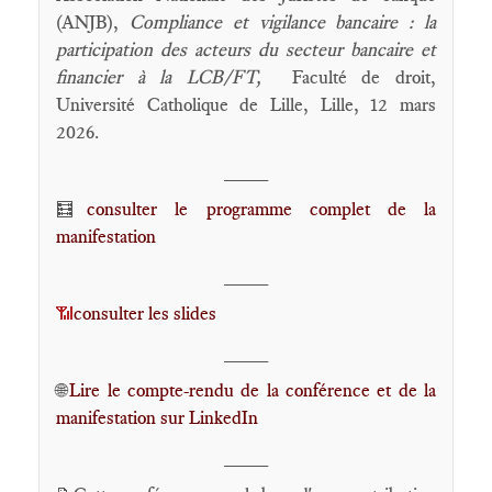
(ANJB),
Compliance et vigilance bancaire : la
participation des acteurs du secteur bancaire et
financier à la LCB/FT
,
Faculté de droit,
Université Catholique de Lille, Lille, 12 mars
2026.
____
consulter le programme complet de la
🧮
manifestation
____
consulter les slides
📶
____
Lire le compte-rendu de la conférence et de la
🌐
manifestation sur LinkedIn
____