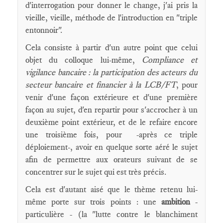
d'interrogation pour donner le change, j'ai pris la
vieille, vieille, méthode de l'introduction en "triple
entonnoir".
Cela consiste à partir d'un autre point que celui
objet du colloque lui-même,
Compliance et
vigilance bancaire : la participation des acteurs du
secteur bancaire et financier à la LCB/FT
, pour
venir d'une façon extérieure et d'une première
façon au sujet, d'en repartir pour s'accrocher à un
deuxième point extérieur, et de le refaire encore
une troisième fois, pour -après ce triple
déploiement-, avoir en quelque sorte aéré le sujet
afin de permettre aux orateurs suivant de se
concentrer sur le sujet qui est très précis.
Cela est d'autant aisé que le thème retenu lui-
même porte sur trois points : une
ambition
-
particulière - (la "lutte contre le blanchiment