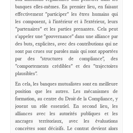
banques elles-mêmes. En premier lieu, en faisant
effectivement "participer" les êtres humains qui
les composent, à l'intérieur et à l'extérieur, leurs
"partenaires" et les parties prenantes. Cela peut
s'appeler une "gouvernance" dans une alliance par
des buts, explicites, avec des contributions qui ne
sont pas crues sur paroles mais qui sont apportées
par des "structures de compliance", des
"comportements crédibles" et des "trajectoires
plausibles".
En cela, les banques mutualistes sont en meilleure
position que les autres. Les mécanismes de
formation, au centre du Droit de la Compliance, y
jouent un rôle essentiel. En second lieu, les
alliances avec les autorités publiques et les
ancrages territoriaux, avec les évaluations
concrètes sont décisifs. Le contrat devient alors