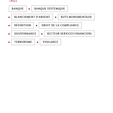
TAGS
BANQUE
BANQUE SYSTÉMIQUE
BLANCHIMENT D'ARGENT
BUTS MONUMENTAUX
DÉFINITION
DROIT DE LA COMPLIANCE
GOUVERNANCE
SECTEUR SERVICES FINANCIERS
TERRORISME
VIGILANCE