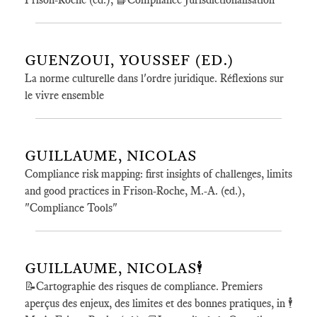
GUENZOUI, YOUSSEF (ED.)
La norme culturelle dans l'ordre juridique. Réflexions sur
le vivre ensemble
GUILLAUME, NICOLAS
Compliance risk mapping: first insights of challenges, limits
and good practices in Frison-Roche, M.-A. (ed.),
"Compliance Tools"
GUILLAUME, NICOLAS🕴️
📝Cartographie des risques de compliance. Premiers
aperçus des enjeux, des limites et des bonnes pratiques, in 🕴️