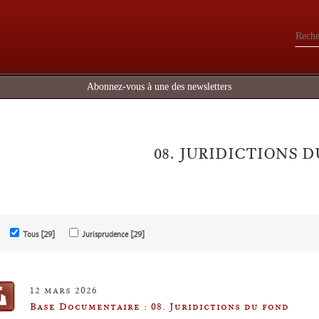
Abonnez-vous à une des newsletters
08. JURIDICTIONS 
Tous [29]
Jurisprudence [29]
12 mars 2026
Base Documentaire : 08. Juridictions du fond