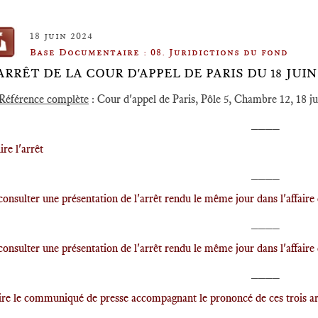
18 juin 2024
Base Documentaire : 08. Juridictions du fond
️ARRÊT DE LA COUR D'APPEL DE PARIS DU 18 JUIN 
Référence complète
: Cour d'appel de Paris, Pôle 5, Chambre 12, 18 
____
lire l'arrêt
____
consulter une présentation de l'arrêt rendu le même jour dans l'affaire
____
consulter une présentation de l'arrêt rendu le même jour dans l'affaire
____
lire le communiqué de presse accompagnant le prononcé de ces trois ar