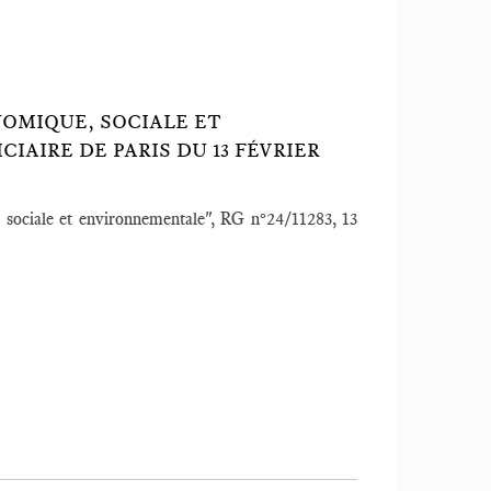
OMIQUE, SOCIALE ET
IAIRE DE PARIS DU 13 FÉVRIER
 sociale et environnementale", RG n°24/11283, 13