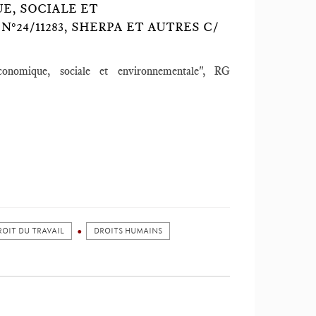
UE, SOCIALE ET
 N°24/11283, SHERPA ET AUTRES C/
onomique, sociale et environnementale", RG
ROIT DU TRAVAIL
DROITS HUMAINS