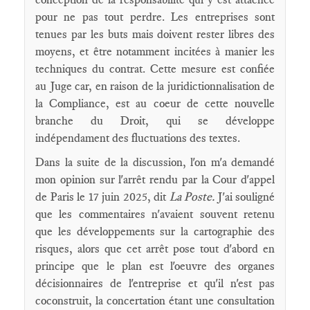
pour ne pas tout perdre. Les entreprises sont
tenues par les buts mais doivent rester libres des
moyens, et être notamment incitées à manier les
techniques du contrat. Cette mesure est confiée
au Juge car, en raison de la juridictionnalisation de
la Compliance, est au coeur de cette nouvelle
branche du Droit, qui se développe
indépendament des fluctuations des textes.
Dans la suite de la discussion, l'on m'a demandé
mon opinion sur l'arrêt rendu par la Cour d'appel
de Paris le 17 juin 2025, dit
La Poste.
J'ai souligné
que les commentaires n'avaient souvent retenu
que les développements sur la cartographie des
risques, alors que cet arrêt pose tout d'abord en
principe que le plan est l'oeuvre des organes
décisionnaires de l'entreprise et qu'il n'est pas
coconstruit, la concertation étant une consultation