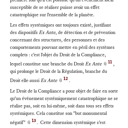
susceptible de se réaliser puisse avoir un effet
catastrophique sur l'ensemble de la planète.
Les effets systémiques ont toujours existé, justifiant
des dispositifs
Ex Ante
, de détection et de prévention
concernant des structures, des personnes et des
comportements pouvant mettre en péril des systèmes
complets : c'est l'objet du Droit de la Compliance,
11
lequel constitue une branche du Droit
Ex Ante
,
📎
qui prolonge le Droit de la Régulation, branche du
12
Droit elle-aussi
Ex Ante
.
📎
Le Droit de la Compliance a pour objet de faire en sorte
qu'un événement systémiquement catastrophique ne se
réalise pas, soit en lui-même, soit dans tous ses effets
systémiques. Cela constitue son "but monumental
13
négatif"
. Cette dimension systémique s'est
📎