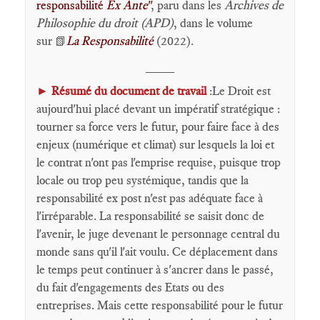
responsabilité
Ex Ante
"
, paru dans les
Archives de
Philosophie du droit (APD)
, dans le volume
sur
La Responsabilité
(2022).
📗
____
►
Résumé du document de travail
:Le Droit est
aujourd'hui placé devant un impératif stratégique :
tourner sa force vers le futur, pour faire face à des
enjeux (numérique et climat) sur lesquels la loi et
le contrat n'ont pas l'emprise requise, puisque trop
locale ou trop peu systémique, tandis que la
responsabilité ex post n'est pas adéquate face à
l'irréparable. La responsabilité se saisit donc de
l'avenir, le juge devenant le personnage central du
monde sans qu'il l'ait voulu. Ce déplacement dans
le temps peut continuer à s'ancrer dans le passé,
du fait d'engagements des Etats ou des
entreprises. Mais cette responsabilité pour le futur