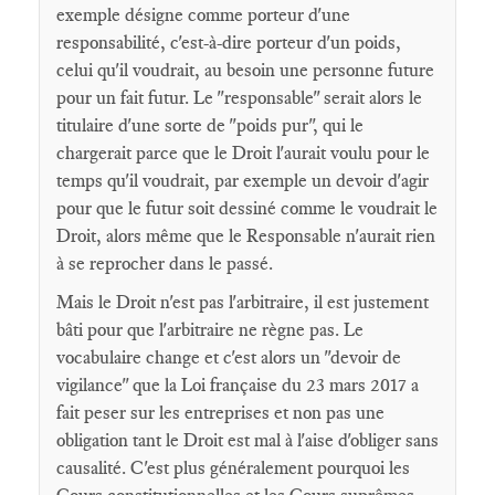
exemple désigne comme porteur d'une
responsabilité, c'est-à-dire porteur d'un poids,
celui qu'il voudrait, au besoin une personne future
pour un fait futur. Le "responsable" serait alors le
titulaire d'une sorte de "poids pur", qui le
chargerait parce que le Droit l'aurait voulu pour le
temps qu'il voudrait, par exemple un devoir d'agir
pour que le futur soit dessiné comme le voudrait le
Droit, alors même que le Responsable n'aurait rien
à se reprocher dans le passé.
Mais le Droit n'est pas l'arbitraire, il est justement
bâti pour que l'arbitraire ne règne pas. Le
vocabulaire change et c'est alors un "devoir de
vigilance" que la Loi française du 23 mars 2017 a
fait peser sur les entreprises et non pas une
obligation tant le Droit est mal à l'aise d'obliger sans
causalité. C'est plus généralement pourquoi les