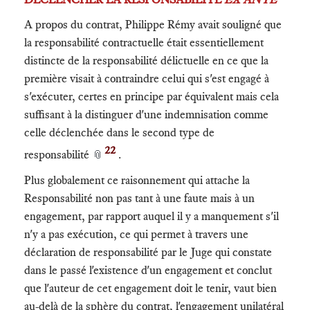
A propos du contrat, Philippe Rémy avait souligné que
la responsabilité contractuelle était essentiellement
distincte de la responsabilité délictuelle en ce que la
première visait à contraindre celui qui s'est engagé à
s'exécuter, certes en principe par équivalent mais cela
suffisant à la distinguer d'une indemnisation comme
celle déclenchée dans le second type de
22
responsabilité
.
📎
Plus globalement ce raisonnement qui attache la
Responsabilité non pas tant à une faute mais à un
engagement, par rapport auquel il y a manquement s'il
n'y a pas exécution, ce qui permet à travers une
déclaration de responsabilité par le Juge qui constate
dans le passé l'existence d'un engagement et conclut
que l'auteur de cet engagement doit le tenir, vaut bien
au-delà de la sphère du contrat, l'engagement unilatéral