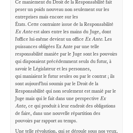
Ce maniement du Droit de la Responsabilité fait
peser un poids nouveau non seulement sur les
entreprises mais encore sur les
États. Cette contrainte issue de la Responsabilité
Ex Ante
est alors entre les mains du Juge, dont
l'office lui-même devient un office
Ex Ante
. Les
puissances obligées Ex Ante par une telle
responsabilité maniée par le Juge sont les pouvoirs
qui disposaient précédemment seuls du futur, à
savoir le Législateur et les personnes,
qui maniaient le futur seules ou par le contrat ; ils
sont aujourd'hui soumis par le Droit de la
Responsabilité qui non seulement est manié par le
Juge mais qui le fait dans une perspective
Ex
Ante,
ce qui produit à leur endroit des obligations
de faire, dans une nouvelle répartition des
pouvoirs par rapport au temps.
Une telle révolution, qui se déroule sous nos yeux,