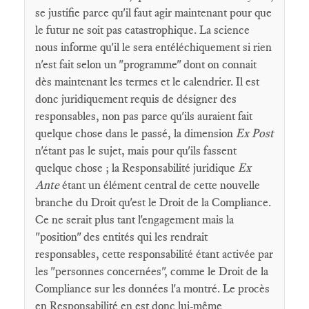
se justifie parce qu'il faut agir maintenant pour que
le futur ne soit pas catastrophique. La science
nous informe qu'il le sera entéléchiquement si rien
n'est fait selon un "programme" dont on connait
dès maintenant les termes et le calendrier. Il est
donc juridiquement requis de désigner des
responsables, non pas parce qu'ils auraient fait
quelque chose dans le passé, la dimension
Ex Post
n'étant pas le sujet, mais pour qu'ils fassent
quelque chose ; la Responsabilité juridique
Ex
Ante
étant un élément central de cette nouvelle
branche du Droit qu'est le Droit de la Compliance.
Ce ne serait plus tant l'engagement mais la
"position" des entités qui les rendrait
responsables, cette responsabilité étant activée par
les "personnes concernées", comme le Droit de la
Compliance sur les données l'a montré. Le procès
en Responsabilité en est donc lui-même