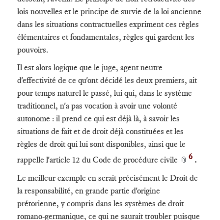
lois nouvelles et le principe de survie de la loi ancienne
dans les situations contractuelles expriment ces règles
élémentaires et fondamentales, règles qui gardent les
pouvoirs.
Il est alors logique que le juge, agent neutre
d'effectivité de ce qu'ont décidé les deux premiers, ait
pour temps naturel le passé, lui qui, dans le système
traditionnel, n'a pas vocation à avoir une volonté
autonome : il prend ce qui est déjà là, à savoir les
situations de fait et de droit déjà constituées et les
règles de droit qui lui sont disponibles, ainsi que le
6
rappelle l'article 12 du Code de procédure civile
.
📎
Le meilleur exemple en serait précisément le Droit de
la responsabilité, en grande partie d'origine
prétorienne, y compris dans les systèmes de droit
romano-germanique, ce qui ne saurait troubler puisque