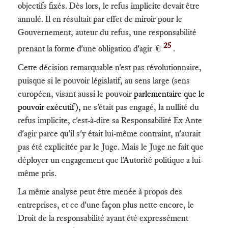
objectifs fixés. Dès lors, le refus implicite devait être
annulé. Il en résultait par effet de miroir pour le
Gouvernement, auteur du refus, une responsabilité
25
prenant la forme d'une obligation d'agir
.
📎
Cette décision remarquable n'est pas révolutionnaire,
puisque si le pouvoir législatif, au sens large (sens
européen, visant aussi le pouvoir
parlementaire que le
pouvoir exécutif),
ne s'était pas engagé, la nullité du
refus implicite, c'est-à-dire sa Responsabilité Ex Ante
d'agir parce qu'il s'y était lui-même contraint, n'aurait
pas été explicitée par le Juge. Mais le Juge ne fait que
déployer un engagement que l'Autorité politique a lui-
même pris.
La même analyse peut être menée à propos des
entreprises, et ce d'une façon plus nette encore, le
Droit de la responsabilité ayant été expressément