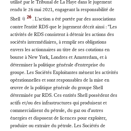
utilisé par le Tribunal de La Haye dans le jugement
rendu le 26 mai 2021, engageant la responsabilité de
26
Shell
. L'action a été portée par des associations
📎
contre l'entité RDS que le jugement décrit ainsi : "Les
activités de RDS consistent à détenir les actions des
sociétés intermédiaires, à remplir ses obligations
envers les actionnaires au titre de ses cotations en
bourse à New York, Londres et Amsterdam, et à
déterminer la politique générale d'entreprise du
groupe. Les Sociétés Exploitantes mènent les activités
opérationnelles et sont responsables de la mise en
œuvre de la politique générale du groupe Shell
déterminée par RDS. Ces entités Shell possèdent des
actifs et/ou des infrastructures qui produisent et
commercialisent du pétrole, du gaz ou d'autres
énergies et disposent de licences pour exploiter,
produire ou extraire du pétrole. Les Sociétés de