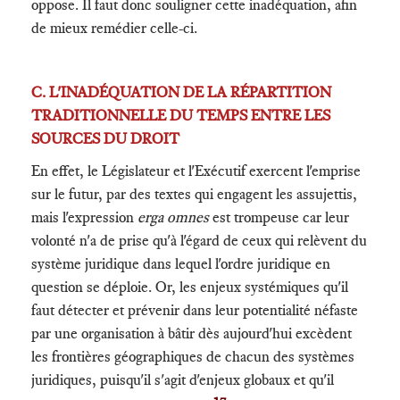
oppose. Il faut donc souligner cette inadéquation, afin
de mieux remédier celle-ci.
C. L'INADÉQUATION DE LA RÉPARTITION
TRADITIONNELLE DU TEMPS ENTRE LES
SOURCES DU DROIT
En effet, le Législateur et l'Exécutif exercent l'emprise
sur le futur, par des textes qui engagent les assujettis,
mais l'expression
erga omnes
est trompeuse car leur
volonté n'a de prise qu'à l'égard de ceux qui relèvent du
système juridique dans lequel l'ordre juridique en
question se déploie. Or, les enjeux systémiques qu'il
faut détecter et prévenir dans leur potentialité néfaste
par une organisation à bâtir dès aujourd'hui excèdent
les frontières géographiques de chacun des systèmes
juridiques, puisqu'il s'agit d'enjeux globaux et qu'il