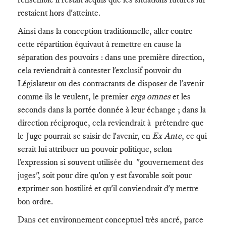
restaient hors d'atteinte.
Ainsi dans la conception traditionnelle, aller contre
cette répartition équivaut à remettre en cause la
séparation des pouvoirs : dans une première direction,
cela reviendrait à contester l'exclusif pouvoir du
Législateur ou des contractants de disposer de l'avenir
comme ils le veulent, le premier
erga omnes
et les
seconds dans la portée donnée à leur échange ; dans la
direction réciproque, cela reviendrait à prétendre que
le Juge pourrait se saisir de l'avenir, en
Ex Ante
, ce qui
serait lui attribuer un pouvoir politique, selon
l'expression si souvent utilisée du "gouvernement des
juges", soit pour dire qu'on y est favorable soit pour
exprimer son hostilité et qu'il conviendrait d'y mettre
bon ordre.
Dans cet environnement conceptuel très ancré, parce