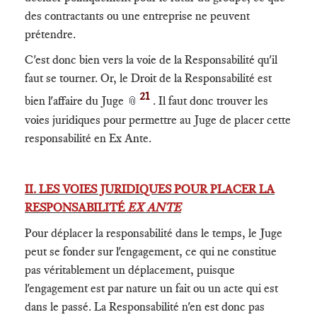
des contractants ou une entreprise ne peuvent
prétendre.
C'est donc bien vers la voie de la Responsabilité qu'il
faut se tourner. Or, le Droit de la Responsabilité est
21
bien l'affaire du Juge
. Il faut donc trouver les
📎
voies juridiques pour permettre au Juge de placer cette
responsabilité en Ex Ante.
II. LES VOIES JURIDIQUES POUR PLACER LA
RESPONSABILITÉ
EX ANTE
Pour déplacer la responsabilité dans le temps, le Juge
peut se fonder sur l'engagement, ce qui ne constitue
pas véritablement un déplacement, puisque
l'engagement est par nature un fait ou un acte qui est
dans le passé. La Responsabilité n'en est donc pas