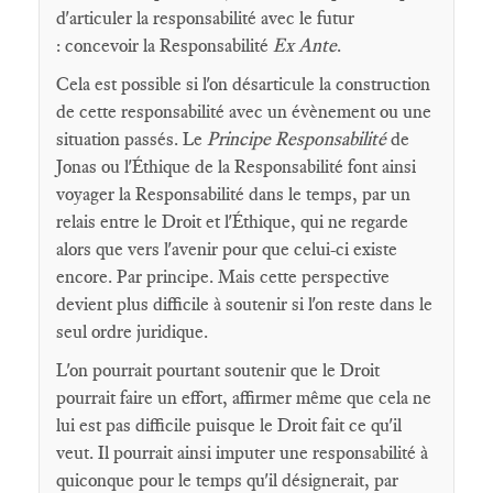
d'articuler la responsabilité avec le futur
: concevoir la Responsabilité
Ex Ante
.
Cela est possible si l'on désarticule la construction
de cette responsabilité avec un évènement ou une
situation passés. Le
Principe Responsabilité
de
Jonas ou l'Éthique de la Responsabilité font ainsi
voyager la Responsabilité dans le temps, par un
relais entre le Droit et l'Éthique, qui ne regarde
alors que vers l'avenir pour que celui-ci existe
encore. Par principe. Mais cette perspective
devient plus difficile à soutenir si l'on reste dans le
seul ordre juridique.
L'on pourrait pourtant soutenir que le Droit
pourrait faire un effort, affirmer même que cela ne
lui est pas difficile puisque le Droit fait ce qu'il
veut. Il pourrait ainsi imputer une responsabilité à
quiconque pour le temps qu'il désignerait, par