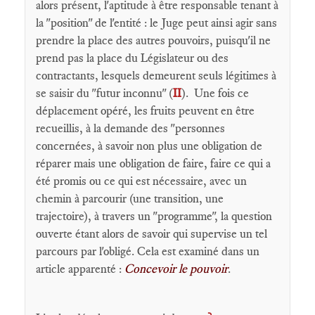
alors présent, l'aptitude à être responsable tenant à
la "position" de l'entité : le Juge peut ainsi agir sans
prendre la place des autres pouvoirs, puisqu'il ne
prend pas la place du Législateur ou des
contractants, lesquels demeurent seuls légitimes à
se saisir du "futur inconnu" (
II
). Une fois ce
déplacement opéré, les fruits peuvent en être
recueillis, à la demande des "personnes
concernées, à savoir non plus une obligation de
réparer mais une obligation de faire, faire ce qui a
été promis ou ce qui est nécessaire, avec un
chemin à parcourir (une transition, une
trajectoire), à travers un "programme", la question
ouverte étant alors de savoir qui supervise un tel
parcours par l'obligé. Cela est examiné dans un
article apparenté :
Concevoir le pouvoir
.