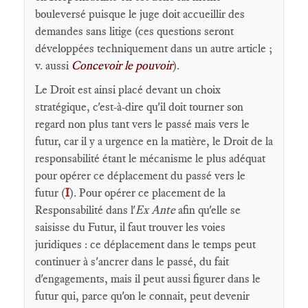
bouleversé puisque le juge doit accueillir des
demandes sans litige (ces questions seront
développées techniquement dans un autre article ;
v. aussi
Concevoir le pouvoir
).
Le Droit est ainsi placé devant un choix
stratégique, c'est-à-dire qu'il doit tourner son
regard non plus tant vers le passé mais vers le
futur, car il y a urgence en la matière, le Droit de la
responsabilité étant le mécanisme le plus adéquat
pour opérer ce déplacement du passé vers le
futur (
I
). Pour opérer ce placement de la
Responsabilité dans l'
Ex Ante
afin qu'elle se
saisisse du Futur, il faut trouver les voies
juridiques : ce déplacement dans le temps peut
continuer à s'ancrer dans le passé, du fait
d'engagements, mais il peut aussi figurer dans le
futur qui, parce qu'on le connait, peut devenir