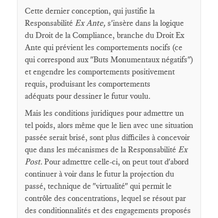
Cette dernier conception, qui justifie la
Responsabilité
Ex Ante,
s'insère dans la logique
du Droit de la Compliance, branche du Droit Ex
Ante qui prévient les comportements nocifs (ce
qui correspond aux "Buts Monumentaux négatifs")
et engendre les comportements positivement
requis, produisant les comportements
adéquats pour dessiner le futur voulu.
Mais les conditions juridiques pour admettre un
tel poids, alors même que le lien avec une situation
passée serait brisé, sont plus difficiles à concevoir
que dans les mécanismes de la Responsabilité
Ex
Post
. Pour admettre celle-ci, on peut tout d'abord
continuer à voir dans le futur la projection du
passé, technique de "virtualité" qui permit le
contrôle des concentrations, lequel se résout par
des conditionnalités et des engagements proposés