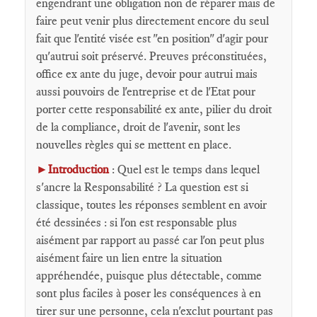
engendrant une obligation non de réparer mais de
faire peut venir plus directement encore du seul
fait que l'entité visée est "en position" d'agir pour
qu'autrui soit préservé. Preuves préconstituées,
office ex ante du juge, devoir pour autrui mais
aussi pouvoirs de l'entreprise et de l'Etat pour
porter cette responsabilité ex ante, pilier du droit
de la compliance, droit de l'avenir, sont les
nouvelles règles qui se mettent en place.
►
Introduction
: Quel est le temps dans lequel
s'ancre la Responsabilité ? La question est si
classique, toutes les réponses semblent en avoir
été dessinées : si l'on est responsable plus
aisément par rapport au passé car l'on peut plus
aisément faire un lien entre la situation
appréhendée, puisque plus détectable, comme
sont plus faciles à poser les conséquences à en
tirer sur une personne, cela n'exclut pourtant pas