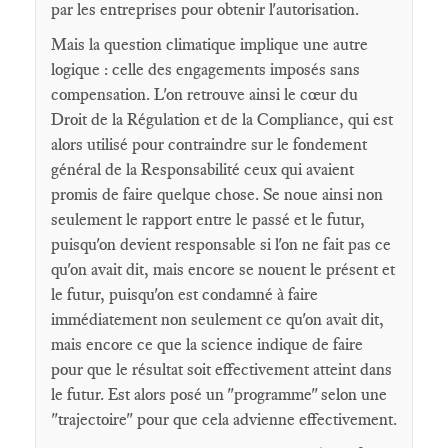
par les entreprises pour obtenir l'autorisation.
Mais la question climatique implique une autre
logique : celle des engagements imposés sans
compensation. L'on retrouve ainsi le cœur du
Droit de la Régulation et de la Compliance, qui est
alors utilisé pour contraindre sur le fondement
général de la Responsabilité ceux qui avaient
promis de faire quelque chose. Se noue ainsi non
seulement le rapport entre le passé et le futur,
puisqu'on devient responsable si l'on ne fait pas ce
qu'on avait dit, mais encore se nouent le présent et
le futur, puisqu'on est condamné à faire
immédiatement non seulement ce qu'on avait dit,
mais encore ce que la science indique de faire
pour que le résultat soit effectivement atteint dans
le futur. Est alors posé un "programme" selon une
"trajectoire" pour que cela advienne effectivement.