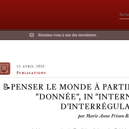
Abonnez-vous à une des newsletters
22 avril 2016
Publications
📝PENSER LE MONDE À PARTI
"DONNÉE", IN "INTER
D'INTERRÉGULA
par Marie-Anne Frison-R