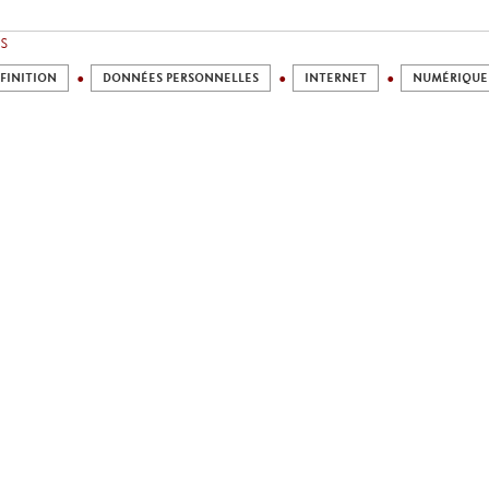
S
FINITION
DONNÉES PERSONNELLES
INTERNET
NUMÉRIQUE