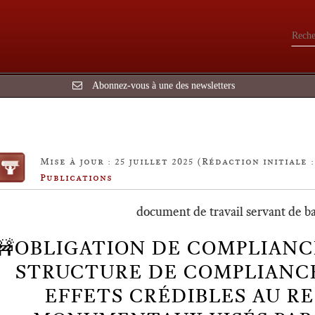
Abonnez-vous à une des newsletters
Mise à jour : 25 juillet 2025 (Rédaction initiale :
Publications
document de travail servant de ba
🚧OBLIGATION DE COMPLIANC
STRUCTURE DE COMPLIANC
EFFETS CRÉDIBLES AU R