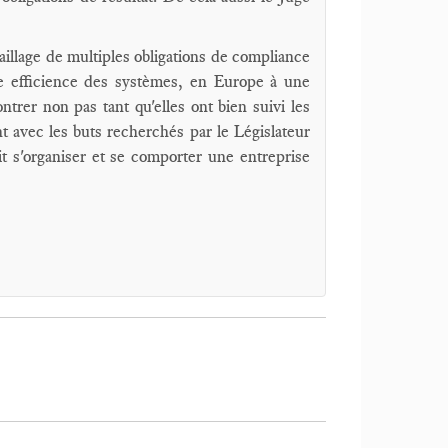
aillage de multiples obligations de compliance
e efficience des systèmes, en Europe à une
ntrer non pas tant qu'elles ont bien suivi les
nt avec les buts recherchés par le Législateur
oit s'organiser et se comporter une entreprise