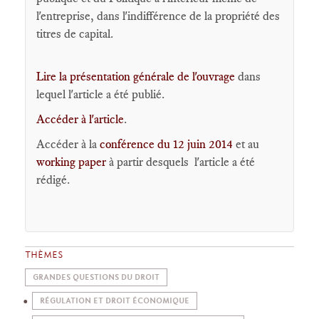
l'entreprise, dans l'indifférence de la propriété des
titres de capital.
Lire la présentation générale de l'ouvrage
dans
lequel l'article a été publié.
Accéder à l'article
.
Accéder à la
conférence du 12 juin 2014
et au
working paper
à partir desquels l'article a été
rédigé.
THÈMES
GRANDES QUESTIONS DU DROIT
RÉGULATION ET DROIT ÉCONOMIQUE