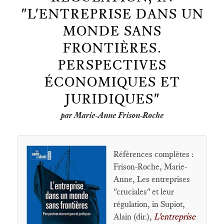
"L'ENTREPRISE DANS UN
MONDE SANS
FRONTIÈRES.
PERSPECTIVES
ÉCONOMIQUES ET
JURIDIQUES"
par Marie-Anne Frison-Roche
Références complètes :
Frison-Roche, Marie-
Anne, Les entreprises
"cruciales" et leur
régulation, in Supiot,
Alain (dir.),
L'entreprise