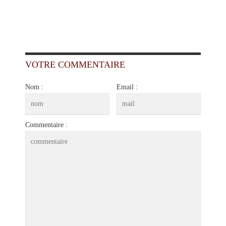
VOTRE COMMENTAIRE
Nom :
Email :
Commentaire :