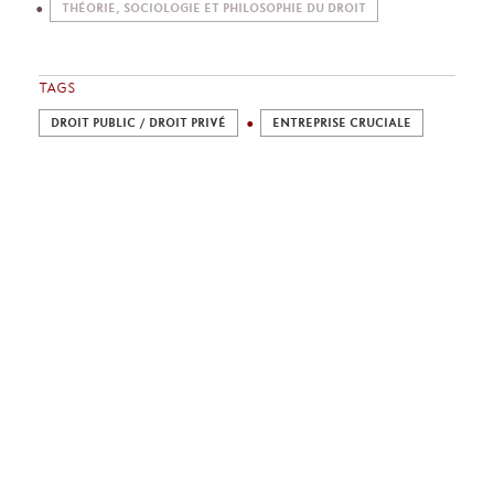
THÉORIE, SOCIOLOGIE ET PHILOSOPHIE DU DROIT
TAGS
DROIT PUBLIC / DROIT PRIVÉ
ENTREPRISE CRUCIALE