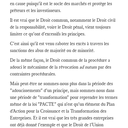
en cause puisqu'il est le socle des marchés et protège les
prêteurs et les investisseurs.
Il est vrai que le Droit commun, notamment le Droit civil
de la responsabilité, voire le Droit pénal, vient toujours
limiter ce qu'ont d'excessifs les principes.
C'est ainsi qu'il est venu raboter les excès à travers les
sanctions des abus de majorité ou de minorité.
De la même façon, le Droit commun de la procédure a
adouci le mécanisme de la révocation
ad nutum
par des
contraintes procédurales.
Mais peut-être ne sommes-nous plus dans la période des
"adoucissements" d'un principe, mais sommes-nous dans
une période de "transformation" pour reprendre les termes
même de la loi "PACTE" qui n'est qu'un élément du Plan
d'Action pour la Croissance et la Transformation des
Entreprises. Et il est vrai que les très grandes entreprises
ont déjà donné l'exemple et que le Droit de l'Union