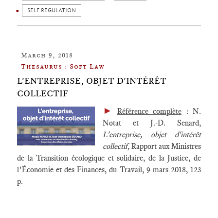
SELF REGULATION
March 9, 2018
Thesaurus : Soft Law
L'ENTREPRISE, OBJET D'INTÉRÊT
COLLECTIF
►
Référence complète
: N.
Notat et J.-D. Senard,
L'entreprise, objet d'intérêt
collectif,
Rapport aux Ministres
de la Transition écologique et solidaire, de la Justice, de
l’Économie et des Finances, du Travail, 9 mars 2018, 123
p.
____