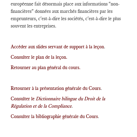
européenne fait désormais place aux informations "non-
financières" données aux marchés financières par les
emprunteurs, c'est-à-dire les sociétés, c'est-à-dire le plus
souvent les entreprises.
Accéder aux slides servant de support à la leçon
.
Consulter le plan de la leçon.
Retourner au plan général du cours.
Retourner à la présentation générale du Cours
.
Consulter le
Dictionnaire bilingue du Droit de la
Régulation et de la Compliance
.
Consulter la bibliographie générale du Cours
.