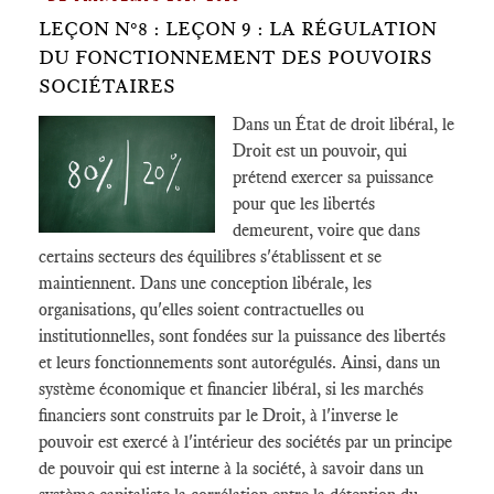
LEÇON N°8 : LEÇON 9 : LA RÉGULATION
DU FONCTIONNEMENT DES POUVOIRS
SOCIÉTAIRES
Dans un État de droit libéral, le
Droit est un pouvoir, qui
prétend exercer sa puissance
pour que les libertés
demeurent, voire que dans
certains secteurs des équilibres s'établissent et se
maintiennent. Dans une conception libérale, les
organisations, qu'elles soient contractuelles ou
institutionnelles, sont fondées sur la puissance des libertés
et leurs fonctionnements sont autorégulés. Ainsi, dans un
système économique et financier libéral, si les marchés
financiers sont construits par le Droit, à l'inverse le
pouvoir est exercé à l'intérieur des sociétés par un principe
de pouvoir qui est interne à la société, à savoir dans un