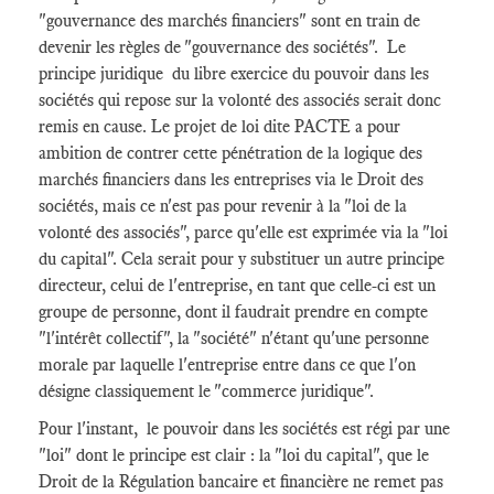
"gouvernance des marchés financiers" sont en train de
devenir les règles de "gouvernance des sociétés". Le
principe juridique du libre exercice du pouvoir dans les
sociétés qui repose sur la volonté des associés serait donc
remis en cause. Le projet de loi dite PACTE a pour
ambition de contrer cette pénétration de la logique des
marchés financiers dans les entreprises via le Droit des
sociétés, mais ce n'est pas pour revenir à la "loi de la
volonté des associés", parce qu'elle est exprimée via la "loi
du capital". Cela serait pour y substituer un autre principe
directeur, celui de l'entreprise, en tant que celle-ci est un
groupe de personne, dont il faudrait prendre en compte
"l'intérêt collectif", la "société" n'étant qu'une personne
morale par laquelle l'entreprise entre dans ce que l'on
désigne classiquement le "commerce juridique".
Pour l'instant, le pouvoir dans les sociétés est régi par une
"loi" dont le principe est clair : la "loi du capital", que le
Droit de la Régulation bancaire et financière ne remet pas