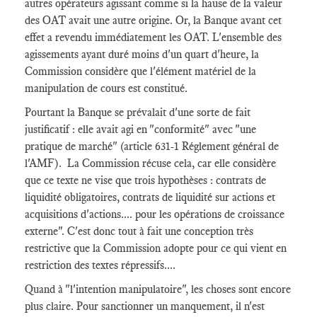
autres opérateurs agissant comme si la hause de la valeur
des OAT avait une autre origine. Or, la Banque avant cet
effet a revendu immédiatement les OAT. L'ensemble des
agissements ayant duré moins d'un quart d'heure, la
Commission considère que l'élément matériel de la
manipulation de cours est constitué.
Pourtant la Banque se prévalait d'une sorte de fait
justificatif : elle avait agi en "conformité" avec "une
pratique de marché" (article 631-1 Réglement général de
l'AMF). La Commission récuse cela, car elle considère
que ce texte ne vise que trois hypothèses : contrats de
liquidité obligatoires, contrats de liquidité sur actions et
acquisitions d'actions.... pour les opérations de croissance
externe". C'est donc tout à fait une conception très
restrictive que la Commission adopte pour ce qui vient en
restriction des textes répressifs....
Quand à "l'intention manipulatoire", les choses sont encore
plus claire. Pour sanctionner un manquement, il n'est