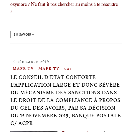
oxymore ? Ne faut-il pas chercher au moins à le résoudre
?
_______
EN SAVOIR +
5 décembre 2019
MAFR TV : MAFR TV - cas
LE CONSEIL D'ETAT CONFORTE
L'APPLICATION LARGE ET DONC SÉVÈRE
DU MÉCANISME DES SANCTIONS DANS
LE DROIT DE LA COMPLIANCE À PROPOS
DU GEL DES AVOIRS, PAR SA DÉCISION
DU 15 NOVEMBRE 2019, BANQUE POSTALE
C/ ACPR