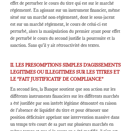
effet de perturber le cours du titre qui est sur le marché
réglementé. En agissant sur un instrument financier, même
situé sur un marché non-réglementé, dont le sous-jacent
est sur un marché réglement, le cours de celui-ci est
perturbé, alors la manipulation du premier ayant pour effet
de perturbé le cours du second justifie la pourrsuite et la
sanction. Sans qu'il y ait rétroactivité des textes.
II. LES PRESOMPTIONS SIMPLES D'AGISSEMENTS
LEGITIMES OU ILLEGITIMES SUR LES TITRES ET
LE "FAIT JUSTIFICATIF DE COMPLIANCE"
En second lieu, la Banque soutient que son action sur les
différents instruments financiers sur les différents marchés
a été justifiée par son intérêt légitime démontré en raison
de l'absence de liquidité du titre et pour dénouer une
position déficitaire appelant une intervention massive dans
un temps très court de sa part sur plusieurs marchés en