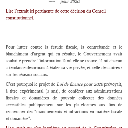
pour 2020.
Lire l'extrait ici pertinente de cette décision du Conseil
constitutionnel.
_____
Pour lutter contre la fraude fiscale, la contrebande et le
blanchiment d'argent qui en résulte, le Gouvernement avait
souhaité prendre l'information là où elle se trouve, là où chacun
a tendance désormais à étaler sa vie privée, et celle des autres :
sur les réseaux sociaux.
C'est pourquoi le projet de
Loi de finance pour 2020
prévoyait,
à titre expérimental (3 ans), de conférer aux administrations
fiscales et douanières de pouvoir collecter des données
accessibles publiquement sur les plateformes aux fins de
rechercher des "manquements et infractions en matière fiscale
et douanière".