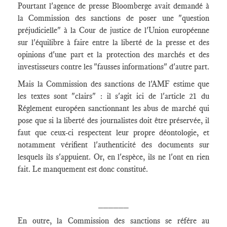
Pourtant l'agence de presse Bloomberge avait demandé à
la Commission des sanctions de poser une "question
préjudicielle" à la Cour de justice de l'Union européenne
sur l'équilibre à faire entre la liberté de la presse et des
opinions d'une part et la protection des marchés et des
investisseurs contre les "fausses informations" d'autre part.
Mais la Commission des sanctions de l'AMF estime que
les textes sont "clairs" : il s'agit ici de l'article 21 du
Réglement européen sanctionnant les abus de marché qui
pose que si la liberté des journalistes doit être préservée, il
faut que ceux-ci respectent leur propre déontologie, et
notamment vérifient l'authenticité des documents sur
lesquels ils s'appuient. Or, en l'espèce, ils ne l'ont en rien
fait. Le manquement est donc constitué.
______
En outre, la Commission des sanctions se référe au