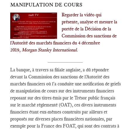
MANIPULATION DE COURS
Regarder la vidéo qui
présente, analyse et mesure la
portée de la Décision de la
Commission des sanctions de
l'Autorité des marchés financiers du 4 décembre
2019,
Morgan Stanley International.
____________
La banque, à travers sa filiale anglaise, a dû répondre
devant la Commission des sanctions de l'Autorité des
marchés financiers où l'a conduite une notification de griefs
de manipulation de cours sur des instruments financiers
reposant sur des titres émis par le Trésor public français
sur le marché réglementé (OAT), ces divers instruments
financiers étant eux-mêmes construits par ailleurs et
proposés sur diverses places financières nationales, par
exemple pour la France des FOAT, qui sont des contrats à