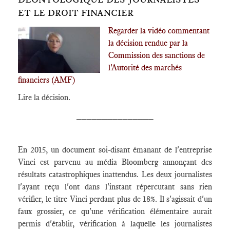
ET LE DROIT FINANCIER
Regarder la vidéo commentant
la décision rendue par la
Commission des sanctions de
l'Autorité des marchés
financiers (AMF)
Lire la décision.
_______________
En 2015, un document soi-disant émanant de l'entreprise
Vinci est parvenu au média Bloomberg annonçant des
résultats catastrophiques inattendus. Les deux journalistes
l'ayant reçu l'ont dans l'instant répercutant sans rien
vérifier, le titre Vinci perdant plus de 18%. Il s'agissait d'un
faux grossier, ce qu'une vérification élémentaire aurait
permis d'établir, vérification à laquelle les journalistes