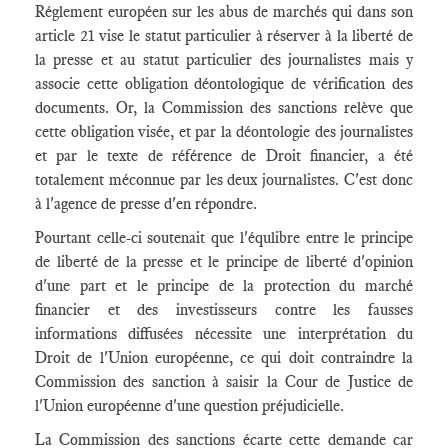
Réglement européen sur les abus de marchés qui dans son
article 21 vise le statut particulier à réserver à la liberté de
la presse et au statut particulier des journalistes mais y
associe cette obligation déontologique de vérification des
documents. Or, la Commission des sanctions relève que
cette obligation visée, et par la déontologie des journalistes
et par le texte de référence de Droit financier, a été
totalement méconnue par les deux journalistes. C'est donc
à l'agence de presse d'en répondre.
Pourtant celle-ci soutenait que l'équlibre entre le principe
de liberté de la presse et le principe de liberté d'opinion
d'une part et le principe de la protection du marché
financier et des investisseurs contre les fausses
informations diffusées nécessite une interprétation du
Droit de l'Union européenne, ce qui doit contraindre la
Commission des sanction à saisir la Cour de Justice de
l'Union européenne d'une question préjudicielle.
La Commission des sanctions écarte cette demande car