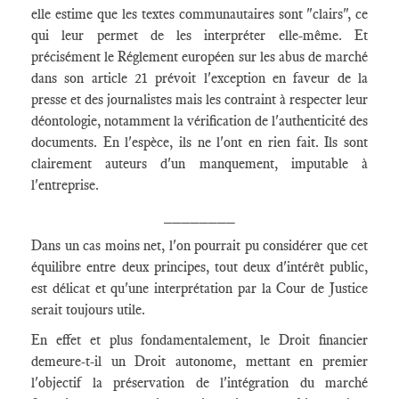
elle estime que les textes communautaires sont "clairs", ce
qui leur permet de les interpréter elle-même. Et
précisément le Réglement européen sur les abus de marché
dans son article 21 prévoit l'exception en faveur de la
presse et des journalistes mais les contraint à respecter leur
déontologie, notamment la vérification de l'authenticité des
documents. En l'espèce, ils ne l'ont en rien fait. Ils sont
clairement auteurs d'un manquement, imputable à
l'entreprise.
________
Dans un cas moins net, l'on pourrait pu considérer que cet
équilibre entre deux principes, tout deux d'intérêt public,
est délicat et qu'une interprétation par la Cour de Justice
serait toujours utile.
En effet et plus fondamentalement, le Droit financier
demeure-t-il un Droit autonome, mettant en premier
l'objectif la préservation de l'intégration du marché