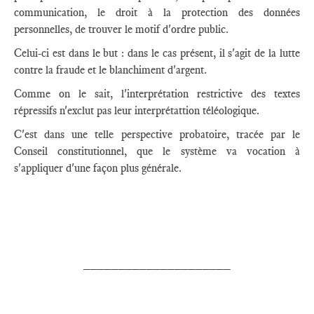
communication, le droit à la protection des données
personnelles, de trouver le motif d'ordre public.
Celui-ci est dans le but : dans le cas présent, il s'agit de la lutte
contre la fraude et le blanchiment d'argent.
Comme on le sait, l'interprétation restrictive des textes
répressifs n'exclut pas leur interprétattion téléologique.
C'est dans une telle perspective probatoire, tracée par le
Conseil constitutionnel, que le système va vocation à
s'appliquer d'une façon plus générale.
_____________________