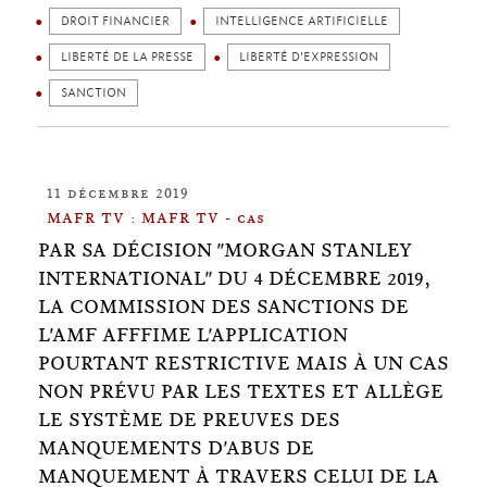
DROIT FINANCIER
INTELLIGENCE ARTIFICIELLE
LIBERTÉ DE LA PRESSE
LIBERTÉ D'EXPRESSION
SANCTION
11 décembre 2019
MAFR TV : MAFR TV - cas
PAR SA DÉCISION "MORGAN STANLEY
INTERNATIONAL" DU 4 DÉCEMBRE 2019,
LA COMMISSION DES SANCTIONS DE
L'AMF AFFFIME L'APPLICATION
POURTANT RESTRICTIVE MAIS À UN CAS
NON PRÉVU PAR LES TEXTES ET ALLÈGE
LE SYSTÈME DE PREUVES DES
MANQUEMENTS D'ABUS DE
MANQUEMENT À TRAVERS CELUI DE LA