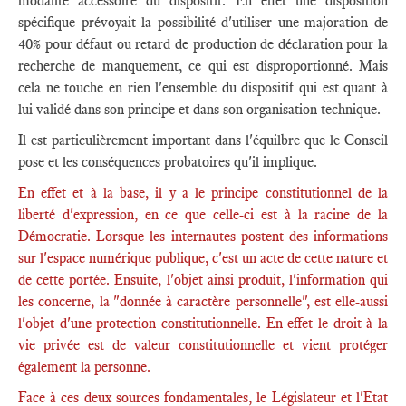
modalité accessoire du dispositif. En effet une disposition
spécifique prévoyait la possibilité d'utiliser une majoration de
40% pour défaut ou retard de production de déclaration pour la
recherche de manquement, ce qui est disproportionné. Mais
cela ne touche en rien l'ensemble du dispositif qui est quant à
lui validé dans son principe et dans son organisation technique.
Il est particulièrement important dans l'équilbre que le Conseil
pose et les conséquences probatoires qu'il implique.
En effet et à la base, il y a le principe constitutionnel de la
liberté d'expression, en ce que celle-ci est à la racine de la
Démocratie. Lorsque les internautes postent des informations
sur l'espace numérique publique, c'est un acte de cette nature et
de cette portée. Ensuite, l'objet ainsi produit, l'information qui
les concerne, la "donnée à caractère personnelle", est elle-aussi
l'objet d'une protection constitutionnelle. En effet le droit à la
vie privée est de valeur constitutionnelle et vient protéger
également la personne.
Face à ces deux sources fondamentales, le Législateur et l'Etat