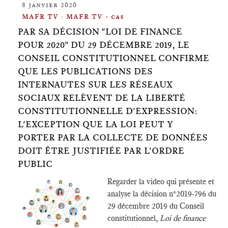
8 janvier 2020
MAFR TV : MAFR TV - cas
PAR SA DÉCISION "LOI DE FINANCE
POUR 2020" DU 29 DÉCEMBRE 2019, LE
CONSEIL CONSTITUTIONNEL CONFIRME
QUE LES PUBLICATIONS DES
INTERNAUTES SUR LES RÉSEAUX
SOCIAUX RELÈVENT DE LA LIBERTÉ
CONSTITUTIONNELLE D'EXPRESSION:
L'EXCEPTION QUE LA LOI PEUT Y
PORTER PAR LA COLLECTE DE DONNÉES
DOIT ÊTRE JUSTIFIÉE PAR L'ORDRE
PUBLIC
Regarder la video qui présente et
analyse la décision n°2019-796 du
29 décembre 2019 du Conseil
constitutionnel,
Loi de finance