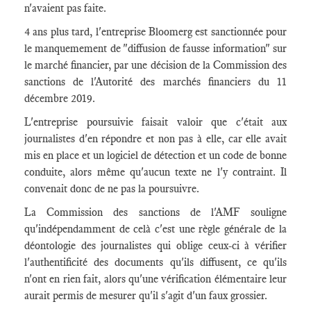
n'avaient pas faite.
4 ans plus tard, l'entreprise Bloomerg est sanctionnée pour
le manquemement de "diffusion de fausse information" sur
le marché financier, par une décision de la Commission des
sanctions de l'Autorité des marchés financiers du 11
décembre 2019.
L'entreprise poursuivie faisait valoir que c'était aux
journalistes d'en répondre et non pas à elle, car elle avait
mis en place et un logiciel de détection et un code de bonne
conduite, alors même qu'aucun texte ne l'y contraint. Il
convenait donc de ne pas la poursuivre.
La Commission des sanctions de l'AMF souligne
qu'indépendamment de celà c'est une règle générale de la
déontologie des journalistes qui oblige ceux-ci à vérifier
l'authentificité des documents qu'ils diffusent, ce qu'ils
n'ont en rien fait, alors qu'une vérification élémentaire leur
aurait permis de mesurer qu'il s'agit d'un faux grossier.