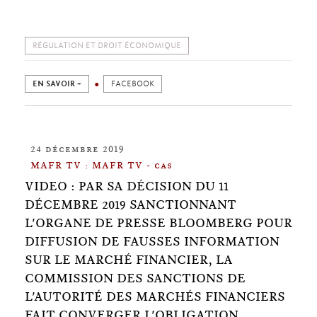
RÉGULATION ET DROIT ÉCONOMIQUE
EN SAVOIR +
FACEBOOK
24 décembre 2019
MAFR TV : MAFR TV - cas
VIDEO : PAR SA DÉCISION DU 11
DÉCEMBRE 2019 SANCTIONNANT
L'ORGANE DE PRESSE BLOOMBERG POUR
DIFFUSION DE FAUSSES INFORMATION
SUR LE MARCHÉ FINANCIER, LA
COMMISSION DES SANCTIONS DE
L'AUTORITÉ DES MARCHÉS FINANCIERS
FAIT CONVERGER L'OBLIGATION