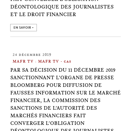
DÉONTOLOGIQUE DES JOURNALISTES
ET LE DROIT FINANCIER
EN SAVOIR +
24 décembre 2019
MAFR TV : MAFR TV - cas
PAR SA DÉCISION DU 11 DÉCEMBRE 2019
SANCTIONNANT L'ORGANE DE PRESSE
BLOOMBERG POUR DIFFUSION DE
FAUSSES INFORMATION SUR LE MARCHÉ
FINANCIER, LA COMMISSION DES
SANCTIONS DE L'AUTORITÉ DES
MARCHÉS FINANCIERS FAIT
CONVERGER L'OBLIGATION
DÉONTOLOGIQUE DES JOURNALISTES