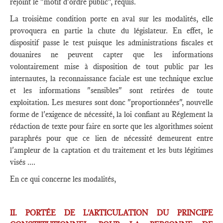
rejoint le "motif d'ordre public", requis.
La troisième condition porte en aval sur les modalités, elle
provoquera en partie la chute du législateur. En effet, le
dispositif passe le test puisque les administrations fiscales et
douanires ne peuvent capter que les informations
volontairement mise à disposition de tout public par les
internautes, la reconnaissance faciale est une technique exclue
et les informations "sensibles" sont retirées de toute
exploitation. Les mesures sont donc "proportionnées", nouvelle
forme de l'exigence de nécessité, la loi confiant au Réglement la
rédaction de texte pour faire en sorte que les algorithmes soient
paraphrés pour que ce lien de nécessité demeurent entre
l'ampleur de la captation et du traitement et les buts légitimes
visés ....
En ce qui concerne les modalités,
II. PORTÉE DE L'ARTICULATION DU PRINCIPE