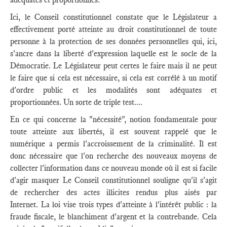
Ici, le Conseil constitutionnel constate que le Législateur a
effectivement porté atteinte au droit constitutionnel de toute
personne à la protection de ses données personnelles qui, ici,
s'ancre dans la liberté d'expression laquelle est le socle de la
Démocratie. Le Législateur peut certes le faire mais il ne peut
le faire que si cela est nécessaire, si cela est corrélé à un motif
d'ordre public et les modalités sont adéquates et
proportionnées. Un sorte de triple test....
En ce qui concerne la "nécessité", notion fondamentale pour
toute atteinte aux libertés, il est souvent rappelé que le
numérique a permis l'accroissement de la criminalité. Il est
donc nécessaire que l'on recherche des nouveaux moyens de
collecter l'information dans ce nouveau monde où il est si facile
d'agir masquer Le Conseil constitutionnel souligne qu'il s'agit
de rechercher des actes illicites rendus plus aisés par
Internet. La loi vise trois types d'atteinte à l'intérêt public : la
fraude fiscale, le blanchiment d'argent et la contrebande. Cela