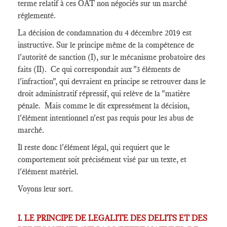
terme relatif à ces OAT non négociés sur un marché
réglementé.
La décision de condamnation du 4 décembre 2019 est
instructive. Sur le principe même de la compétence de
l'autorité de sanction (I), sur le mécanisme probatoire des
faits (II). Ce qui correspondait aux "3 éléments de
l'infraction", qui devraient en principe se retrouver dans le
droit administratif répressif, qui relève de la "matière
pénale. Mais comme le dit expressément la décision,
l'élément intentionnel n'est pas requis pour les abus de
marché.
Il reste donc l'élément légal, qui requiert que le
comportement soit précisément visé par un texte, et
l'élément matériel.
Voyons leur sort.
I. LE PRINCIPE DE LEGALITE DES DELITS ET DES