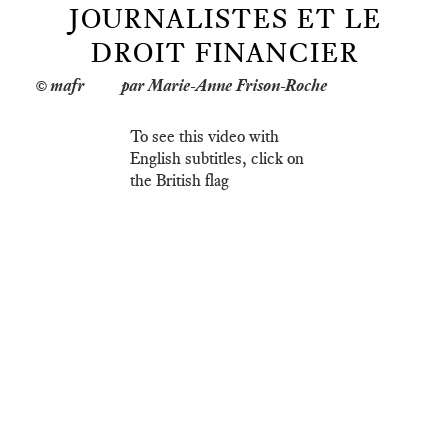
JOURNALISTES ET LE
DROIT FINANCIER
par Marie-Anne Frison-Roche
To see this video with
English subtitles, click on
the British flag