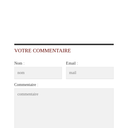
VOTRE COMMENTAIRE
Nom :
Email :
Commentaire :