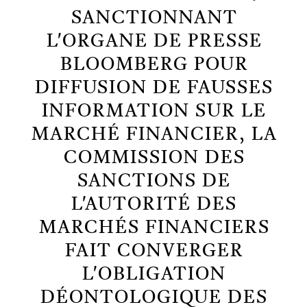
SANCTIONNANT
L'ORGANE DE PRESSE
BLOOMBERG POUR
DIFFUSION DE FAUSSES
INFORMATION SUR LE
MARCHÉ FINANCIER, LA
COMMISSION DES
SANCTIONS DE
L'AUTORITÉ DES
MARCHÉS FINANCIERS
FAIT CONVERGER
L'OBLIGATION
DÉONTOLOGIQUE DES