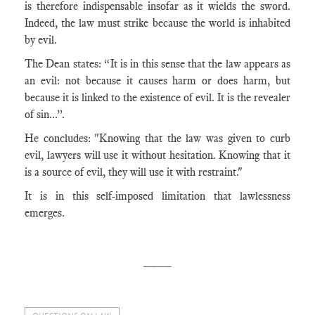
is therefore indispensable insofar as it wields the sword.
Indeed, the law must strike because the world is inhabited
by evil.
The Dean states: “It is in this sense that the law appears as
an evil: not because it causes harm or does harm, but
because it is linked to the existence of evil. It is the revealer
of sin...”.
He concludes: "Knowing that the law was given to curb
evil, lawyers will use it without hesitation. Knowing that it
is a source of evil, they will use it with restraint."
It is in this self-imposed limitation that lawlessness
emerges.
____