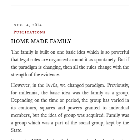
Aug. 4, 2014
Publications
HOME MADE FAMILY
The family is built on one basic idea which is so powerful
that legal rules are organised around it as spontanely. But if
the paradigm is changing, then all the rules change with the
strength of the evidence.
However, in the 1970s, we changed paradigm. Previously,
for millennia, the basic idea was the family as a group.
Depending on the time or period, the group has varied in
its contours, squares and powers granted to individual
members, but the idea of group was acquired. Family was
a group which was a part of the social group, kept by the
State.