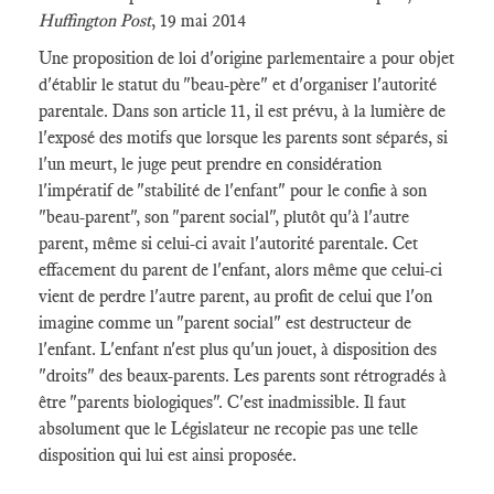
Huffington Post
, 19 mai 2014
Une proposition de loi d'origine parlementaire a pour objet
d'établir le statut du "beau-père" et d'organiser l'autorité
parentale. Dans son article 11, il est prévu, à la lumière de
l'exposé des motifs que lorsque les parents sont séparés, si
l'un meurt, le juge peut prendre en considération
l'impératif de "stabilité de l'enfant" pour le confie à son
"beau-parent", son "parent social", plutôt qu'à l'autre
parent, même si celui-ci avait l'autorité parentale. Cet
effacement du parent de l'enfant, alors même que celui-ci
vient de perdre l'autre parent, au profit de celui que l'on
imagine comme un "parent social" est destructeur de
l'enfant. L'enfant n'est plus qu'un jouet, à disposition des
"droits" des beaux-parents. Les parents sont rétrogradés à
être "parents biologiques". C'est inadmissible. Il faut
absolument que le Législateur ne recopie pas une telle
disposition qui lui est ainsi proposée.