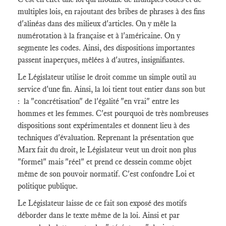
multiples lois, en rajoutant des bribes de phrases à des fins
d'alinéas dans des milieux d'articles. On y mêle la
numérotation à la française et à l'américaine. On y
segmente les codes. Ainsi, des dispositions importantes
passent inaperçues, mêlées à d'autres, insignifiantes.
Le Législateur utilise le droit comme un simple outil au
service d'une fin. Ainsi, la loi tient tout entier dans son but
: la "concrétisation" de l'égalité "en vrai" entre les
hommes et les femmes. C'est pourquoi de très nombreuses
dispositions sont expérimentales et donnent lieu à des
techniques d'évaluation. Reprenant la présentation que
Marx fait du droit, le Législateur veut un droit non plus
"formel" mais "réel" et prend ce dessein comme objet
même de son pouvoir normatif. C'est confondre Loi et
politique publique.
Le Législateur laisse de ce fait son exposé des motifs
déborder dans le texte même de la loi. Ainsi et par