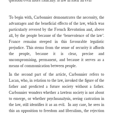
question even more radically: is law in itself an evil?
To begin with, Carbonnier demonstrates the necessity, the
advantages and the beneficial effects of the law, which was
particularly revered by the French Revolution and, above
all, by the people because of the ‘benevolence of the law’.
France remains steeped in this favourable legalistic
prejudice. This stems from the sense of security it affords
the people, because it is clear, precise and
uncompromising, permanent, and because it serves as a
means of communication between people.
In the second part of the article, Carbonnier refers to
Lacan, who, in relation to the law, invoked the figure of the
father and predicted a future society without a father.
Carbonnier wonders whether a lawless society is not about
to emerge, or whether psychoanalysis, seeing castration in
the law, still identifies it as an evil. In any case, he sees in
this an opposition to freedom and liberalism, the rejection