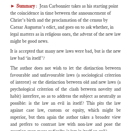
►
Summary
: Jean Carbonnier takes as his starting point
the coincidence in time between the announcement of
Christ’s birth and the proclamation of the census by
Caesar Augustus’s edict, and goes on to ask whether, in
legal matters as in religious ones, the advent of the new law
might be good news.
It is accepted that many new laws were bad, but is the new
law bad ‘in itself’?
The author does not wish to let the distinction between
favourable and unfavourable laws (a sociological criterion
of interest) or the distinction between old and new laws (a
psychological criterion of the clash between novelty and
habit) interfere, so as to address the subject as neutrally as
possible: is the law an evil in itself? This pits the law
against case law, custom or equity, which might be
superior, but then again the author takes a broader view
and prefers to contrast law with non-law and pose the