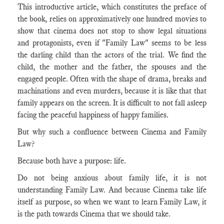
This introductive article, which constitutes the preface of
the book, relies on approximatively one hundred movies to
show that cinema does not stop to show legal situations
and protagonists, even if "Family Law" seems to be less
the darling child than the actors of the trial. We find the
child, the mother and the father, the spouses and the
engaged people. Often with the shape of drama, breaks and
machinations and even murders, because it is like that that
family appears on the screen. It is difficult to not fall asleep
facing the peaceful happiness of happy families.
But why such a confluence between Cinema and Family
Law?
Because both have a purpose: life.
Do not being anxious about family life, it is not
understanding Family Law. And because Cinema take life
itself as purpose, so when we want to learn Family Law, it
is the path towards Cinema that we should take.