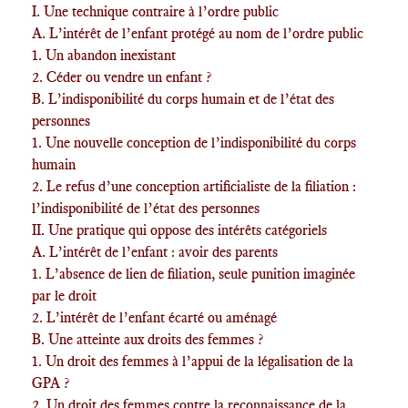
I. Une technique contraire à l’ordre public
A. L’intérêt de l’enfant protégé au nom de l’ordre public
1. Un abandon inexistant
2. Céder ou vendre un enfant ?
B. L’indisponibilité du corps humain et de l’état des
personnes
1. Une nouvelle conception de l’indisponibilité du corps
humain
2. Le refus d’une conception artificialiste de la filiation :
l’indisponibilité de l’état des personnes
II. Une pratique qui oppose des intérêts catégoriels
A. L’intérêt de l’enfant : avoir des parents
1. L’absence de lien de filiation, seule punition imaginée
par le droit
2. L’intérêt de l’enfant écarté ou aménagé
B. Une atteinte aux droits des femmes ?
1. Un droit des femmes à l’appui de la légalisation de la
GPA ?
2. Un droit des femmes contre la reconnaissance de la