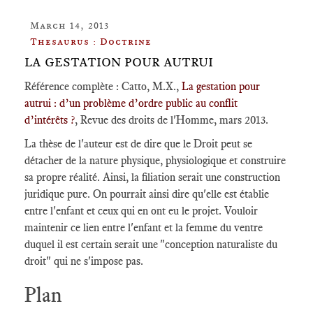
March 14, 2013
Thesaurus : Doctrine
LA GESTATION POUR AUTRUI
Référence complète : Catto, M.X.,
La gestation pour
autrui : d’un problème d’ordre public au conflit
d’intérêts ?
, Revue des droits de l'Homme, mars 2013.
La thèse de l'auteur est de dire que le Droit peut se
détacher de la nature physique, physiologique et construire
sa propre réalité. Ainsi, la filiation serait une construction
juridique pure. On pourrait ainsi dire qu'elle est établie
entre l'enfant et ceux qui en ont eu le projet. Vouloir
maintenir ce lien entre l'enfant et la femme du ventre
duquel il est certain serait une "conception naturaliste du
droit" qui ne s'impose pas.
Plan