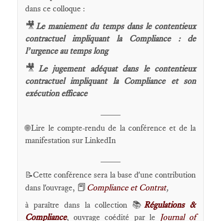
dans ce colloque :
🎥
Le maniement du temps dans le contentieux
contractuel impliquant la Compliance : de
l’urgence au temps long
🎥
Le jugement adéquat dans le contentieux
contractuel impliquant la Compliance et son
exécution efficace
____
Lire le compte-rendu de la conférence et de la
🌐
manifestation sur LinkedIn
____
Cette conférence sera la base d'une contribution
📝
📕
dans l'ouvrage,
Compliance et Contrat
,
à paraître dans la collection 📚
Régulations &
Compliance
, ouvrage coédité par le
Journal of