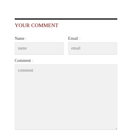
YOUR COMMENT
Name :
Email :
Comment :