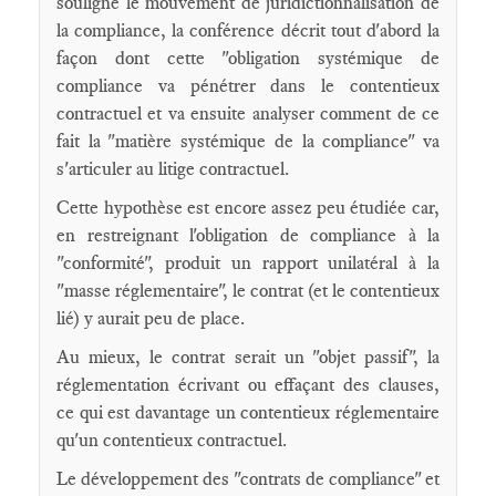
souligné le mouvement de juridictionnalisation de
la compliance, la conférence décrit tout d'abord la
façon dont cette "obligation systémique de
compliance va pénétrer dans le contentieux
contractuel et va ensuite analyser comment de ce
fait la "matière systémique de la compliance" va
s'articuler au litige contractuel.
Cette hypothèse est encore assez peu étudiée car,
en restreignant l'obligation de compliance à la
"conformité", produit un rapport unilatéral à la
"masse réglementaire", le contrat (et le contentieux
lié) y aurait peu de place.
Au mieux, le contrat serait un "objet passif", la
réglementation écrivant ou effaçant des clauses,
ce qui est davantage un contentieux réglementaire
qu'un contentieux contractuel.
Le développement des "contrats de compliance" et