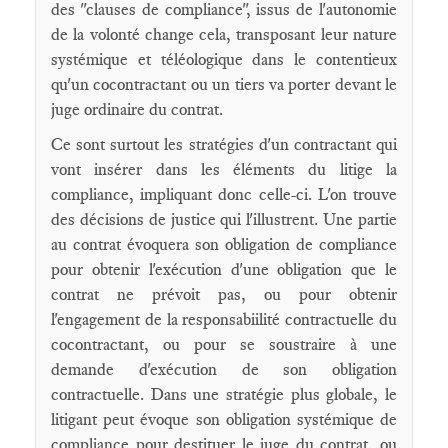
des "clauses de compliance", issus de l'autonomie
de la volonté change cela, transposant leur nature
systémique et téléologique dans le contentieux
qu'un cocontractant ou un tiers va porter devant le
juge ordinaire du contrat.
Ce sont surtout les stratégies d'un contractant qui
vont insérer dans les éléments du litige la
compliance, impliquant donc celle-ci. L'on trouve
des décisions de justice qui l'illustrent. Une partie
au contrat évoquera son obligation de compliance
pour obtenir l'exécution d'une obligation que le
contrat ne prévoit pas, ou pour obtenir
l'engagement de la responsabiilité contractuelle du
cocontractant, ou pour se soustraire à une
demande d'exécution de son obligation
contractuelle. Dans une stratégie plus globale, le
litigant peut évoque son obligation systémique de
compliance pour destituer le juge du contrat, ou