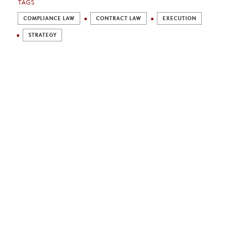
TAGS
COMPLIANCE LAW
CONTRACT LAW
EXECUTION
STRATEGY