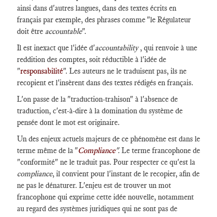
ainsi dans d'autres langues, dans des textes écrits en
français par exemple, des phrases comme "le Régulateur
doit être
accountable
".
Il est inexact que l'idée d'
accountability
, qui renvoie à une
reddition des comptes, soit réductible à l'idée de
"
responsabilité
". Les auteurs ne le traduisent pas, ils ne
recopient et l'insèrent dans des textes rédigés en français.
L'on passe de la "traduction-trahison" à l'absence de
traduction, c'est-à-dire à la domination du système de
pensée dont le mot est originaire.
Un des enjeux actuels majeurs de ce phénomène est dans le
terme même de la "
Compliance
".
Le terme francophone de
"conformité" ne le traduit pas. Pour respecter ce qu'est la
compliance
, il convient pour l'instant de le recopier, afin de
ne pas le dénaturer. L'enjeu est de trouver un mot
francophone qui exprime cette idée nouvelle, notamment
au regard des systèmes juridiques qui ne sont pas de