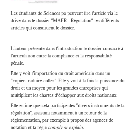
Les étudiants de Sciences po peuvent lire l'article via le
drive dans le dossier "MAFR - Régulation" les différents
articles qui constituent le dossier.
L'auteur présente dans l'introduction le dossier consacré à
l'articulation entre la compliance et la responsabilité
pénale.
Elle y voit l'importation du droit américain dans un
"copier-traduire-coller". Elle y voit à la fois la puissance du
droit et un moyen pour les grandes entreprises qui
multiplient les chartes d'échapper aux droits nationaux.
Elle estime que cela participe des "divers instruments de la
régulation", assistant notamment à un retour de la
réglementation, par exemple à propos des agences de
notation et la règle
comply or explain.