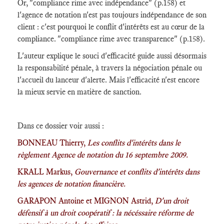
Or, "compliance rime avec indépendance" (p.158) et
l'agence de notation n'est pas toujours indépendance de son
client : c'est pourquoi le conflit d'intérêts est au cœur de la
compliance. "compliance rime avec transparence" (p.158).
L'auteur explique le souci d'efficacité guide aussi désormais
la responsabilité pénale, à travers la négociation pénale ou
l'accueil du lanceur d'alerte. Mais l'efficacité n'est encore
la mieux servie en matière de sanction.
Dans ce dossier voir aussi :
BONNEAU Thierry,
Les conflits d'intérêts dans le
règlement Agence de notation du 16 septembre 2009.
KRALL Markus,
Gouvernance et conflits d'intérêts dans
les agences de notation financière.
GARAPON Antoine et MIGNON Astrid,
D'un droit
défensif à un droit coopératif : la nécéssaire réforme de