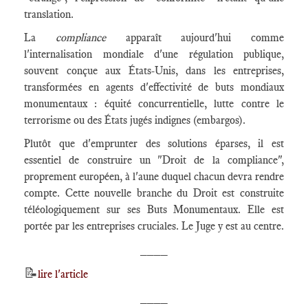
translation.
La
compliance
apparaît aujourd'hui comme
l'internalisation mondiale d'une régulation publique,
souvent conçue aux États-Unis, dans les entreprises,
transformées en agents d'effectivité de buts mondiaux
monumentaux : équité concurrentielle, lutte contre le
terrorisme ou des États jugés indignes (embargos).
Plutôt que d'emprunter des solutions éparses, il est
essentiel de construire un "Droit de la compliance",
proprement européen, à l'aune duquel chacun devra rendre
compte. Cette nouvelle branche du Droit est construite
téléologiquement sur ses Buts Monumentaux. Elle est
portée par les entreprises cruciales. Le Juge y est au centre.
____
📝
lire l'article
____