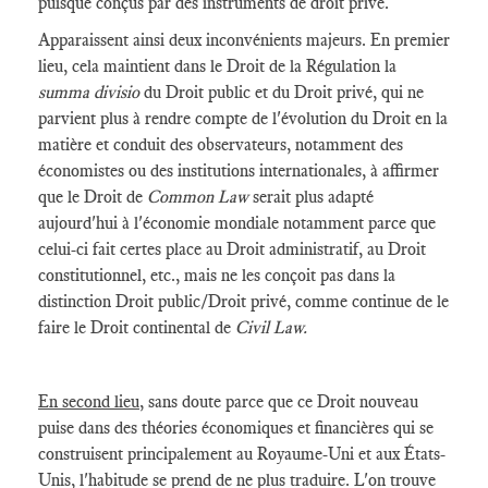
puisque conçus par des instruments de droit privé.
Apparaissent ainsi deux inconvénients majeurs. En premier
lieu, cela maintient dans le Droit de la Régulation la
summa divisio
du Droit public et du Droit privé, qui ne
parvient plus à rendre compte de l'évolution du Droit en la
matière et conduit des observateurs, notamment des
économistes ou des institutions internationales, à affirmer
que le Droit de
Common Law
serait plus adapté
aujourd'hui à l'économie mondiale notamment parce que
celui-ci fait certes place au Droit administratif, au Droit
constitutionnel, etc., mais ne les conçoit pas dans la
distinction Droit public/Droit privé, comme continue de le
faire le Droit continental de
Civil Law.
En second lieu
, sans doute parce que ce Droit nouveau
puise dans des théories économiques et financières qui se
construisent principalement au Royaume-Uni et aux États-
Unis, l'habitude se prend de ne plus traduire. L'on trouve