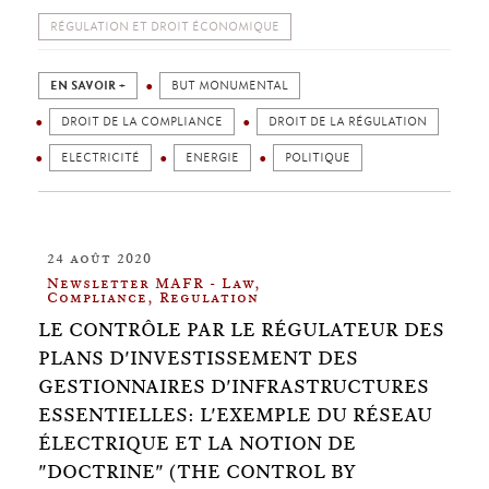
RÉGULATION ET DROIT ÉCONOMIQUE
EN SAVOIR +
BUT MONUMENTAL
DROIT DE LA COMPLIANCE
DROIT DE LA RÉGULATION
ELECTRICITÉ
ENERGIE
POLITIQUE
24 août 2020
Newsletter MAFR - Law,
Compliance, Regulation
LE CONTRÔLE PAR LE RÉGULATEUR DES
PLANS D'INVESTISSEMENT DES
GESTIONNAIRES D'INFRASTRUCTURES
ESSENTIELLES: L'EXEMPLE DU RÉSEAU
ÉLECTRIQUE ET LA NOTION DE
"DOCTRINE" (THE CONTROL BY