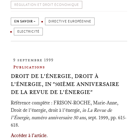
RÉGULATION ET DROIT ÉCONOMIQUE
EN SAVOIR +
DIRECTIVE EUROPÉENNE
ELECTRICITÉ
9 septembre 1999
Publications
DROIT DE L’ÉNERGIE, DROIT À
L’ÉNERGIE, IN "50IÈME ANNIVERSAIRE
DE LA REVUE DE L’ÉNERGIE"
Référence complète : FRISON-ROCHE, Marie-Anne,
Droit de l’énergie, droit à l’énergie,
in La Revue de
l’Énergie, numéro anniversaire 50 ans
, sept. 1999, pp. 615-
618.
Accéder à l'article
.