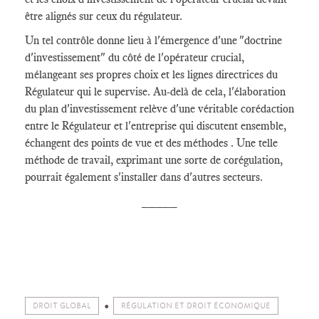
être alignés sur ceux du régulateur.
Un tel contrôle donne lieu à l'émergence d'une "doctrine
d'investissement" du côté de l'opérateur crucial,
mélangeant ses propres choix et les lignes directrices du
Régulateur qui le supervise. Au-delà de cela, l'élaboration
du plan d'investissement relève d'une véritable corédaction
entre le Régulateur et l'entreprise qui discutent ensemble,
échangent des points de vue et des méthodes . Une telle
méthode de travail, exprimant une sorte de corégulation,
pourrait également s'installer dans d'autres secteurs.
_____
DROIT GLOBAL
RÉGULATION ET DROIT ÉCONOMIQUE