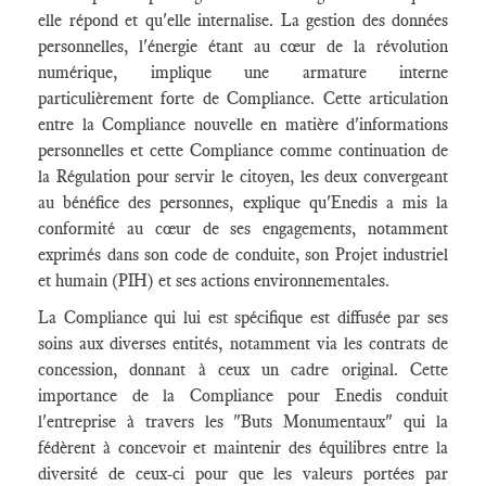
elle répond et qu'elle internalise. La gestion des données
personnelles, l'énergie étant au cœur de la révolution
numérique, implique une armature interne
particulièrement forte de Compliance. Cette articulation
entre la Compliance nouvelle en matière d'informations
personnelles et cette Compliance comme continuation de
la Régulation pour servir le citoyen, les deux convergeant
au bénéfice des personnes, explique qu'Enedis a mis la
conformité au cœur de ses engagements, notamment
exprimés dans son code de conduite, son Projet industriel
et humain (PIH) et ses actions environnementales.
La Compliance qui lui est spécifique est diffusée par ses
soins aux diverses entités, notamment via les contrats de
concession, donnant à ceux un cadre original. Cette
importance de la Compliance pour Enedis conduit
l'entreprise à travers les "Buts Monumentaux" qui la
fédèrent à concevoir et maintenir des équilibres entre la
diversité de ceux-ci pour que les valeurs portées par