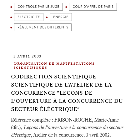
CONTRÔLE PAR LE JUGE
COUR D'APPEL DE PARIS
ELECTRICITÉ
ENERGIE
RÈGLEMENT DES DIFFÉRENTS
3 avril 2003
Organisation de manifestations
scientifiques
CODIRECTION SCIENTIFIQUE
SCIENTIFIQUE DE L'ATELIER DE LA
CONCURRENCE "LEÇONS DE
L'OUVERTURE À LA CONCURRENCE DU
SECTEUR ÉLÉCTRIQUE"
Référence complète : FRISON-ROCHE, Marie-Anne
(dir.),
Leçons de l'ouverture à la concurrence du secteur
éléctrique
, Atelier de la concurrence, 3 avril 2002.