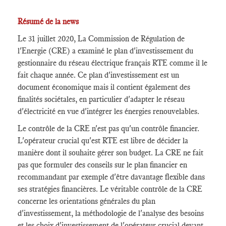
Résumé de la news
Le 31 juillet 2020, La Commission de Régulation de
l'Energie (CRE) a examiné le plan d'investissement du
gestionnaire du réseau électrique français RTE comme il le
fait chaque année. Ce plan d'investissement est un
document économique mais il contient également des
finalités sociétales, en particulier d'adapter le réseau
d'électricité en vue d'intégrer les énergies renouvelables.
Le contrôle de la CRE n'est pas qu'un contrôle financier.
L'opérateur crucial qu'est RTE est libre de décider la
manière dont il souhaite gérer son budget. La CRE ne fait
pas que formuler des conseils sur le plan financier en
recommandant par exemple d'être davantage flexible dans
ses stratégies financières. Le véritable contrôle de la CRE
concerne les orientations générales du plan
d'investissement, la méthodologie de l'analyse des besoins
et les choix d'investissement de l'opérateur crucial devant