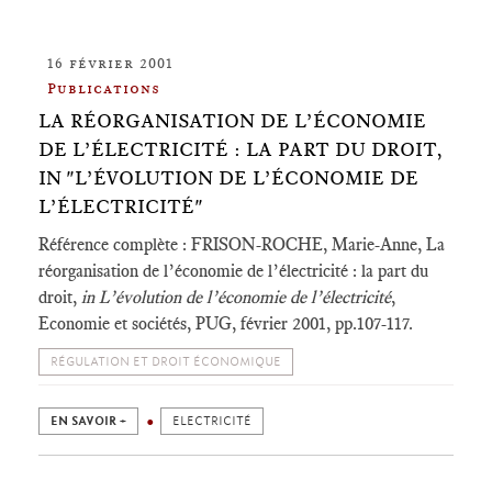
16 février 2001
Publications
LA RÉORGANISATION DE L’ÉCONOMIE
DE L’ÉLECTRICITÉ : LA PART DU DROIT,
IN "L’ÉVOLUTION DE L’ÉCONOMIE DE
L’ÉLECTRICITÉ"
Référence complète : FRISON-ROCHE, Marie-Anne, La
réorganisation de l’économie de l’électricité : la part du
droit,
in L’évolution de l’économie de l’électricité
,
Economie et sociétés, PUG, février 2001, pp.107-117.
RÉGULATION ET DROIT ÉCONOMIQUE
EN SAVOIR +
ELECTRICITÉ