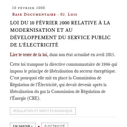
10 février 2000
Base Documentaire : 02. Lois
LOI DU 10 FÉVRIER 2000 RELATIVE À LA
MODERNISATION ET AU
DÉVELOPPEMENT DU SERVICE PUBLIC
DE L'ÉLECTRICITÉ
Lire le texte de la loi
, dans son état actualisé en avril 2015.
Cette loi transpose la directive communautaire de 1996 qui
imposa le principe de libéralisation du secteur énergétique.
C'est pourquoi elle mit en place la Commission de
Régulation de l'Électricité, qui devait devenir après la
libéralisation du gaz la Commission de Régulation de
l'Énergie (CRE).
RÉGULATION ET DROIT ÉCONOMIQUE
EN SAVOIR +
ELECTRICITÉ