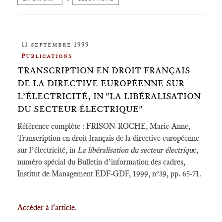
11 septembre 1999
Publications
TRANSCRIPTION EN DROIT FRANÇAIS
DE LA DIRECTIVE EUROPÉENNE SUR
L’ÉLECTRICITÉ, IN "LA LIBÉRALISATION
DU SECTEUR ÉLECTRIQUE"
Référence complète : FRISON-ROCHE, Marie-Anne,
Transcription en droit français de la directive européenne
sur l’électricité, in
La libéralisation du secteur électriqu
e,
numéro spécial du Bulletin d’information des cadres,
Institut de Management EDF-GDF, 1999, n°39, pp. 65-71.
Accéder à l'article
.