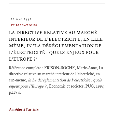
13 mai 1997
Publications
LA DIRECTIVE RELATIVE AU MARCHÉ
INTÉRIEUR DE L’ÉLECTRICITÉ, EN ELLE-
MÊME, IN "LA DÉRÉGLEMENTATION DE
L’ÉLECTRICITÉ : QUELS ENJEUX POUR
L’EUROPE ?"
Référence complète : FRISON-ROCHE, Marie-Anne, La
directive relative au marché intérieur de l’électricité, en
elle-même,
in La déréglementation de l’électricité : quels
enjeux pour l’Europe ?
, Économie et sociétés, PUG, 1997,
p.137 s.
Accéder à l'article
.