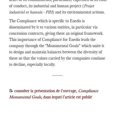
of conduct, its industrial and human project (
Projet
industriel et humain - PIH
) and its environmental actions.
The Compliance which is specific to Enedis is
disseminated by it to various entities, in particular via
concession contracts, giving these an original framework.
This importance of Compliance for Enedis leads the
company through the "Monumental Goals" which unite it
to design and maintain balances between the diversity of
these so that the values carried by the companies continue
to decline, especially locally.
____
📝
consulter la présentation de l'ouvrage,
Compliance
Monumental Goals,
dans lequel l'article est publié
_______