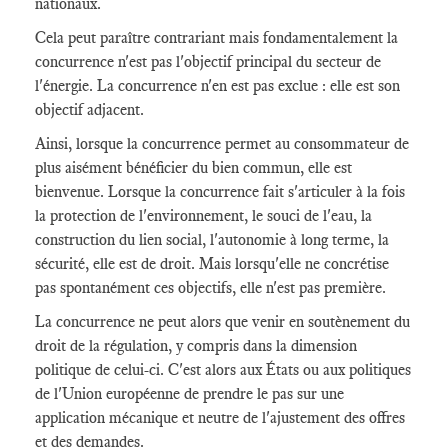
nationaux.
Cela peut paraître contrariant mais fondamentalement la
concurrence n'est pas l'objectif principal du secteur de
l'énergie. La concurrence n'en est pas exclue : elle est son
objectif adjacent.
Ainsi, lorsque la concurrence permet au consommateur de
plus aisément bénéficier du bien commun, elle est
bienvenue. Lorsque la concurrence fait s'articuler à la fois
la protection de l'environnement, le souci de l'eau, la
construction du lien social, l'autonomie à long terme, la
sécurité, elle est de droit. Mais lorsqu'elle ne concrétise
pas spontanément ces objectifs, elle n'est pas première.
La concurrence ne peut alors que venir en soutènement du
droit de la régulation, y compris dans la dimension
politique de celui-ci. C'est alors aux États ou aux politiques
de l'Union européenne de prendre le pas sur une
application mécanique et neutre de l'ajustement des offres
et des demandes.