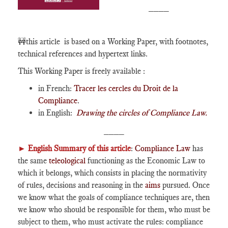
____
🚧this article is based on a Working Paper, with footnotes,
technical references and hypertext links.
This Working Paper is freely available :
in French:
Tracer les cercles du Droit de la
Compliance
.
in English:
Drawing the circles of Compliance Law.
____
►
English Summary of this article
:
Compliance Law
has
the same
teleological
functioning as the Economic Law to
which it belongs, which consists in placing the normativity
of rules, decisions and reasoning in the
aims
pursued. Once
we know what the goals of compliance techniques are, then
we know who should be responsible for them, who must be
subject to them, who must activate the rules: compliance