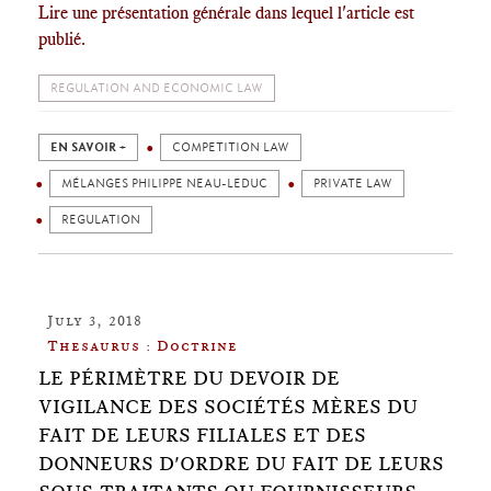
Lire une présentation générale dans lequel l'article est
publié.
REGULATION AND ECONOMIC LAW
EN SAVOIR +
COMPETITION LAW
MÉLANGES PHILIPPE NEAU-LEDUC
PRIVATE LAW
REGULATION
July 3, 2018
Thesaurus : Doctrine
LE PÉRIMÈTRE DU DEVOIR DE
VIGILANCE DES SOCIÉTÉS MÈRES DU
FAIT DE LEURS FILIALES ET DES
DONNEURS D'ORDRE DU FAIT DE LEURS