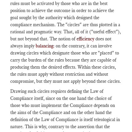
rules must be activated by those who are in the best
position to achieve the outcome in order to achieve the
goal sought by the authority which designed the
compliance mechanism. The "circles" are thus plotted in a
rational and pragmatic way. That, all of it ("useful effect"),
but not beyond that. The notion of
efficiency
does not
always imply
balancing
: on the contrary, it can involve
drawing circles which designate those who are "placed" to
carry the burden of the rules because they are capable of
producing them the desired effects. Within these circles,
the rules must apply without restriction and without
compromise, but they must not apply beyond these circles.
Drawing such circles requires defining the Law of
Compliance itself, since on the one hand the choice of
those who must implement the Compliance depends on
the aims of the Compliance and on the other hand the
definition of the Law of Compliance is itself teleological in
nature. This is why, contrary to the assertion that the