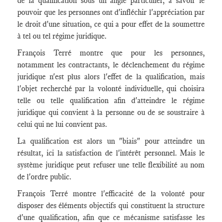
de la qualification sous un angle particulier, à savoir le
pouvoir que les personnes ont d'infléchir l'appréciation par
le droit d'une situation, ce qui a pour effet de la soumettre
à tel ou tel régime juridique.
François Terré montre que pour les personnes,
notamment les contractants, le déclenchement du régime
juridique n'est plus alors l'effet de la qualification, mais
l'objet recherché par la volonté individuelle, qui choisira
telle ou telle qualification afin d'atteindre le régime
juridique qui convient à la personne ou de se soustraire à
celui qui ne lui convient pas.
La qualification est alors un "biais" pour atteindre un
résultat, ici la satisfaction de l'intérêt personnel. Mais le
système juridique peut refuser une telle flexibilité au nom
de l'ordre public.
François Terré montre l'efficacité de la volonté pour
disposer des éléments objectifs qui constituent la structure
d'une qualification, afin que ce mécanisme satisfasse les