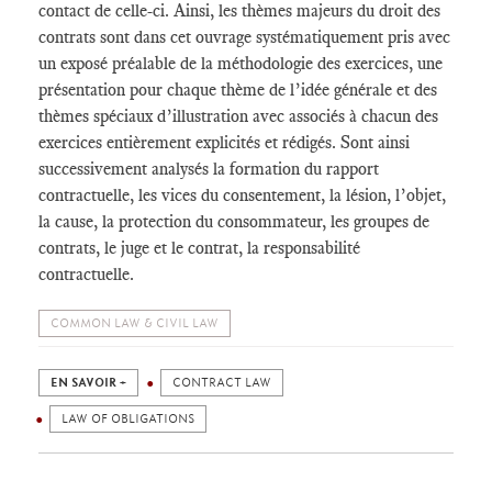
contact de celle-ci. Ainsi, les thèmes majeurs du droit des
contrats sont dans cet ouvrage systématiquement pris avec
un exposé préalable de la méthodologie des exercices, une
présentation pour chaque thème de l’idée générale et des
thèmes spéciaux d’illustration avec associés à chacun des
exercices entièrement explicités et rédigés. Sont ainsi
successivement analysés la formation du rapport
contractuelle, les vices du consentement, la lésion, l’objet,
la cause, la protection du consommateur, les groupes de
contrats, le juge et le contrat, la responsabilité
contractuelle.
COMMON LAW & CIVIL LAW
EN SAVOIR +
CONTRACT LAW
LAW OF OBLIGATIONS