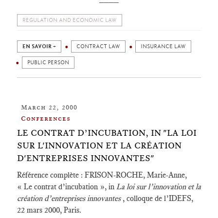
REGULATION AND ECONOMIC LAW
EN SAVOIR +
CONTRACT LAW
INSURANCE LAW
PUBLIC PERSON
March 22, 2000
Conferences
LE CONTRAT D’INCUBATION, IN "LA LOI
SUR L'INNOVATION ET LA CRÉATION
D'ENTREPRISES INNOVANTES"
Référence complète : FRISON-ROCHE, Marie-Anne,
« Le contrat d’incubation », in
La loi sur l’innovation et la
création d’entreprises innovantes
, colloque de l’IDEFS,
22 mars 2000, Paris.