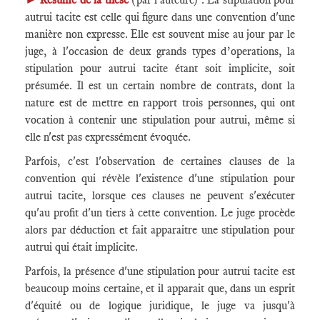
autrui tacite est celle qui figure dans une convention d'une
manière non expresse. Elle est souvent mise au jour par le
juge, à l'occasion de deux grands types d’operations, la
stipulation pour autrui tacite étant soit implicite, soit
présumée. Il est un certain nombre de contrats, dont la
nature est de mettre en rapport trois personnes, qui ont
vocation à contenir une stipulation pour autrui, même si
elle n'est pas expressément évoquée.
Parfois, c'est l'observation de certaines clauses de la
convention qui révèle l'existence d'une stipulation pour
autrui tacite, lorsque ces clauses ne peuvent s'exécuter
qu'au profit d'un tiers à cette convention. Le juge procède
alors par déduction et fait apparaitre une stipulation pour
autrui qui était implicite.
Parfois, la présence d'une stipulation pour autrui tacite est
beaucoup moins certaine, et il apparait que, dans un esprit
d'équité ou de logique juridique, le juge va jusqu'à