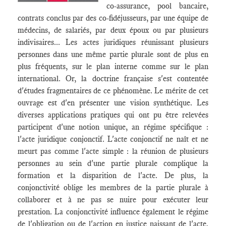
co-assurance, pool bancaire,
contrats conclus par des co-fidéjusseurs, par une équipe de
médecins, de salariés, par deux époux ou par plusieurs
indivisaires... Les actes juridiques réunissant plusieurs
personnes dans une même partie plurale sont de plus en
plus fréquents, sur le plan interne comme sur le plan
international. Or, la doctrine française s'est contentée
d'études fragmentaires de ce phénomène. Le mérite de cet
ouvrage est d'en présenter une vision synthétique. Les
diverses applications pratiques qui ont pu être relevées
participent d'une notion unique, an régime spécifique :
l'acte juridique conjonctif. L'acte conjonctif ne naît et ne
meurt pas comme l'acte simple : la réunion de plusieurs
personnes au sein d'une partie plurale complique la
formation et la disparition de l'acte. De plus, la
conjonctivité oblige les membres de la partie plurale à
collaborer et à ne pas se nuire pour exécuter leur
prestation. La conjonctivité influence également le régime
de l'obligation ou de l'action en justice naissant de l'acte.