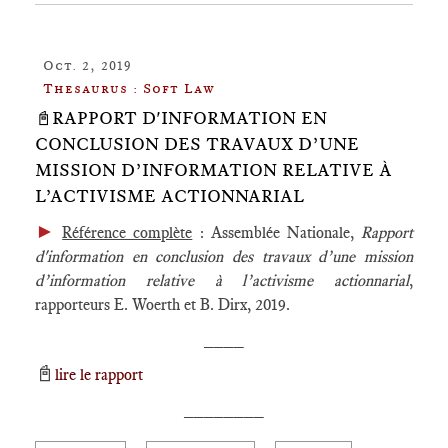
Oct. 2, 2019
Thesaurus : Soft Law
📓RAPPORT D'INFORMATION EN
CONCLUSION DES TRAVAUX D’UNE
MISSION D’INFORMATION RELATIVE À
L’ACTIVISME ACTIONNARIAL
►
Référence complète
: Assemblée Nationale,
Rapport
d'information en conclusion des travaux d’une mission
d’information relative à l’activisme actionnarial
,
rapporteurs E. Woerth et B. Dirx, 2019.
____
📓
lire le rapport
________