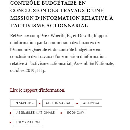
CONTRÔLE BUDGÉTAIRE EN
CONCLUSION DES TRAVAUX D'UNE
MISSION D'INFORMATION RELATIVE À
L'ACTIVISME ACTIONNARIAL
Référence complète : Woerth, É., et Dirx B., Rapport
d'information par la commission des finances de
l'économie générale et du contrôle budgétaire en
conclusion des travaux d'une mission d'information
relative à l'activisme actionnarial, Assemblée Nationale,
octobre 2019, 111p.
Lire le rapport d'information.
EN SAVOIR +
ACTIONNARIAL
ACTIVISM
ASSEMBLÉE NATIONALE
ECONOMY
INFORMATION