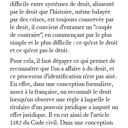
difficile entre systèmes de droit, alimenté
par le droit que l'histoire, même balayée
par des crises, est toujours conservée par
le droit, il convient d'entamer un "couple
de contraire", en commençant par le plus
simple et le plus difficile : ce qu'est le droit
et ce qu'est pas le droit.
Pour cela, il faut dégager ce qui permet de
reconnaître que l'on a affaire à du droit, et
ce processus d'identification n'est pas aisé.
En effet, dans une conception formaliste,
assez à la française, on reconnaît le droit
lorsqu'on observe une règle à laquelle le
titulaire d'un pouvoir juridique a imputé un
effet juridique. Il en est ainsi de l'article
1382 du Code civil. Dans une conception