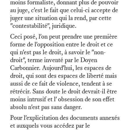
moins formaliste, donnant plus de pouvoir
au juge, c'est le fait que celui-ci accepte de
juger une situation qui la rend, par cette
"contestabilité", juridique.
Ceci posé, l'on peut prendre une première
forme de l'opposition entre le droit et ce
qui n'est pas le droit, à savoir le "non-
droit", terme inventé par le Doyen
Carbonnier. Aujourd'hui, les espaces de
droit, qui sont des espaces de liberté mais
aussi de ce fait de violence, tendent à se
rétrécir. Sans doute le droit devrait-il être
moins intrusif et l' obsession de son effet
absolu n'est pas sans danger.
Pour l'explicitation des documents annexés
et auxquels vous accédez par le