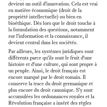
devient un outil d'innovation. Cela est vrai
en matière économique (droit de la
propriété intellectuelle) ou bien en
bioéthique. Dès lors que le droit touche à
la formulation des questions, notamment
sur l'information et la connaissance, il
devient central dans les sociétés.
Par ailleurs, les systèmes juridiques sont
différents parce qu'ils sont le fruit d'une
histoire et d'une culture, qui sont propre à
un peuple. Ainsi, le droit français est
encore marqué par le droit romain. Il
conserve la trace du droit germanique et
plus encore du droit canonique. S'y sont
accumulées les ordonnances royales et la
Révolution française a inséré des règles