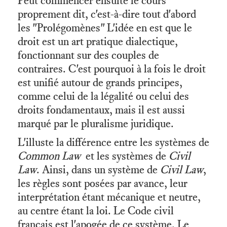
Peut commencer ensuite le cours
proprement dit, c'est-à-dire tout d'abord
les "Prolégomènes" L'idée en est que le
droit est un art pratique dialectique,
fonctionnant sur des couples de
contraires. C'est pourquoi à la fois le droit
est unifié autour de grands principes,
comme celui de la légalité ou celui des
droits fondamentaux, mais il est aussi
marqué par le pluralisme juridique.
L'illuste la différence entre les systèmes de
Common Law
et les systèmes de
Civil
Law
. Ainsi, dans un système de
Civil Law
,
les règles sont posées par avance, leur
interprétation étant mécanique et neutre,
au centre étant la loi. Le Code civil
français est l'apogée de ce système. Le