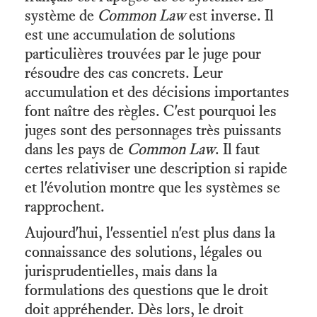
système de
Common Law
est inverse. Il
est une accumulation de solutions
particulières trouvées par le juge pour
résoudre des cas concrets. Leur
accumulation et des décisions importantes
font naître des règles. C'est pourquoi les
juges sont des personnages très puissants
dans les pays de
Common Law
. Il faut
certes relativiser une description si rapide
et l'évolution montre que les systèmes se
rapprochent.
Aujourd'hui, l'essentiel n'est plus dans la
connaissance des solutions, légales ou
jurisprudentielles, mais dans la
formulations des questions que le droit
doit appréhender. Dès lors, le droit