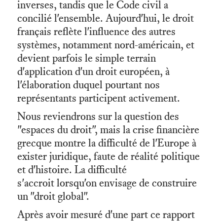
inverses, tandis que le Code civil a
concilié l'ensemble. Aujourd'hui, le droit
français reflète l'influence des autres
systèmes, notamment nord-américain, et
devient parfois le simple terrain
d'application d'un droit européen, à
l'élaboration duquel pourtant nos
représentants participent activement.
Nous reviendrons sur la question des
"espaces du droit", mais la crise financière
grecque montre la difficulté de l'Europe à
exister juridique, faute de réalité politique
et d'histoire. La difficulté
s'accroit lorsqu'on envisage de construire
un "droit global".
Après avoir mesuré d'une part ce rapport