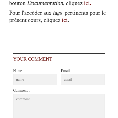
bouton
Documentation
, cliquez
ici.
Pour l'accèder aux
tags
pertinents pour le
présent cours, cliquez
ici
.
YOUR COMMENT
Name :
Email :
Comment :