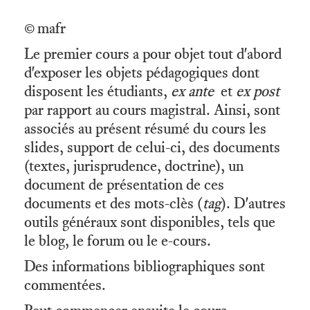
© mafr
Le premier cours a pour objet tout d'abord
d'exposer les objets pédagogiques dont
disposent les étudiants,
ex ante
et
ex post
par rapport au cours magistral. Ainsi, sont
associés au présent résumé du cours les
slides, support de celui-ci, des documents
(textes, jurisprudence, doctrine), un
document de présentation de ces
documents et des mots-clès (
tag
). D'autres
outils généraux sont disponibles, tels que
le blog, le forum ou le e-cours.
Des informations bibliographiques sont
commentées.