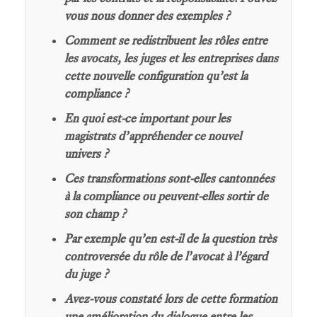
vous nous donner des exemples ?
Comment se redistribuent les rôles entre
les avocats, les juges et les entreprises dans
cette nouvelle configuration qu’est la
compliance ?
En quoi est-ce important pour les
magistrats d’appréhender ce nouvel
univers ?
Ces transformations sont-elles cantonnées
à la compliance ou peuvent-elles sortir de
son champ ?
Par exemple qu’en est-il de la question très
controversée du rôle de l’avocat à l’égard
du juge ?
Avez-vous constaté lors de cette formation
une amélioration du dialogue entre les