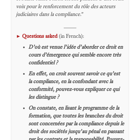
voix pour le renforcement du rôle des acteurs
judiciaires dans la compliance.
"
____
Questions asked
(in French):
►
D’où est venue l’idée d’aborder ce droit en
cours d’émergence qui semble encore très
confidentiel ?
En effet, on croit souvent savoir ce qu’est
la compliance, en la confondant avec la
conformité, pouvez-vous expliquer ce qui
les distingue ?
On constate, en lisant le programme de la
formation, que toutes les branches du droit
sont concernées par la compliance depuis le
droit des sociétés jusqu’au pénal en passant
par les contrats et la responsabilité. Pouvez-