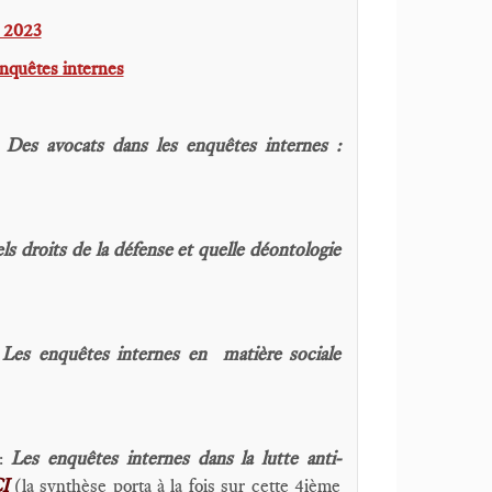
l 2023
nquêtes internes
:
Des avocats dans les enquêtes internes :
ls droits de la défense et quelle déontologie
:
Les enquêtes internes en matière sociale
 :
Les enquêtes internes dans la lutte anti-
CI
(la synthèse porta à la fois sur cette 4ième