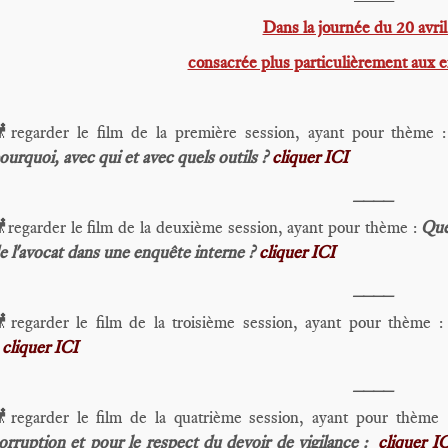
Dans la journée du 20 avri
consacrée plus particulièrement aux e
regarder le film de la première session, ayant pour thème 
ourquoi, avec qui et avec quels outils ?
cliquer ICI
____
regarder le film de la deuxième session, ayant pour thème :
Que
e l'avocat dans une enquête interne ?
cliquer ICI
____
regarder le film de la troisième session, ayant pour thème 
cliquer ICI
____
regarder le film de la quatrième session, ayant pour thème
orruption et pour le respect du devoir de vigilance :
cliquer I