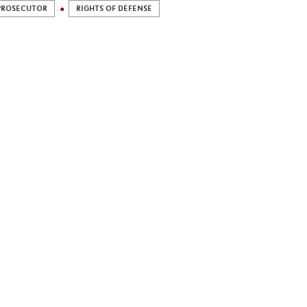
PROSECUTOR
RIGHTS OF DEFENSE