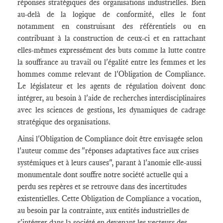
réponses stratégiques des organisations industrielles. Bien
au-delà de la logique de conformité, elles le font
notamment en construisant des référentiels ou en
contribuant à la construction de ceux-ci et en rattachant
elles-mêmes expressément des buts comme la lutte contre
la souffrance au travail ou l'égalité entre les femmes et les
hommes comme relevant de l'Obligation de Compliance.
Le législateur et les agents de régulation doivent donc
intégrer, au besoin à l'aide de recherches interdisciplinaires
avec les sciences de gestions, les dynamiques de cadrage
stratégique des organisations.
Ainsi l'Obligation de Compliance doit être envisagée selon
l'auteur comme des "réponses adaptatives face aux crises
systémiques et à leurs causes", parant à l'anomie elle-aussi
monumentale dont souffre notre société actuelle qui a
perdu ses repères et se retrouve dans des incertitudes
existentielles. Cette Obligation de Compliance a vocation,
au besoin par la contrainte, aux entités industrielles de
s'intégrer dans la société en devenant les vecteurs des