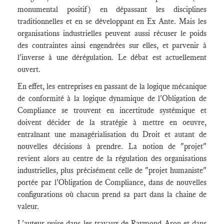
monumental positif) en dépassant les disciplines
traditionnelles et en se développant en Ex Ante. Mais les
organisations industrielles peuvent aussi récuser le poids
des contraintes ainsi engendrées sur elles, et parvenir à
l'inverse à une dérégulation. Le débat est actuellement
ouvert.
En effet, les entreprises en passant de la logique mécanique
de conformité à la logique dynamique de l'Obligation de
Compliance se trouvent en incertitude systémique et
doivent décider de la stratégie à mettre en oeuvre,
entraînant une managérialisation du Droit et autant de
nouvelles décisions à prendre. La notion de "projet"
revient alors au centre de la régulation des organisations
industrielles, plus précisément celle de "projet humaniste"
portée par l'Obligation de Compliance, dans de nouvelles
configurations où chacun prend sa part dans la chaine de
valeur.
L'auteur puise dans les travaux de Raymond Aron et dans