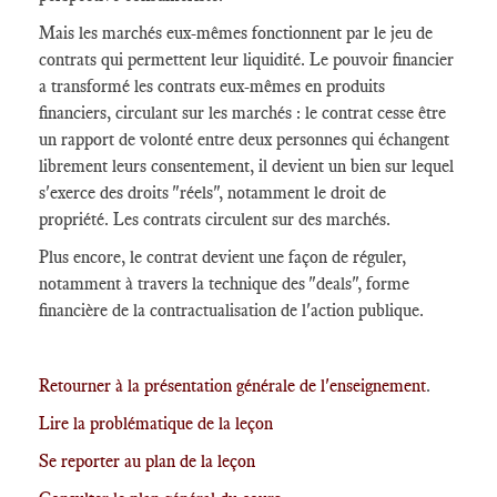
Mais les marchés eux-mêmes fonctionnent par le jeu de
contrats qui permettent leur liquidité. Le pouvoir financier
a transformé les contrats eux-mêmes en produits
financiers, circulant sur les marchés : le contrat cesse être
un rapport de volonté entre deux personnes qui échangent
librement leurs consentement, il devient un bien sur lequel
s'exerce des droits "réels", notamment le droit de
propriété. Les contrats circulent sur des marchés.
Plus encore, le contrat devient une façon de réguler,
notamment à travers la technique des "deals", forme
financière de la contractualisation de l'action publique.
Retourner à la présentation générale de l'enseignement
.
Lire la problématique de la leçon
Se reporter au plan de la leçon