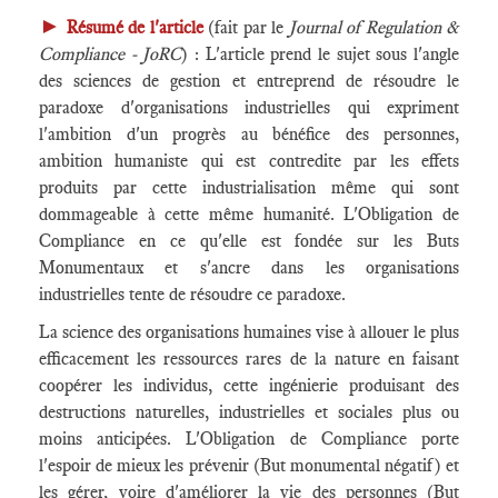
►
Résumé de l'article
(fait par le
Journal of Regulation &
Compliance - JoRC
) : L'article prend le sujet sous l'angle
des sciences de gestion et entreprend de résoudre le
paradoxe d'organisations industrielles qui expriment
l'ambition d'un progrès au bénéfice des personnes,
ambition humaniste qui est contredite par les effets
produits par cette industrialisation même qui sont
dommageable à cette même humanité. L'Obligation de
Compliance en ce qu'elle est fondée sur les Buts
Monumentaux et s'ancre dans les organisations
industrielles tente de résoudre ce paradoxe.
La science des organisations humaines vise à allouer le plus
efficacement les ressources rares de la nature en faisant
coopérer les individus, cette ingénierie produisant des
destructions naturelles, industrielles et sociales plus ou
moins anticipées. L'Obligation de Compliance porte
l'espoir de mieux les prévenir (But monumental négatif) et
les gérer, voire d'améliorer la vie des personnes (But