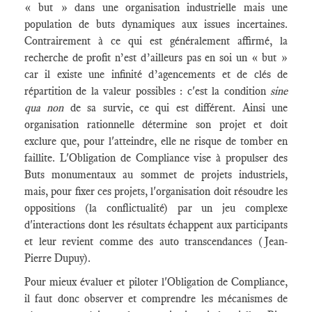
« but » dans une organisation industrielle mais une
population de buts dynamiques aux issues incertaines.
Contrairement à ce qui est généralement affirmé, la
recherche de profit n’est d’ailleurs pas en soi un « but »
car il existe une infinité d’agencements et de clés de
répartition de la valeur possibles : c'est la condition
sine
qua non
de sa survie, ce qui est différent. Ainsi une
organisation rationnelle détermine son projet et doit
exclure que, pour l'atteindre, elle ne risque de tomber en
faillite. L'Obligation de Compliance vise à propulser des
Buts monumentaux au sommet de projets industriels,
mais, pour fixer ces projets, l'organisation doit résoudre les
oppositions (la conflictualité) par un jeu complexe
d'interactions dont les résultats échappent aux participants
et leur revient comme des auto transcendances (Jean-
Pierre Dupuy).
Pour mieux évaluer et piloter l'Obligation de Compliance,
il faut donc observer et comprendre les mécanismes de