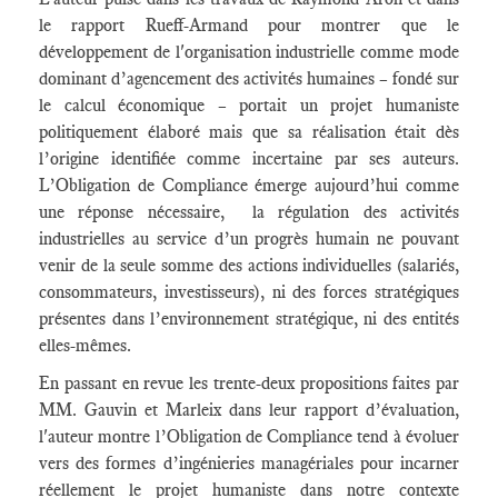
le rapport Rueff-Armand pour montrer que le
développement de l'organisation industrielle comme mode
dominant d’agencement des activités humaines – fondé sur
le calcul économique – portait un projet humaniste
politiquement élaboré mais que sa réalisation était dès
l’origine identifiée comme incertaine par ses auteurs.
L’Obligation de Compliance émerge aujourd’hui comme
une réponse nécessaire, la régulation des activités
industrielles au service d’un progrès humain ne pouvant
venir de la seule somme des actions individuelles (salariés,
consommateurs, investisseurs), ni des forces stratégiques
présentes dans l’environnement stratégique, ni des entités
elles-mêmes.
En passant en revue les trente-deux propositions faites par
MM. Gauvin et Marleix dans leur rapport d’évaluation,
l'auteur montre l’Obligation de Compliance tend à évoluer
vers des formes d’ingénieries managériales pour incarner
réellement le projet humaniste dans notre contexte