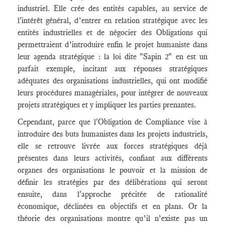
industriel. Elle crée des entités capables, au service de
l'intérêt général, d’entrer en relation stratégique avec les
entités industrielles et de négocier des Obligations qui
permettraient d’introduire enfin le projet humaniste dans
leur agenda stratégique : la loi dite "Sapin 2" en est un
parfait exemple, incitant aux réponses stratégiques
adéquates des organisations industrielles, qui ont modifié
leurs procédures managériales, pour intégrer de nouveaux
projets stratégiques et y impliquer les parties prenantes.
Cependant, parce que l'Obligation de Compliance vise à
introduire des buts humanistes dans les projets industriels,
elle se retrouve livrée aux forces stratégiques déjà
présentes dans leurs activités, confiant aux différents
organes des organisations le pouvoir et la mission de
définir les stratégies par des délibérations qui seront
ensuite, dans l'approche précitée de rationalité
économique, déclinées en objectifs et en plans. Or la
théorie des organisations montre qu’il n’existe pas un