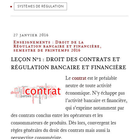
SYSTÈMES DE RÉGULATION
27 janvier 2016
Enseignements : Droit de la
Régulation bancaire et financière,
semestre de printemps 2016
LEÇON N°1 : DROIT DES CONTRATS ET
RÉGULATION BANCAIRE ET FINANCIÈRE
Le
contrat
est le préalable
neutre de toute activité
économique. N'y échappe pas
l'activité bancaire et financière,
qui s'exprime notamment par
des contrats conclus entre les opérateurs et les
consommateurs de produits. Dès lors, convergent les
règles générales du droit des contrats mais aussi la
perspective consumériste.