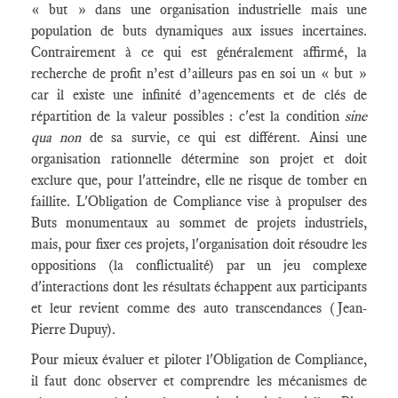
« but » dans une organisation industrielle mais une
population de buts dynamiques aux issues incertaines.
Contrairement à ce qui est généralement affirmé, la
recherche de profit n’est d’ailleurs pas en soi un « but »
car il existe une infinité d’agencements et de clés de
répartition de la valeur possibles : c'est la condition
sine
qua non
de sa survie, ce qui est différent. Ainsi une
organisation rationnelle détermine son projet et doit
exclure que, pour l'atteindre, elle ne risque de tomber en
faillite. L'Obligation de Compliance vise à propulser des
Buts monumentaux au sommet de projets industriels,
mais, pour fixer ces projets, l'organisation doit résoudre les
oppositions (la conflictualité) par un jeu complexe
d'interactions dont les résultats échappent aux participants
et leur revient comme des auto transcendances (Jean-
Pierre Dupuy).
Pour mieux évaluer et piloter l'Obligation de Compliance,
il faut donc observer et comprendre les mécanismes de