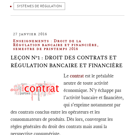
SYSTÈMES DE RÉGULATION
27 janvier 2016
Enseignements : Droit de la
Régulation bancaire et financière,
semestre de printemps 2016
LEÇON N°1 : DROIT DES CONTRATS ET
RÉGULATION BANCAIRE ET FINANCIÈRE
Le
contrat
est le préalable
neutre de toute activité
économique. N'y échappe pas
l'activité bancaire et financière,
qui s'exprime notamment par
des contrats conclus entre les opérateurs et les
consommateurs de produits. Dès lors, convergent les
règles générales du droit des contrats mais aussi la
perspective consumériste.