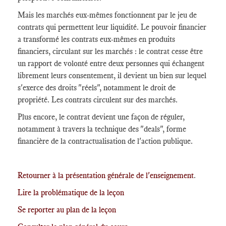
Mais les marchés eux-mêmes fonctionnent par le jeu de
contrats qui permettent leur liquidité. Le pouvoir financier
a transformé les contrats eux-mêmes en produits
financiers, circulant sur les marchés : le contrat cesse être
un rapport de volonté entre deux personnes qui échangent
librement leurs consentement, il devient un bien sur lequel
s'exerce des droits "réels", notamment le droit de
propriété. Les contrats circulent sur des marchés.
Plus encore, le contrat devient une façon de réguler,
notamment à travers la technique des "deals", forme
financière de la contractualisation de l'action publique.
Retourner à la présentation générale de l'enseignement
.
Lire la problématique de la leçon
Se reporter au plan de la leçon