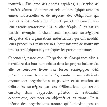
industriel. Elle crée des entités capables, au service de
l'intérêt général, d’entrer en relation stratégique avec les
entités industrielles et de négocier des Obligations qui
permettraient d’introduire enfin le projet humaniste dans
leur agenda stratégique : la loi dite "Sapin 2" en est un
parfait exemple, incitant aux réponses stratégiques
adéquates des organisations industrielles, qui ont modifié
leurs procédures managériales, pour intégrer de nouveaux
projets stratégiques et y impliquer les parties prenantes.
Cependant, parce que l'Obligation de Compliance vise à
introduire des buts humanistes dans les projets industriels,
elle se retrouve livrée aux forces stratégiques déjà
présentes dans leurs activités, confiant aux différents
organes des organisations le pouvoir et la mission de
définir les stratégies par des délibérations qui seront
ensuite, dans l'approche précitée de rationalité
économique, déclinées en objectifs et en plans. Or la
théorie des organisations montre qu’il n’existe pas un