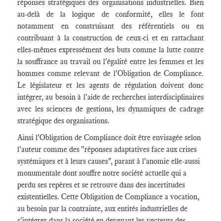
réponses stratégiques des organisations industrielles. Bien
au-delà de la logique de conformité, elles le font
notamment en construisant des référentiels ou en
contribuant à la construction de ceux-ci et en rattachant
elles-mêmes expressément des buts comme la lutte contre
la souffrance au travail ou l'égalité entre les femmes et les
hommes comme relevant de l'Obligation de Compliance.
Le législateur et les agents de régulation doivent donc
intégrer, au besoin à l'aide de recherches interdisciplinaires
avec les sciences de gestions, les dynamiques de cadrage
stratégique des organisations.
Ainsi l'Obligation de Compliance doit être envisagée selon
l'auteur comme des "réponses adaptatives face aux crises
systémiques et à leurs causes", parant à l'anomie elle-aussi
monumentale dont souffre notre société actuelle qui a
perdu ses repères et se retrouve dans des incertitudes
existentielles. Cette Obligation de Compliance a vocation,
au besoin par la contrainte, aux entités industrielles de
s'intégrer dans la société en devenant les vecteurs des