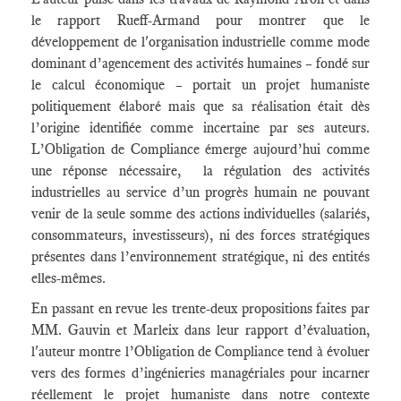
le rapport Rueff-Armand pour montrer que le
développement de l'organisation industrielle comme mode
dominant d’agencement des activités humaines – fondé sur
le calcul économique – portait un projet humaniste
politiquement élaboré mais que sa réalisation était dès
l’origine identifiée comme incertaine par ses auteurs.
L’Obligation de Compliance émerge aujourd’hui comme
une réponse nécessaire, la régulation des activités
industrielles au service d’un progrès humain ne pouvant
venir de la seule somme des actions individuelles (salariés,
consommateurs, investisseurs), ni des forces stratégiques
présentes dans l’environnement stratégique, ni des entités
elles-mêmes.
En passant en revue les trente-deux propositions faites par
MM. Gauvin et Marleix dans leur rapport d’évaluation,
l'auteur montre l’Obligation de Compliance tend à évoluer
vers des formes d’ingénieries managériales pour incarner
réellement le projet humaniste dans notre contexte