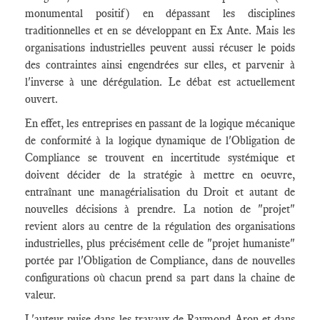
monumental positif) en dépassant les disciplines
traditionnelles et en se développant en Ex Ante. Mais les
organisations industrielles peuvent aussi récuser le poids
des contraintes ainsi engendrées sur elles, et parvenir à
l'inverse à une dérégulation. Le débat est actuellement
ouvert.
En effet, les entreprises en passant de la logique mécanique
de conformité à la logique dynamique de l'Obligation de
Compliance se trouvent en incertitude systémique et
doivent décider de la stratégie à mettre en oeuvre,
entraînant une managérialisation du Droit et autant de
nouvelles décisions à prendre. La notion de "projet"
revient alors au centre de la régulation des organisations
industrielles, plus précisément celle de "projet humaniste"
portée par l'Obligation de Compliance, dans de nouvelles
configurations où chacun prend sa part dans la chaine de
valeur.
L'auteur puise dans les travaux de Raymond Aron et dans