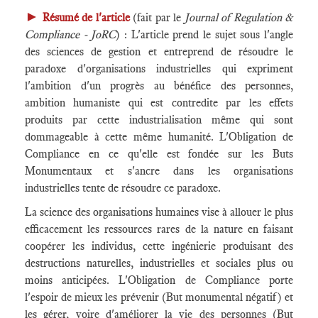
►
Résumé de l'article
(fait par le
Journal of Regulation &
Compliance - JoRC
) : L'article prend le sujet sous l'angle
des sciences de gestion et entreprend de résoudre le
paradoxe d'organisations industrielles qui expriment
l'ambition d'un progrès au bénéfice des personnes,
ambition humaniste qui est contredite par les effets
produits par cette industrialisation même qui sont
dommageable à cette même humanité. L'Obligation de
Compliance en ce qu'elle est fondée sur les Buts
Monumentaux et s'ancre dans les organisations
industrielles tente de résoudre ce paradoxe.
La science des organisations humaines vise à allouer le plus
efficacement les ressources rares de la nature en faisant
coopérer les individus, cette ingénierie produisant des
destructions naturelles, industrielles et sociales plus ou
moins anticipées. L'Obligation de Compliance porte
l'espoir de mieux les prévenir (But monumental négatif) et
les gérer, voire d'améliorer la vie des personnes (But