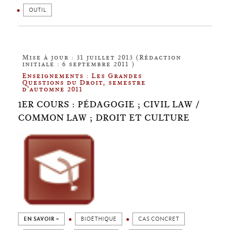
OUTIL
Mise à jour : 31 juillet 2013 (Rédaction
initiale : 6 septembre 2011 )
Enseignements : Les Grandes
Questions du Droit, semestre
d'automne 2011
1ER COURS : PÉDAGOGIE ; CIVIL LAW /
COMMON LAW ; DROIT ET CULTURE
EN SAVOIR +
BIOÉTHIQUE
CAS CONCRET