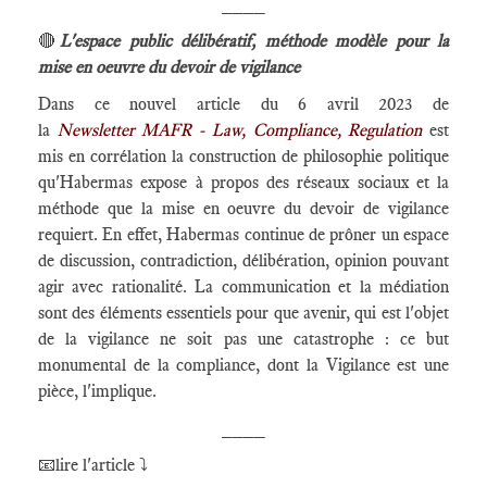
____
🔴
L'espace public délibératif, méthode modèle pour la
mise en oeuvre du devoir de vigilance
Dans ce nouvel article du 6 avril 2023 de
la
Newsletter MAFR - Law, Compliance, Regulation
est
mis en corrélation la construction de philosophie politique
qu'Habermas expose à propos des réseaux sociaux et la
méthode que la mise en oeuvre du devoir de vigilance
requiert. En effet, Habermas continue de prôner un espace
de discussion, contradiction, délibération, opinion pouvant
agir avec rationalité. La communication et la médiation
sont des éléments essentiels pour que avenir, qui est l'objet
de la vigilance ne soit pas une catastrophe : ce but
monumental de la compliance, dont la Vigilance est une
pièce, l'implique.
____
📧lire l'article ⤵️