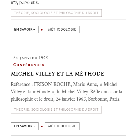
n°7, p.176 et s.
THÉORIE, SOCIOLOGIE ET PHILOSOPHIE DU DROIT
EN SAVOIR +
MÉTHODOLOGIE
24 janvier 1995
Conférences
MICHEL VILLEY ET LA MÉTHODE
Référence : FRISON-ROCHE, Marie-Anne, « Michel
Villey et la méthode », In Michel Villey. Réflexions sur la
philosophie et le droit, 24 janvier 1995, Sorbonne, Paris.
THÉORIE, SOCIOLOGIE ET PHILOSOPHIE DU DROIT
EN SAVOIR +
MÉTHODOLOGIE