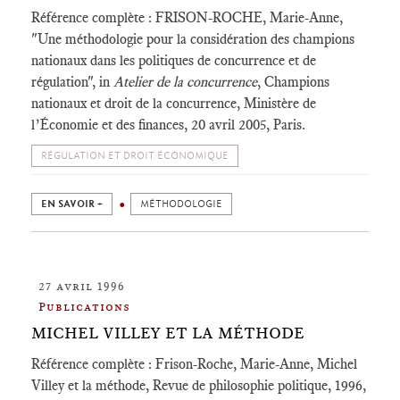
Référence complète : FRISON-ROCHE, Marie-Anne,
"Une méthodologie pour la considération des champions
nationaux dans les politiques de concurrence et de
régulation", in
Atelier de la concurrence
, Champions
nationaux et droit de la concurrence, Ministère de
l’Économie et des finances, 20 avril 2005, Paris.
RÉGULATION ET DROIT ÉCONOMIQUE
EN SAVOIR +
MÉTHODOLOGIE
27 avril 1996
Publications
MICHEL VILLEY ET LA MÉTHODE
Référence complète : Frison-Roche, Marie-Anne, Michel
Villey et la méthode, Revue de philosophie politique, 1996,