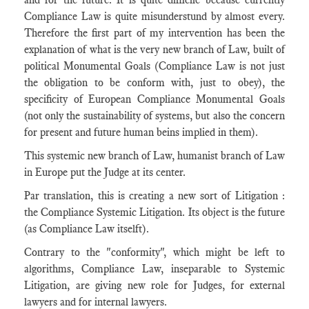
Compliance Law is quite misunderstund by almost every.
Therefore the first part of my intervention has been the
explanation of what is the very new branch of Law, built of
political Monumental Goals (Compliance Law is not just
the obligation to be conform with, just to obey), the
specificity of European Compliance Monumental Goals
(not only the sustainability of systems, but also the concern
for present and future human beins implied in them).
This systemic new branch of Law, humanist branch of Law
in Europe put the Judge at its center.
Par translation, this is creating a new sort of Litigation :
the Compliance Systemic Litigation. Its object is the future
(as Compliance Law itselft).
Contrary to the "conformity", which might be left to
algorithms, Compliance Law, inseparable to Systemic
Litigation, are giving new role for Judges, for external
lawyers and for internal lawyers.