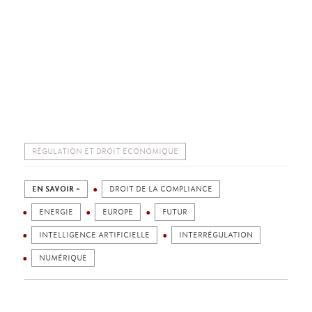
RÉGULATION ET DROIT ÉCONOMIQUE
EN SAVOIR +
DROIT DE LA COMPLIANCE
ENERGIE
EUROPE
FUTUR
INTELLIGENCE ARTIFICIELLE
INTERRÉGULATION
NUMÉRIQUE