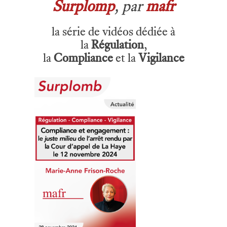
Surplomp
, par
mafr
la série de vidéos dédiée à
la
Régulation
,
la
Compliance
et la
Vigilance