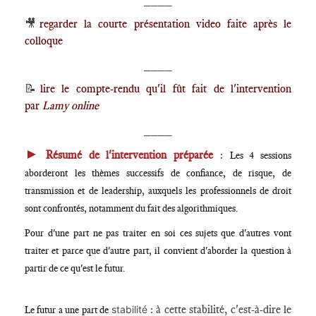
🎥
regarder la courte présentation video faite après le
colloque
____
📝
lire le compte-rendu qu'il fût fait de l'intervention
par
Lamy online
____
►
Résumé de l'intervention préparée
:
Les 4 sessions
aborderont les thèmes successifs de confiance, de risque, de
transmission et de leadership, auxquels les professionnels de droit
sont confrontés, notamment du fait des algorithmiques.
Pour d'une part ne pas traiter en soi ces sujets que d'autres vont
traiter et parce que d'autre part, il convient d'aborder la question à
partir de ce qu'est le futur.
: à cette stabilité, c'est-à-dire le
stabilité
Le futur a une part de