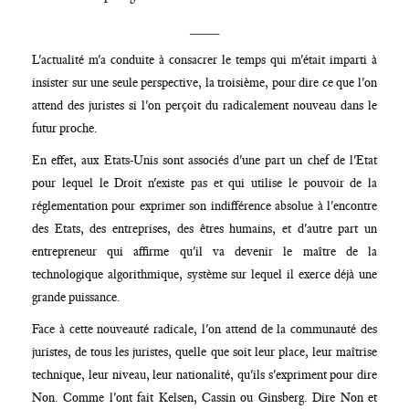
____
L'actualité m'a conduite à consacrer le temps qui m'était imparti à
insister sur une seule perspective, la troisième, pour dire ce que l'on
attend des juristes si l'on perçoit du radicalement nouveau dans le
futur proche.
En effet, aux Etats-Unis sont associés d'une part un chef de l'Etat
pour lequel le Droit n'existe pas et qui utilise le pouvoir de la
réglementation pour exprimer son indifférence absolue à l'encontre
des Etats, des entreprises, des êtres humains, et d'autre part un
entrepreneur qui affirme qu'il va devenir le maître de la
technologique algorithmique, système sur lequel il exerce déjà une
grande puissance.
Face à cette nouveauté radicale, l'on attend de la communauté des
juristes, de tous les juristes, quelle que soit leur place, leur maîtrise
technique, leur niveau, leur nationalité, qu'ils s'expriment pour dire
Non. Comme l'ont fait Kelsen, Cassin ou Ginsberg. Dire Non et