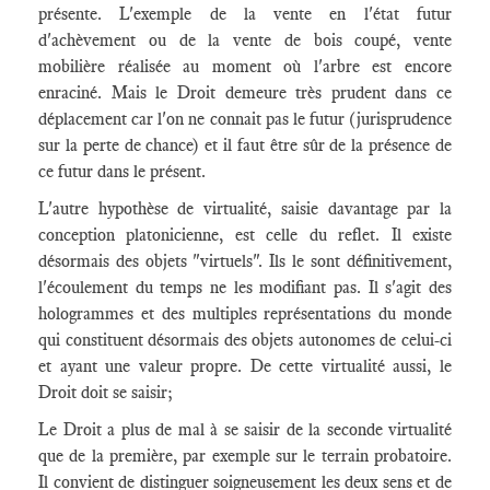
présente. L'exemple de la vente en l'état futur
d'achèvement ou de la vente de bois coupé, vente
mobilière réalisée au moment où l'arbre est encore
enraciné. Mais le Droit demeure très prudent dans ce
déplacement car l'on ne connait pas le futur (jurisprudence
sur la perte de chance) et il faut être sûr de la présence de
ce futur dans le présent.
L'autre hypothèse de virtualité, saisie davantage par la
conception platonicienne, est celle du reflet. Il existe
désormais des objets "virtuels". Ils le sont définitivement,
l'écoulement du temps ne les modifiant pas. Il s'agit des
hologrammes et des multiples représentations du monde
qui constituent désormais des objets autonomes de celui-ci
et ayant une valeur propre. De cette virtualité aussi, le
Droit doit se saisir;
Le Droit a plus de mal à se saisir de la seconde virtualité
que de la première, par exemple sur le terrain probatoire.
Il convient de distinguer soigneusement les deux sens et de