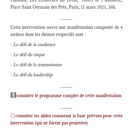
Place Saint Germain des Près, Paris, 11 mars 2025, 16h.
____
Cette intervention ouvre une manifestation composée de 4
ateliers dont les thèmes respectifs sont :
-
Le défi de la confiance
-
Le défi du risque
-
Le défi de la transmission
- Le défi du leadership
____
🧮
consulter le programme complet de cette manifestation
____
⬜
consulter les slides consistant la base prévues pour cette
intervention (qui ne furent pas projetées)
____