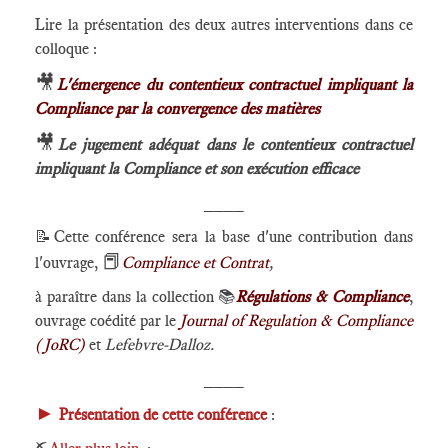
Lire la présentation des deux autres interventions dans ce
colloque :
🎥
L'émergence du contentieux contractuel impliquant la
Compliance par la convergence des matières
🎥
Le jugement adéquat dans le contentieux contractuel
impliquant la Compliance et son exécution efficace
____
📝
Cette conférence sera la base d'une contribution dans
📕
l'ouvrage,
Compliance et Contrat
,
à paraître dans la collection 📚
Régulations & Compliance
,
ouvrage coédité par le
Journal of Regulation & Compliance
(JoRC)
et
Lefebvre-Dalloz.
____
►
Présentation de cette conférence
: