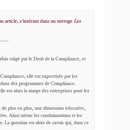
n article, s'insérant dans un ouvrage
Les
___
rfois exigé par le Droit de la Compliance, et
e Compliance, elle est supervisée par les
nue dans des programmes de Compliance.
elle est alors la marge des entreprises pour les
 de plus en plus, une dimension éducative,
tive. Ainsi même les condamnations et les
e. La question est alors de savoir qui, dans ce