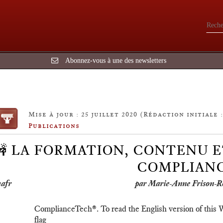
Abonnez-vous à une des newsletters
Mise à jour : 25 juillet 2020 (Rédaction initiale :
Publications
🚧 LA FORMATION, CONTENU 
COMPLIAN
par Marie-Anne Frison-R
ComplianceTech®. To read the English version of this W
flag