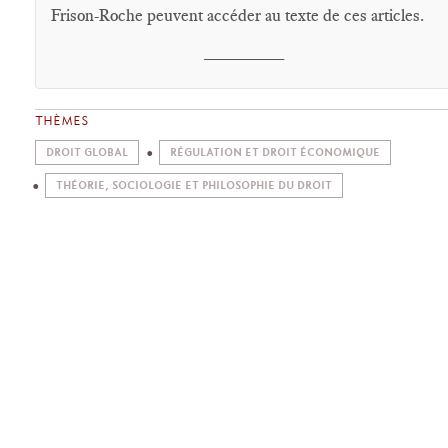
Frison-Roche peuvent accéder au texte de ces articles.
________
THÈMES
DROIT GLOBAL
RÉGULATION ET DROIT ÉCONOMIQUE
THÉORIE, SOCIOLOGIE ET PHILOSOPHIE DU DROIT