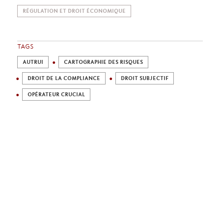
RÉGULATION ET DROIT ÉCONOMIQUE
TAGS
AUTRUI
CARTOGRAPHIE DES RISQUES
DROIT DE LA COMPLIANCE
DROIT SUBJECTIF
OPÉRATEUR CRUCIAL