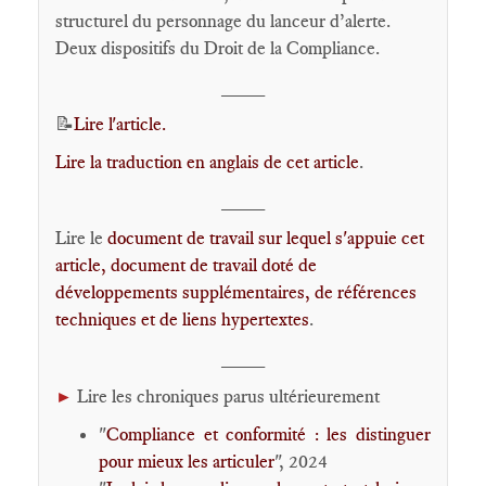
structurel du personnage du lanceur d’alerte.
Deux dispositifs du Droit de la Compliance.
____
📝
Lire l'article.
Lire la traduction en anglais de cet article
.
____
Lire le
document de travail sur lequel s'appuie cet
article, document de travail doté de
développements supplémentaires, de références
techniques et de liens hypertextes
.
____
Lire les chroniques parus ultérieurement
►
"
Compliance et conformité : les distinguer
pour mieux les articuler
", 2024