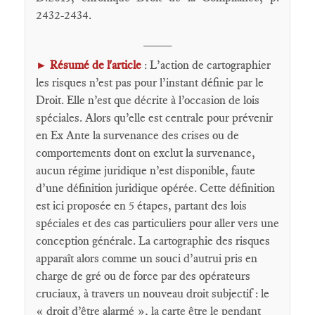
2432-2434.
____
Résumé de l'article
: L’action de cartographier
►
les risques n’est pas pour l’instant définie par le
Droit. Elle n’est que décrite à l’occasion de lois
spéciales. Alors qu’elle est centrale pour prévenir
en Ex Ante la survenance des crises ou de
comportements dont on exclut la survenance,
aucun régime juridique n’est disponible, faute
d’une définition juridique opérée. Cette définition
est ici proposée en 5 étapes, partant des lois
spéciales et des cas particuliers pour aller vers une
conception générale. La cartographie des risques
apparaît alors comme un souci d’autrui pris en
charge de gré ou de force par des opérateurs
cruciaux, à travers un nouveau droit subjectif : le
« droit d’être alarmé », la carte être le pendant